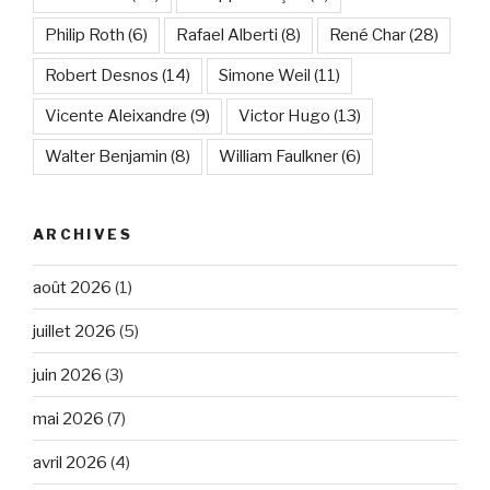
Philip Roth
(6)
Rafael Alberti
(8)
René Char
(28)
Robert Desnos
(14)
Simone Weil
(11)
Vicente Aleixandre
(9)
Victor Hugo
(13)
Walter Benjamin
(8)
William Faulkner
(6)
ARCHIVES
août 2026
(1)
juillet 2026
(5)
juin 2026
(3)
mai 2026
(7)
avril 2026
(4)