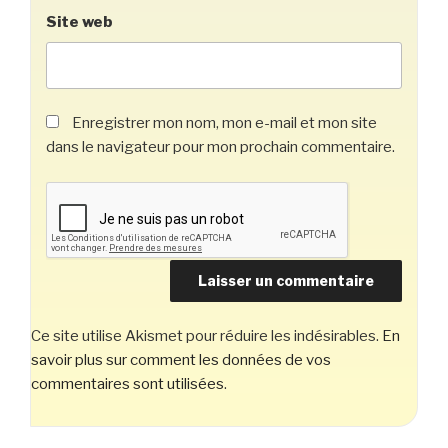
Site web
Enregistrer mon nom, mon e-mail et mon site
dans le navigateur pour mon prochain commentaire.
Ce site utilise Akismet pour réduire les indésirables.
En
savoir plus sur comment les données de vos
commentaires sont utilisées
.