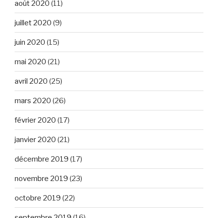
août 2020
(11)
juillet 2020
(9)
juin 2020
(15)
mai 2020
(21)
avril 2020
(25)
mars 2020
(26)
février 2020
(17)
janvier 2020
(21)
décembre 2019
(17)
novembre 2019
(23)
octobre 2019
(22)
septembre 2019
(16)