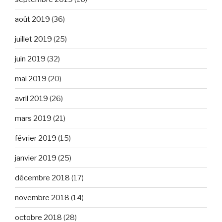
août 2019
(36)
juillet 2019
(25)
juin 2019
(32)
mai 2019
(20)
avril 2019
(26)
mars 2019
(21)
février 2019
(15)
janvier 2019
(25)
décembre 2018
(17)
novembre 2018
(14)
octobre 2018
(28)