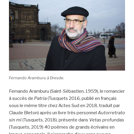
Fernando Aramburu à Dresde.
Fernando Aramburu (Saint-Sébastien, 1959), le romancier
à succès de
Patria
(Tusquets 2016, publié en français
sous le même titre chez Actes Sud en 2018, traduit par
Claude Bleton) après un livre très personnel
Autorretrato
sin mí
(Tusquets, 2018), présente dans
Vetas profundas
(Tusquets, 2019) 40 poèmes de grands écrivains en