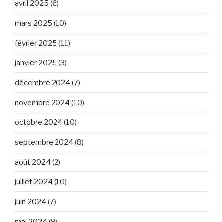
avril 2025
(6)
mars 2025
(10)
février 2025
(11)
janvier 2025
(3)
décembre 2024
(7)
novembre 2024
(10)
octobre 2024
(10)
septembre 2024
(8)
août 2024
(2)
juillet 2024
(10)
juin 2024
(7)
mai 2024
(9)