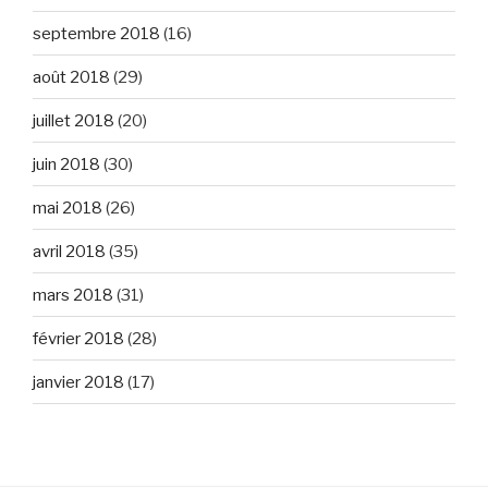
septembre 2018
(16)
août 2018
(29)
juillet 2018
(20)
juin 2018
(30)
mai 2018
(26)
avril 2018
(35)
mars 2018
(31)
février 2018
(28)
janvier 2018
(17)