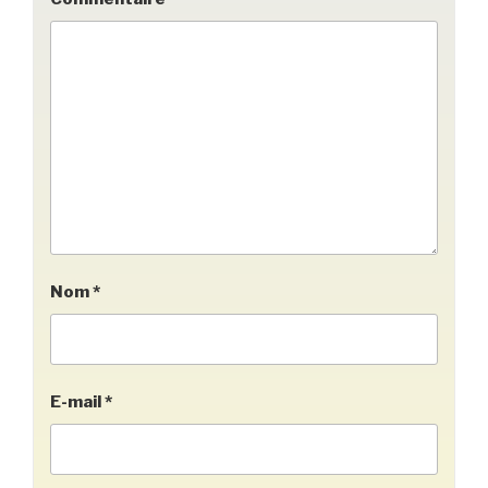
Nom
*
E-mail
*