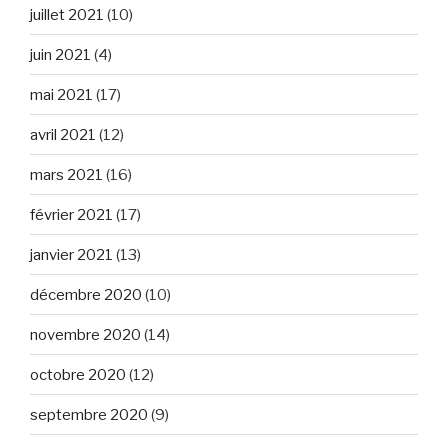
juillet 2021
(10)
juin 2021
(4)
mai 2021
(17)
avril 2021
(12)
mars 2021
(16)
février 2021
(17)
janvier 2021
(13)
décembre 2020
(10)
novembre 2020
(14)
octobre 2020
(12)
septembre 2020
(9)