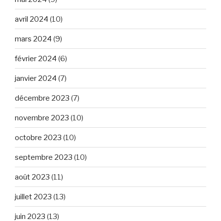
avril 2024
(10)
mars 2024
(9)
février 2024
(6)
janvier 2024
(7)
décembre 2023
(7)
novembre 2023
(10)
octobre 2023
(10)
septembre 2023
(10)
août 2023
(11)
juillet 2023
(13)
juin 2023
(13)