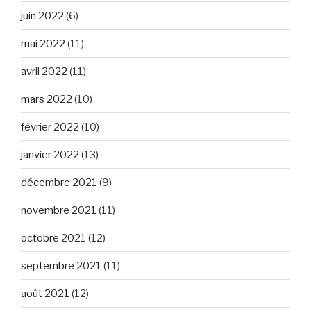
juin 2022
(6)
mai 2022
(11)
avril 2022
(11)
mars 2022
(10)
février 2022
(10)
janvier 2022
(13)
décembre 2021
(9)
novembre 2021
(11)
octobre 2021
(12)
septembre 2021
(11)
août 2021
(12)