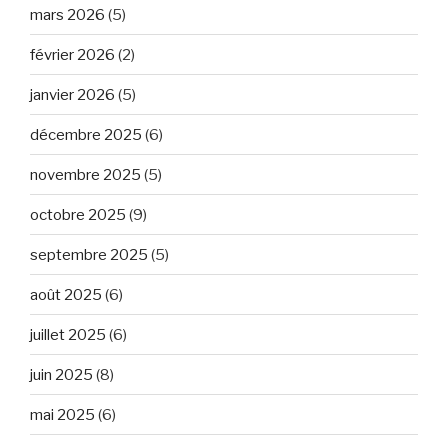
mars 2026
(5)
février 2026
(2)
janvier 2026
(5)
décembre 2025
(6)
novembre 2025
(5)
octobre 2025
(9)
septembre 2025
(5)
août 2025
(6)
juillet 2025
(6)
juin 2025
(8)
mai 2025
(6)