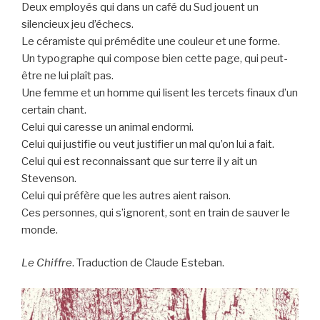
Deux employés qui dans un café du Sud jouent un
silencieux jeu d’échecs.
Le céramiste qui prémédite une couleur et une forme.
Un typographe qui compose bien cette page, qui peut-
être ne lui plaît pas.
Une femme et un homme qui lisent les tercets finaux d’un
certain chant.
Celui qui caresse un animal endormi.
Celui qui justifie ou veut justifier un mal qu’on lui a fait.
Celui qui est reconnaissant que sur terre il y ait un
Stevenson.
Celui qui préfère que les autres aient raison.
Ces personnes, qui s’ignorent, sont en train de sauver le
monde.
Le Chiffre
. Traduction de Claude Esteban.