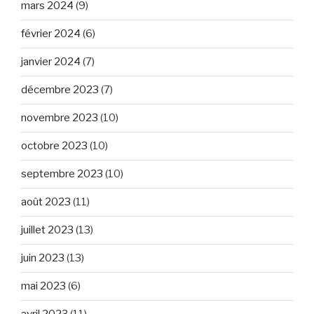
mars 2024
(9)
février 2024
(6)
janvier 2024
(7)
décembre 2023
(7)
novembre 2023
(10)
octobre 2023
(10)
septembre 2023
(10)
août 2023
(11)
juillet 2023
(13)
juin 2023
(13)
mai 2023
(6)