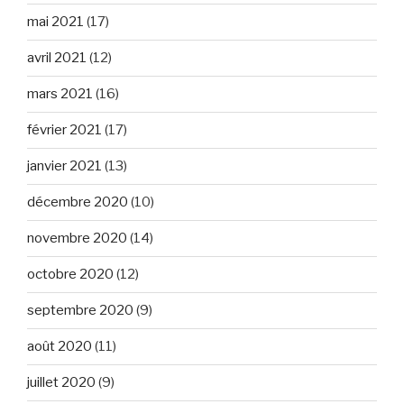
mai 2021
(17)
avril 2021
(12)
mars 2021
(16)
février 2021
(17)
janvier 2021
(13)
décembre 2020
(10)
novembre 2020
(14)
octobre 2020
(12)
septembre 2020
(9)
août 2020
(11)
juillet 2020
(9)