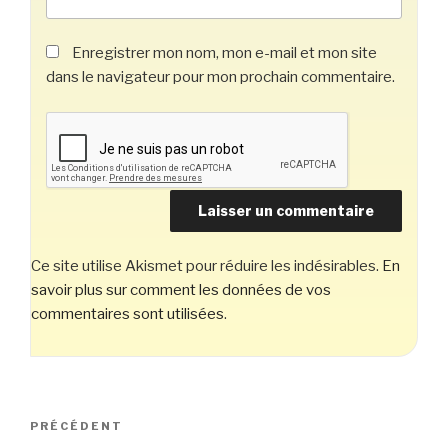
Enregistrer mon nom, mon e-mail et mon site
dans le navigateur pour mon prochain commentaire.
Ce site utilise Akismet pour réduire les indésirables.
En
savoir plus sur comment les données de vos
commentaires sont utilisées
.
Navigation
Article
PRÉCÉDENT
de