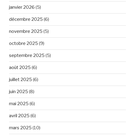
janvier 2026
(5)
décembre 2025
(6)
novembre 2025
(5)
octobre 2025
(9)
septembre 2025
(5)
août 2025
(6)
juillet 2025
(6)
juin 2025
(8)
mai 2025
(6)
avril 2025
(6)
mars 2025
(10)