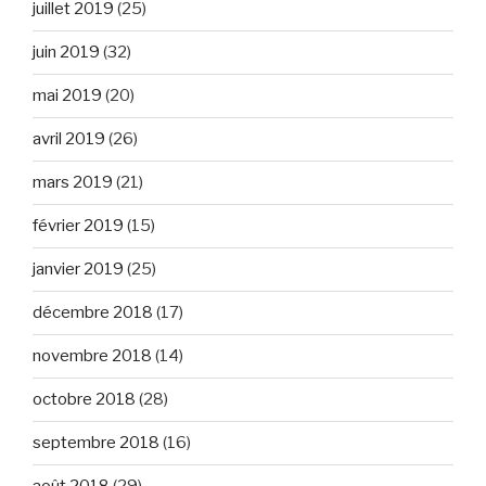
juillet 2019
(25)
juin 2019
(32)
mai 2019
(20)
avril 2019
(26)
mars 2019
(21)
février 2019
(15)
janvier 2019
(25)
décembre 2018
(17)
novembre 2018
(14)
octobre 2018
(28)
septembre 2018
(16)