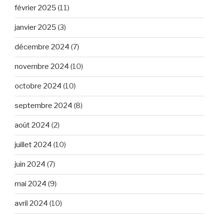
février 2025
(11)
janvier 2025
(3)
décembre 2024
(7)
novembre 2024
(10)
octobre 2024
(10)
septembre 2024
(8)
août 2024
(2)
juillet 2024
(10)
juin 2024
(7)
mai 2024
(9)
avril 2024
(10)