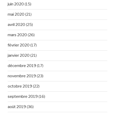
juin 2020
(15)
mai 2020
(21)
avril 2020
(25)
mars 2020
(26)
février 2020
(17)
janvier 2020
(21)
décembre 2019
(17)
novembre 2019
(23)
octobre 2019
(22)
septembre 2019
(16)
août 2019
(36)