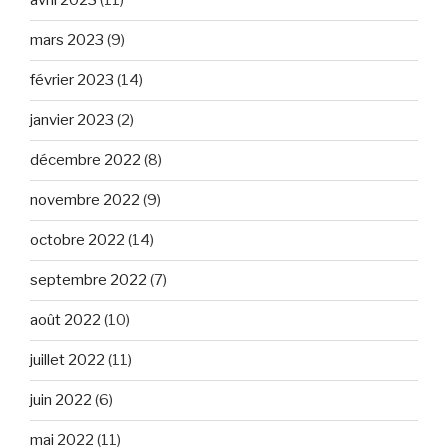
avril 2023
(11)
mars 2023
(9)
février 2023
(14)
janvier 2023
(2)
décembre 2022
(8)
novembre 2022
(9)
octobre 2022
(14)
septembre 2022
(7)
août 2022
(10)
juillet 2022
(11)
juin 2022
(6)
mai 2022
(11)