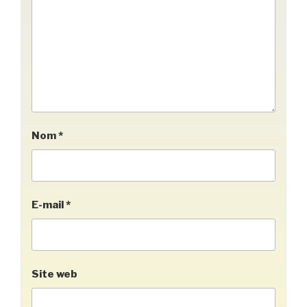
Nom
*
E-mail
*
Site web