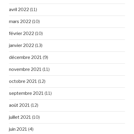
avril 2022
(11)
mars 2022
(10)
février 2022
(10)
janvier 2022
(13)
décembre 2021
(9)
novembre 2021
(11)
octobre 2021
(12)
septembre 2021
(11)
août 2021
(12)
juillet 2021
(10)
juin 2021
(4)