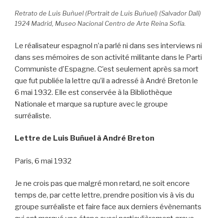
Retrato de Luis Buñuel (Portrait de Luis Buñuel) (Salvador Dalí)
1924 Madrid, Museo Nacional Centro de Arte Reina Sofía.
Le réalisateur espagnol n’a parlé ni dans ses interviews ni
dans ses mémoires de son activité militante dans le Parti
Communiste d’Espagne. C’est seulement après sa mort
que fut publiée la lettre qu’il a adressé à André Breton le
6 mai 1932. Elle est conservée à la Bibliothèque
Nationale et marque sa rupture avec le groupe
surréaliste.
Lettre de Luis Buñuel à André Breton
Paris, 6 mai 1932
Je ne crois pas que malgré mon retard, ne soit encore
temps de, par cette lettre, prendre position vis à vis du
groupe surréaliste et faire face aux derniers évènemants