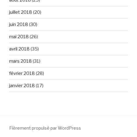
août 2018
(29)
juillet 2018
(20)
juin 2018
(30)
mai 2018
(26)
avril 2018
(35)
mars 2018
(31)
février 2018
(28)
janvier 2018
(17)
Fièrement propulsé par WordPress