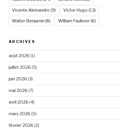
Vicente Aleixandre
(9)
Victor Hugo
(13)
Walter Benjamin
(8)
William Faulkner
(6)
ARCHIVES
août 2026
(1)
juillet 2026
(5)
juin 2026
(3)
mai 2026
(7)
avril 2026
(4)
mars 2026
(5)
février 2026
(2)