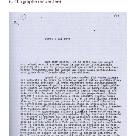
(Orthographe respectée)