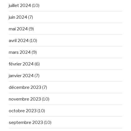
juillet 2024
(10)
juin 2024
(7)
mai 2024
(9)
avril 2024
(10)
mars 2024
(9)
février 2024
(6)
janvier 2024
(7)
décembre 2023
(7)
novembre 2023
(10)
octobre 2023
(10)
septembre 2023
(10)