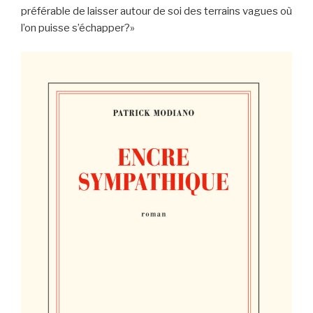
préférable de laisser autour de soi des terrains vagues où
l’on puisse s’échapper?»