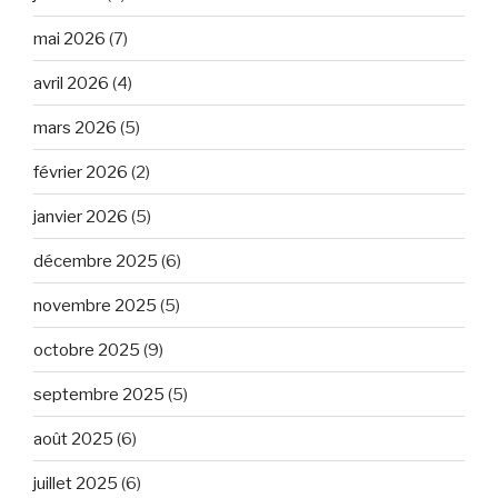
mai 2026
(7)
avril 2026
(4)
mars 2026
(5)
février 2026
(2)
janvier 2026
(5)
décembre 2025
(6)
novembre 2025
(5)
octobre 2025
(9)
septembre 2025
(5)
août 2025
(6)
juillet 2025
(6)