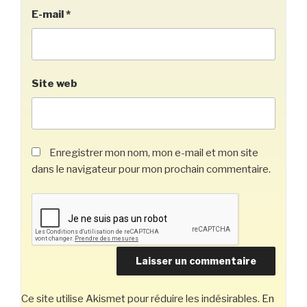
E-mail
*
Site web
Enregistrer mon nom, mon e-mail et mon site
dans le navigateur pour mon prochain commentaire.
Ce site utilise Akismet pour réduire les indésirables.
En