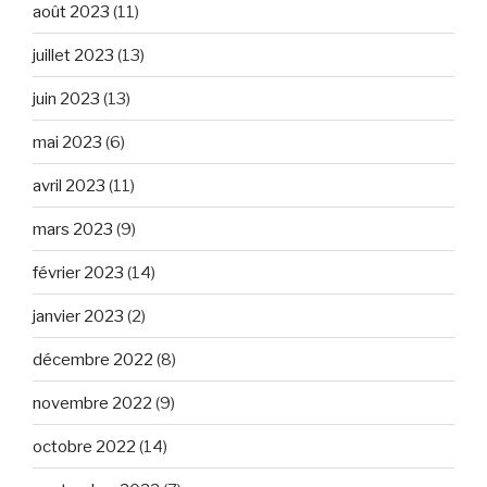
août 2023
(11)
juillet 2023
(13)
juin 2023
(13)
mai 2023
(6)
avril 2023
(11)
mars 2023
(9)
février 2023
(14)
janvier 2023
(2)
décembre 2022
(8)
novembre 2022
(9)
octobre 2022
(14)