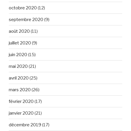
octobre 2020
(12)
septembre 2020
(9)
août 2020
(11)
juillet 2020
(9)
juin 2020
(15)
mai 2020
(21)
avril 2020
(25)
mars 2020
(26)
février 2020
(17)
janvier 2020
(21)
décembre 2019
(17)