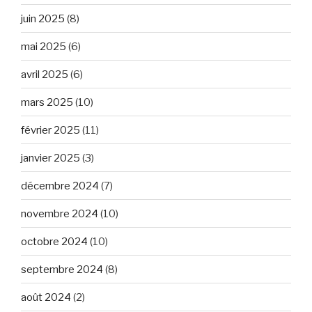
juin 2025
(8)
mai 2025
(6)
avril 2025
(6)
mars 2025
(10)
février 2025
(11)
janvier 2025
(3)
décembre 2024
(7)
novembre 2024
(10)
octobre 2024
(10)
septembre 2024
(8)
août 2024
(2)