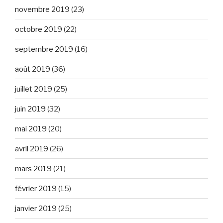
novembre 2019
(23)
octobre 2019
(22)
septembre 2019
(16)
août 2019
(36)
juillet 2019
(25)
juin 2019
(32)
mai 2019
(20)
avril 2019
(26)
mars 2019
(21)
février 2019
(15)
janvier 2019
(25)