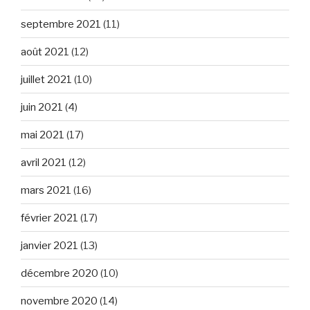
septembre 2021
(11)
août 2021
(12)
juillet 2021
(10)
juin 2021
(4)
mai 2021
(17)
avril 2021
(12)
mars 2021
(16)
février 2021
(17)
janvier 2021
(13)
décembre 2020
(10)
novembre 2020
(14)