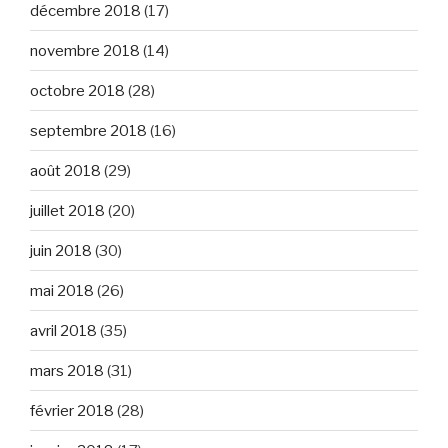
décembre 2018
(17)
novembre 2018
(14)
octobre 2018
(28)
septembre 2018
(16)
août 2018
(29)
juillet 2018
(20)
juin 2018
(30)
mai 2018
(26)
avril 2018
(35)
mars 2018
(31)
février 2018
(28)