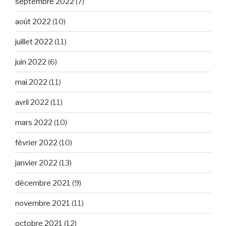
septembre 2022
(7)
août 2022
(10)
juillet 2022
(11)
juin 2022
(6)
mai 2022
(11)
avril 2022
(11)
mars 2022
(10)
février 2022
(10)
janvier 2022
(13)
décembre 2021
(9)
novembre 2021
(11)
octobre 2021
(12)