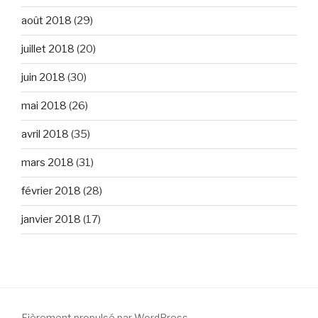
août 2018
(29)
juillet 2018
(20)
juin 2018
(30)
mai 2018
(26)
avril 2018
(35)
mars 2018
(31)
février 2018
(28)
janvier 2018
(17)
Fièrement propulsé par WordPress