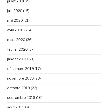
juillet 2020
(9)
juin 2020
(15)
mai 2020
(21)
avril 2020
(25)
mars 2020
(26)
février 2020
(17)
janvier 2020
(21)
décembre 2019
(17)
novembre 2019
(23)
octobre 2019
(22)
septembre 2019
(16)
août 2019
(36)