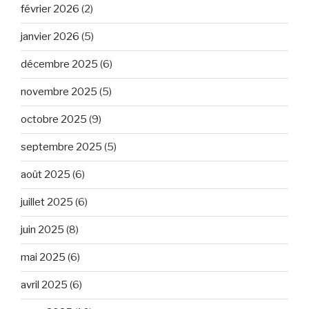
février 2026
(2)
janvier 2026
(5)
décembre 2025
(6)
novembre 2025
(5)
octobre 2025
(9)
septembre 2025
(5)
août 2025
(6)
juillet 2025
(6)
juin 2025
(8)
mai 2025
(6)
avril 2025
(6)