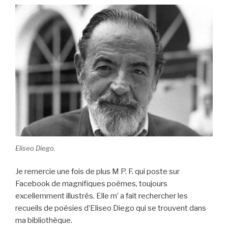
Eliseo Diego.
Je remercie une fois de plus M P. F. qui poste sur
Facebook de magnifiques poèmes, toujours
excellemment illustrés. Elle m’ a fait rechercher les
recueils de poésies d’Eliseo Diego qui se trouvent dans
ma bibliothèque.