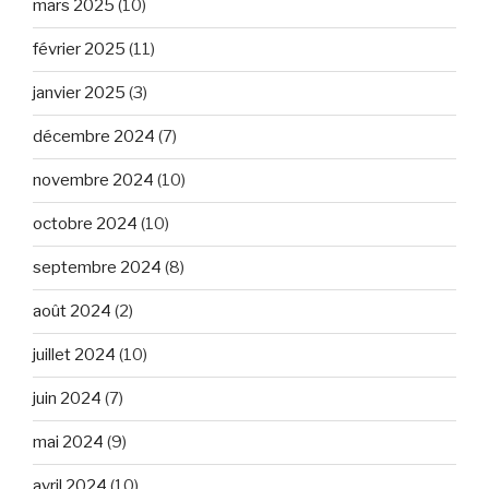
mars 2025
(10)
février 2025
(11)
janvier 2025
(3)
décembre 2024
(7)
novembre 2024
(10)
octobre 2024
(10)
septembre 2024
(8)
août 2024
(2)
juillet 2024
(10)
juin 2024
(7)
mai 2024
(9)
avril 2024
(10)