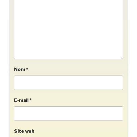
Nom
*
E-mail
*
Site web