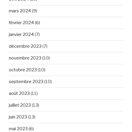
mars 2024
(9)
février 2024
(6)
janvier 2024
(7)
décembre 2023
(7)
novembre 2023
(10)
octobre 2023
(10)
septembre 2023
(10)
août 2023
(11)
juillet 2023
(13)
juin 2023
(13)
mai 2023
(6)