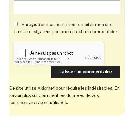
Enregistrer mon nom, mon e-mail et mon site
dans le navigateur pour mon prochain commentaire.
Ce site utilise Akismet pour réduire les indésirables.
En
savoir plus sur comment les données de vos
commentaires sont utilisées
.
Navigation