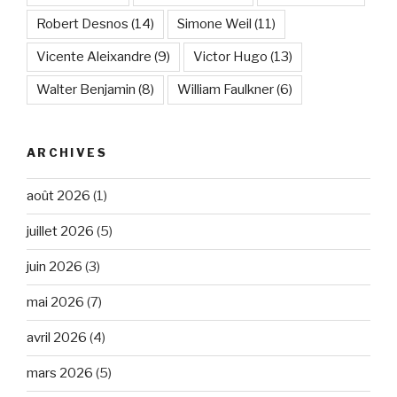
Robert Desnos
(14)
Simone Weil
(11)
Vicente Aleixandre
(9)
Victor Hugo
(13)
Walter Benjamin
(8)
William Faulkner
(6)
ARCHIVES
août 2026
(1)
juillet 2026
(5)
juin 2026
(3)
mai 2026
(7)
avril 2026
(4)
mars 2026
(5)