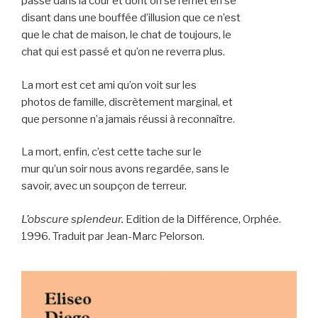
passé dans la cour et dont on se remet en se
disant dans une bouffée d’illusion que ce n’est
que le chat de maison, le chat de toujours, le
chat qui est passé et qu’on ne reverra plus.
La mort est cet ami qu’on voit sur les
photos de famille, discrètement marginal, et
que personne n’a jamais réussi à reconnaître.
La mort, enfin, c’est cette tache sur le
mur qu’un soir nous avons regardée, sans le
savoir, avec un soupçon de terreur.
L’obscure splendeur.
Edition de la Différence, Orphée.
1996. Traduit par Jean-Marc Pelorson.