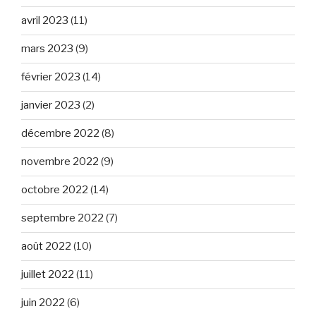
avril 2023
(11)
mars 2023
(9)
février 2023
(14)
janvier 2023
(2)
décembre 2022
(8)
novembre 2022
(9)
octobre 2022
(14)
septembre 2022
(7)
août 2022
(10)
juillet 2022
(11)
juin 2022
(6)