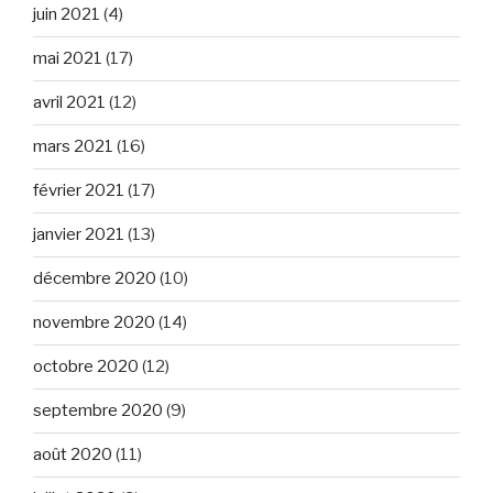
juin 2021
(4)
mai 2021
(17)
avril 2021
(12)
mars 2021
(16)
février 2021
(17)
janvier 2021
(13)
décembre 2020
(10)
novembre 2020
(14)
octobre 2020
(12)
septembre 2020
(9)
août 2020
(11)