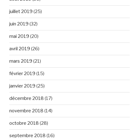
juillet 2019
(25)
juin 2019
(32)
mai 2019
(20)
avril 2019
(26)
mars 2019
(21)
février 2019
(15)
janvier 2019
(25)
décembre 2018
(17)
novembre 2018
(14)
octobre 2018
(28)
septembre 2018
(16)