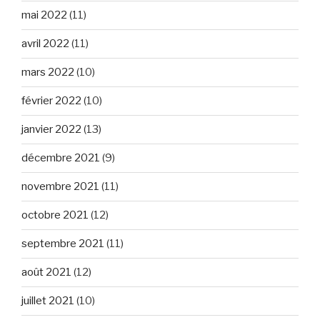
mai 2022
(11)
avril 2022
(11)
mars 2022
(10)
février 2022
(10)
janvier 2022
(13)
décembre 2021
(9)
novembre 2021
(11)
octobre 2021
(12)
septembre 2021
(11)
août 2021
(12)
juillet 2021
(10)