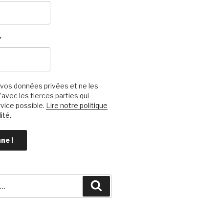
*
vos données privées et ne les
avec les tierces parties qui
vice possible.
Lire notre politique
ité.
Recherche