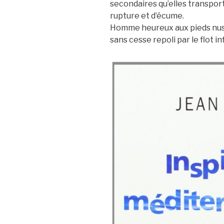
secondaires qu’elles transport
rupture et d’écume.
Homme heureux aux pieds nus, 
sans cesse repoli par le flot i