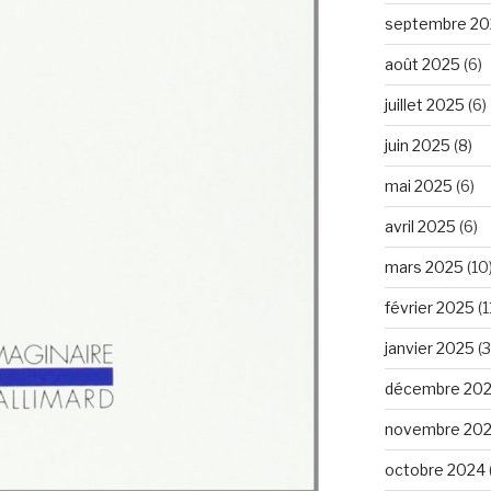
septembre 20
août 2025
(6)
juillet 2025
(6)
juin 2025
(8)
mai 2025
(6)
avril 2025
(6)
mars 2025
(10
février 2025
(1
janvier 2025
(3
décembre 20
novembre 20
octobre 2024