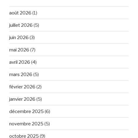
août 2026
(1)
juillet 2026
(5)
juin 2026
(3)
mai 2026
(7)
avril 2026
(4)
mars 2026
(5)
février 2026
(2)
janvier 2026
(5)
décembre 2025
(6)
novembre 2025
(5)
octobre 2025
(9)