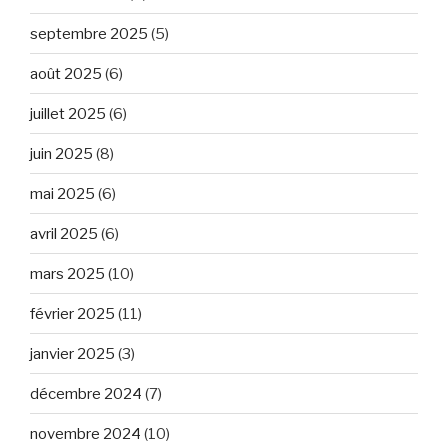
septembre 2025
(5)
août 2025
(6)
juillet 2025
(6)
juin 2025
(8)
mai 2025
(6)
avril 2025
(6)
mars 2025
(10)
février 2025
(11)
janvier 2025
(3)
décembre 2024
(7)
novembre 2024
(10)