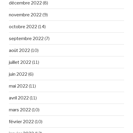
décembre 2022
(8)
novembre 2022
(9)
octobre 2022
(14)
septembre 2022
(7)
août 2022
(10)
juillet 2022
(11)
juin 2022
(6)
mai 2022
(11)
avril 2022
(11)
mars 2022
(10)
février 2022
(10)