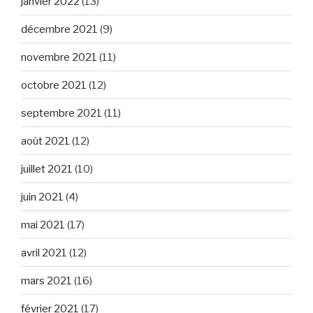
janvier 2022
(13)
décembre 2021
(9)
novembre 2021
(11)
octobre 2021
(12)
septembre 2021
(11)
août 2021
(12)
juillet 2021
(10)
juin 2021
(4)
mai 2021
(17)
avril 2021
(12)
mars 2021
(16)
février 2021
(17)