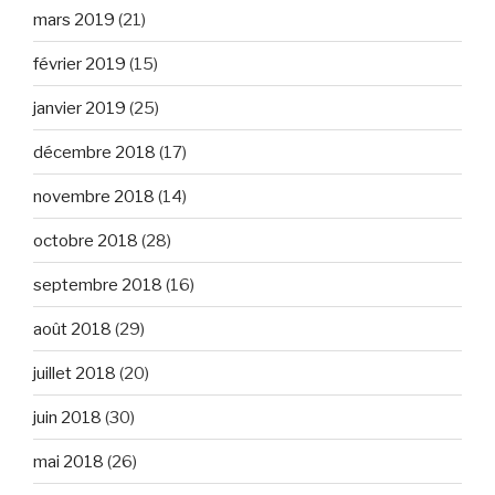
mars 2019
(21)
février 2019
(15)
janvier 2019
(25)
décembre 2018
(17)
novembre 2018
(14)
octobre 2018
(28)
septembre 2018
(16)
août 2018
(29)
juillet 2018
(20)
juin 2018
(30)
mai 2018
(26)