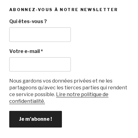
ABONNEZ-VOUS À NOTRE NEWSLETTER
Qui êtes-vous ?
Votre e-mail
*
Nous gardons vos données privées et ne les
partageons qu’avec les tierces parties qui rendent
ce service possible.
Lire notre politique de
confidentialité.