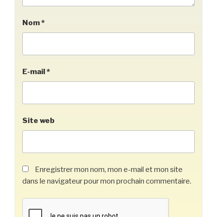
Nom
*
E-mail
*
Site web
Enregistrer mon nom, mon e-mail et mon site
dans le navigateur pour mon prochain commentaire.