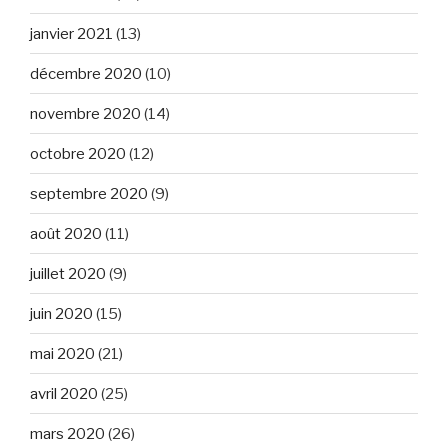
janvier 2021
(13)
décembre 2020
(10)
novembre 2020
(14)
octobre 2020
(12)
septembre 2020
(9)
août 2020
(11)
juillet 2020
(9)
juin 2020
(15)
mai 2020
(21)
avril 2020
(25)
mars 2020
(26)