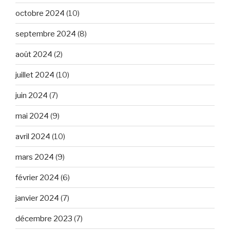
octobre 2024
(10)
septembre 2024
(8)
août 2024
(2)
juillet 2024
(10)
juin 2024
(7)
mai 2024
(9)
avril 2024
(10)
mars 2024
(9)
février 2024
(6)
janvier 2024
(7)
décembre 2023
(7)