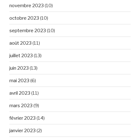
novembre 2023
(10)
octobre 2023
(10)
septembre 2023
(10)
août 2023
(11)
juillet 2023
(13)
juin 2023
(13)
mai 2023
(6)
avril 2023
(11)
mars 2023
(9)
février 2023
(14)
janvier 2023
(2)