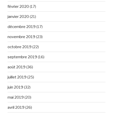
février 2020
(17)
janvier 2020
(21)
décembre 2019
(17)
novembre 2019
(23)
octobre 2019
(22)
septembre 2019
(16)
août 2019
(36)
juillet 2019
(25)
juin 2019
(32)
mai 2019
(20)
avril 2019
(26)