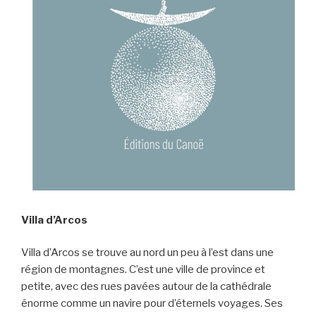
Villa d’Arcos
Villa d’Arcos se trouve au nord un peu à l’est dans une
région de montagnes. C’est une ville de province et
petite, avec des rues pavées autour de la cathédrale
énorme comme un navire pour d’éternels voyages. Ses