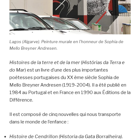
Lagos (Algarve). Peinture murale en l’honneur de Sophia de
Mello Breyner Andresen.
Histoires de la terre et de la mer
(
Histórias da Terra e
do Mar
) est un livre d’une des plus importantes
poétesses portugaises du XX ème siècle Sophia de
Mello Breyner Andresen (1919-2004). Il a été publié en
1984 au Portugal et en France en 1990 aux Éditions de la
Différence.
Il est composé de cinq nouvelles qui nous transporte
dans le monde de l’enfance :
Histoire de Cendrillon (Historia da Gata Borralheira)
.