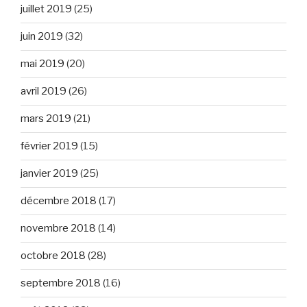
juillet 2019
(25)
juin 2019
(32)
mai 2019
(20)
avril 2019
(26)
mars 2019
(21)
février 2019
(15)
janvier 2019
(25)
décembre 2018
(17)
novembre 2018
(14)
octobre 2018
(28)
septembre 2018
(16)