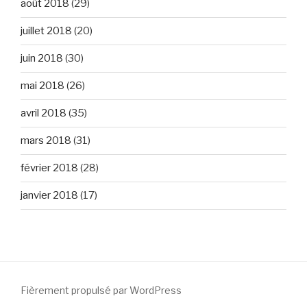
août 2018
(29)
juillet 2018
(20)
juin 2018
(30)
mai 2018
(26)
avril 2018
(35)
mars 2018
(31)
février 2018
(28)
janvier 2018
(17)
Fièrement propulsé par WordPress