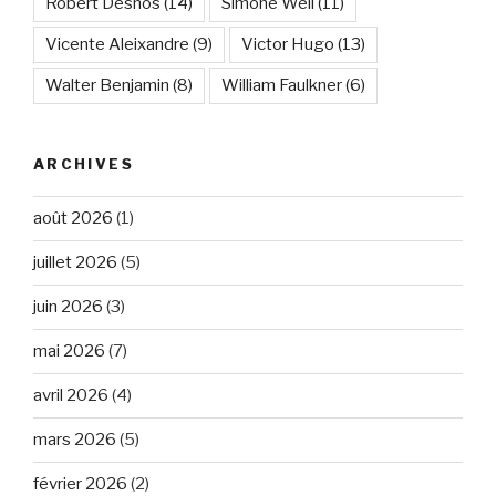
Robert Desnos
(14)
Simone Weil
(11)
Vicente Aleixandre
(9)
Victor Hugo
(13)
Walter Benjamin
(8)
William Faulkner
(6)
ARCHIVES
août 2026
(1)
juillet 2026
(5)
juin 2026
(3)
mai 2026
(7)
avril 2026
(4)
mars 2026
(5)
février 2026
(2)