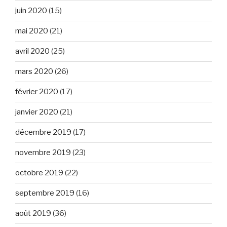
juin 2020
(15)
mai 2020
(21)
avril 2020
(25)
mars 2020
(26)
février 2020
(17)
janvier 2020
(21)
décembre 2019
(17)
novembre 2019
(23)
octobre 2019
(22)
septembre 2019
(16)
août 2019
(36)