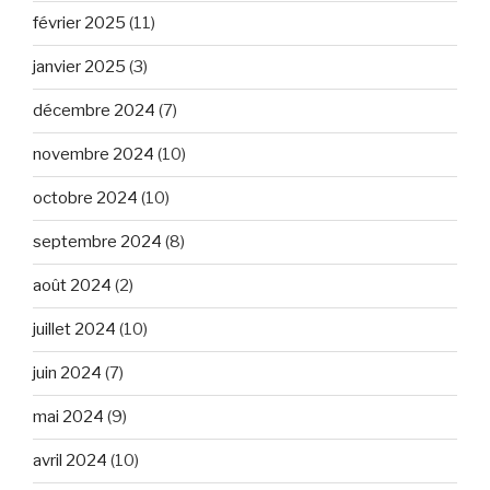
février 2025
(11)
janvier 2025
(3)
décembre 2024
(7)
novembre 2024
(10)
octobre 2024
(10)
septembre 2024
(8)
août 2024
(2)
juillet 2024
(10)
juin 2024
(7)
mai 2024
(9)
avril 2024
(10)