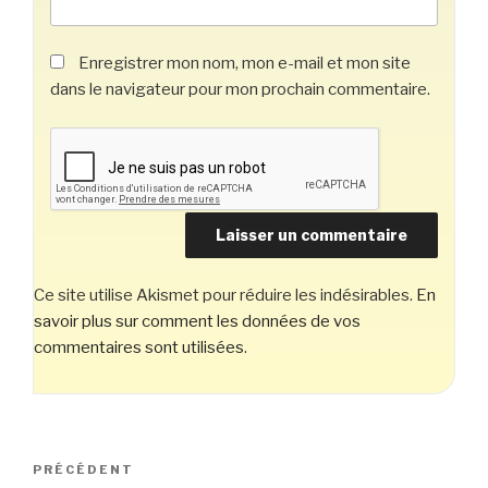
Enregistrer mon nom, mon e-mail et mon site
dans le navigateur pour mon prochain commentaire.
Ce site utilise Akismet pour réduire les indésirables.
En
savoir plus sur comment les données de vos
commentaires sont utilisées
.
Navigation
Article
PRÉCÉDENT