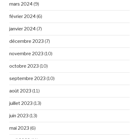
mars 2024
(9)
février 2024
(6)
janvier 2024
(7)
décembre 2023
(7)
novembre 2023
(10)
octobre 2023
(10)
septembre 2023
(10)
août 2023
(11)
juillet 2023
(13)
juin 2023
(13)
mai 2023
(6)