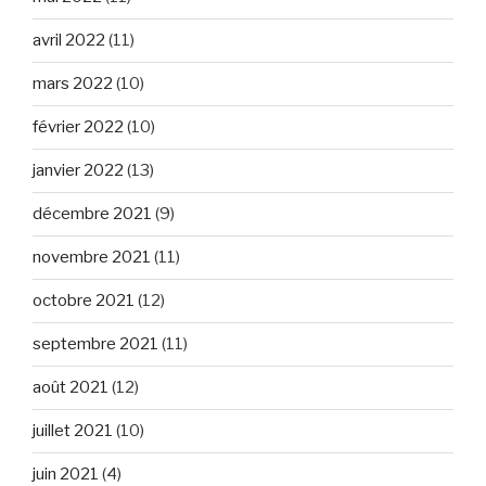
avril 2022
(11)
mars 2022
(10)
février 2022
(10)
janvier 2022
(13)
décembre 2021
(9)
novembre 2021
(11)
octobre 2021
(12)
septembre 2021
(11)
août 2021
(12)
juillet 2021
(10)
juin 2021
(4)