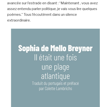
avancée sur l’estrade en disant : “Maintenant , vous avez
assez entendu parler politique, je vais vous lire quelques
poèmes.” Tous l’écoutèrent dans un silence
extraordinaire.