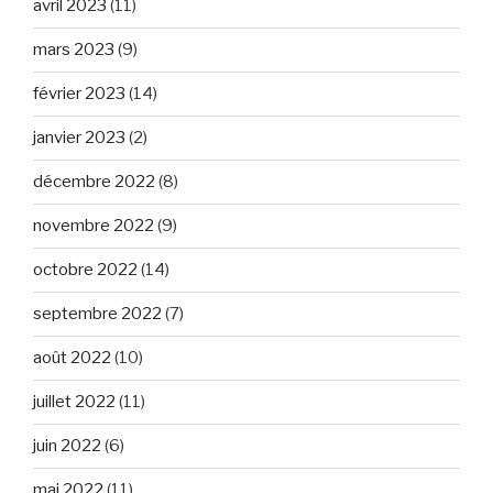
avril 2023
(11)
mars 2023
(9)
février 2023
(14)
janvier 2023
(2)
décembre 2022
(8)
novembre 2022
(9)
octobre 2022
(14)
septembre 2022
(7)
août 2022
(10)
juillet 2022
(11)
juin 2022
(6)
mai 2022
(11)