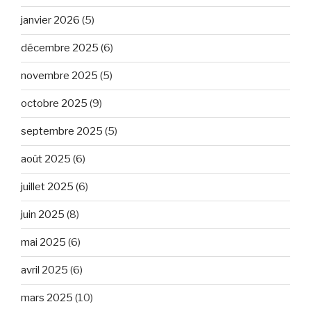
janvier 2026
(5)
décembre 2025
(6)
novembre 2025
(5)
octobre 2025
(9)
septembre 2025
(5)
août 2025
(6)
juillet 2025
(6)
juin 2025
(8)
mai 2025
(6)
avril 2025
(6)
mars 2025
(10)