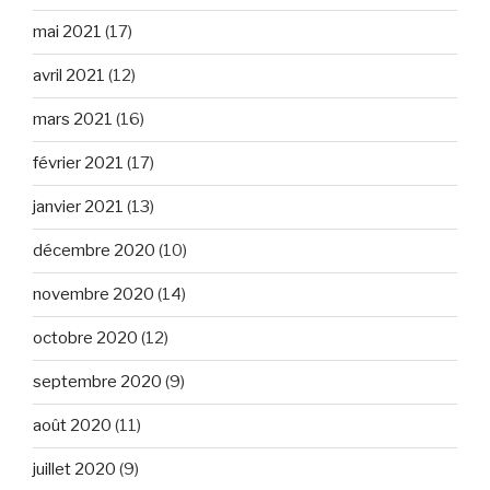
mai 2021
(17)
avril 2021
(12)
mars 2021
(16)
février 2021
(17)
janvier 2021
(13)
décembre 2020
(10)
novembre 2020
(14)
octobre 2020
(12)
septembre 2020
(9)
août 2020
(11)
juillet 2020
(9)