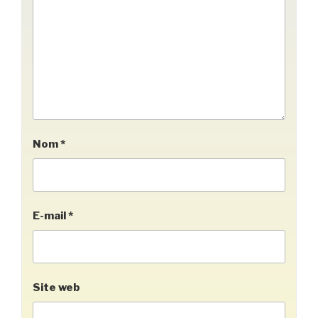
Nom
*
E-mail
*
Site web