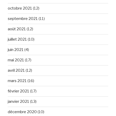
octobre 2021
(12)
septembre 2021
(11)
août 2021
(12)
juillet 2021
(10)
juin 2021
(4)
mai 2021
(17)
avril 2021
(12)
mars 2021
(16)
février 2021
(17)
janvier 2021
(13)
décembre 2020
(10)