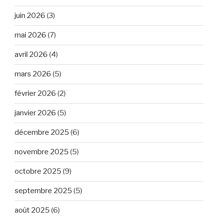
juin 2026
(3)
mai 2026
(7)
avril 2026
(4)
mars 2026
(5)
février 2026
(2)
janvier 2026
(5)
décembre 2025
(6)
novembre 2025
(5)
octobre 2025
(9)
septembre 2025
(5)
août 2025
(6)