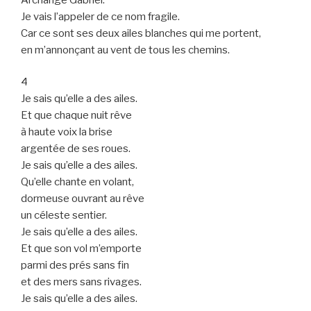
Je vais l’appeler de ce nom fragile.
Car ce sont ses deux ailes blanches qui me portent,
en m’annonçant au vent de tous les chemins.
4
Je sais qu’elle a des ailes.
Et que chaque nuit rêve
à haute voix la brise
argentée de ses roues.
Je sais qu’elle a des ailes.
Qu’elle chante en volant,
dormeuse ouvrant au rêve
un céleste sentier.
Je sais qu’elle a des ailes.
Et que son vol m’emporte
parmi des prés sans fin
et des mers sans rivages.
Je sais qu’elle a des ailes.