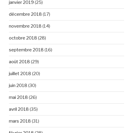
janvier 2019
(25)
décembre 2018
(17)
novembre 2018
(14)
octobre 2018
(28)
septembre 2018
(16)
août 2018
(29)
juillet 2018
(20)
juin 2018
(30)
mai 2018
(26)
avril 2018
(35)
mars 2018
(31)