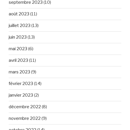
septembre 2023
(10)
août 2023
(11)
juillet 2023
(13)
juin 2023
(13)
mai 2023
(6)
avril 2023
(11)
mars 2023
(9)
février 2023
(14)
janvier 2023
(2)
décembre 2022
(8)
novembre 2022
(9)