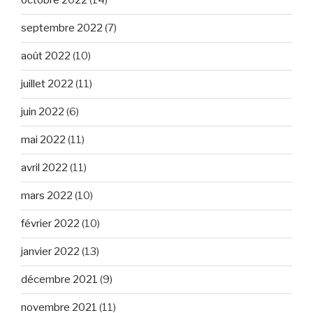
octobre 2022
(14)
septembre 2022
(7)
août 2022
(10)
juillet 2022
(11)
juin 2022
(6)
mai 2022
(11)
avril 2022
(11)
mars 2022
(10)
février 2022
(10)
janvier 2022
(13)
décembre 2021
(9)
novembre 2021
(11)