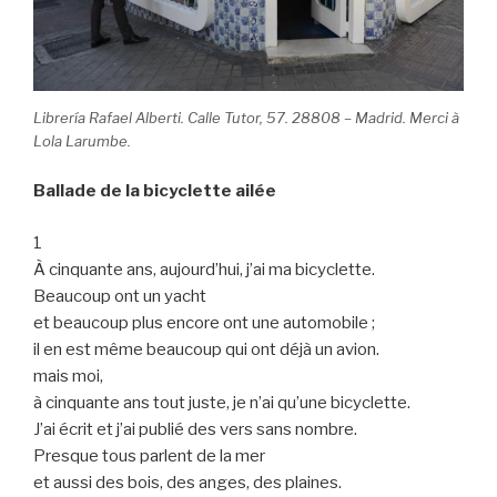
Librería Rafael Alberti. Calle Tutor, 57. 28808 – Madrid. Merci à
Lola Larumbe.
Ballade de la bicyclette ailée
1
À cinquante ans, aujourd’hui, j’ai ma bicyclette.
Beaucoup ont un yacht
et beaucoup plus encore ont une automobile ;
il en est même beaucoup qui ont déjà un avion.
mais moi,
à cinquante ans tout juste, je n’ai qu’une bicyclette.
J’ai écrit et j’ai publié des vers sans nombre.
Presque tous parlent de la mer
et aussi des bois, des anges, des plaines.