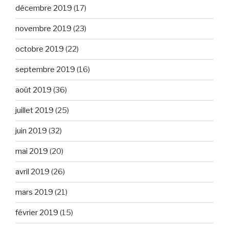
décembre 2019
(17)
novembre 2019
(23)
octobre 2019
(22)
septembre 2019
(16)
août 2019
(36)
juillet 2019
(25)
juin 2019
(32)
mai 2019
(20)
avril 2019
(26)
mars 2019
(21)
février 2019
(15)