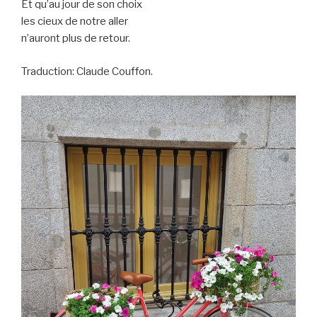
Et qu’au jour de son choix
les cieux de notre aller
n’auront plus de retour.
Traduction: Claude Couffon.