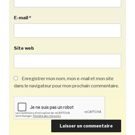
E-mail
*
Site web
Enregistrer mon nom, mon e-mail et mon site
dans le navigateur pour mon prochain commentaire.