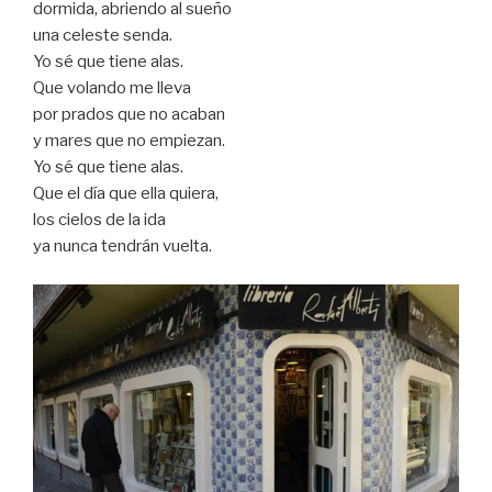
dormida, abriendo al sueño
una celeste senda.
Yo sé que tiene alas.
Que volando me lleva
por prados que no acaban
y mares que no empiezan.
Yo sé que tiene alas.
Que el día que ella quiera,
los cielos de la ida
ya nunca tendrán vuelta.