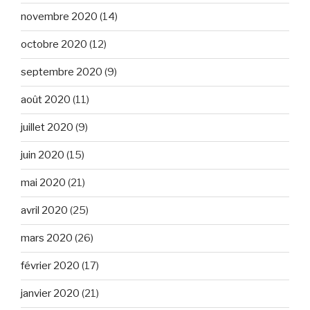
novembre 2020
(14)
octobre 2020
(12)
septembre 2020
(9)
août 2020
(11)
juillet 2020
(9)
juin 2020
(15)
mai 2020
(21)
avril 2020
(25)
mars 2020
(26)
février 2020
(17)
janvier 2020
(21)