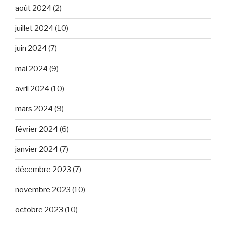
août 2024
(2)
juillet 2024
(10)
juin 2024
(7)
mai 2024
(9)
avril 2024
(10)
mars 2024
(9)
février 2024
(6)
janvier 2024
(7)
décembre 2023
(7)
novembre 2023
(10)
octobre 2023
(10)