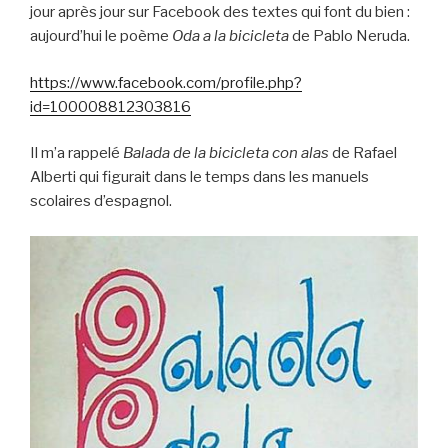
jour après jour sur Facebook des textes qui font du bien :
aujourd’hui le poème
Oda a la bicicleta
de Pablo Neruda.
https://www.facebook.com/profile.php?
id=100008812303816
Il m’a rappelé
Balada de la bicicleta con alas
de Rafael
Alberti qui figurait dans le temps dans les manuels
scolaires d’espagnol.