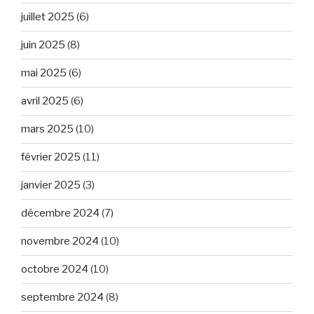
juillet 2025
(6)
juin 2025
(8)
mai 2025
(6)
avril 2025
(6)
mars 2025
(10)
février 2025
(11)
janvier 2025
(3)
décembre 2024
(7)
novembre 2024
(10)
octobre 2024
(10)
septembre 2024
(8)