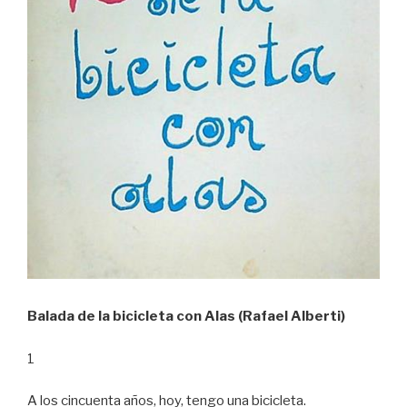
Balada de la bicicleta con Alas (Rafael Alberti)
1
A los cincuenta años, hoy, tengo una bicicleta.