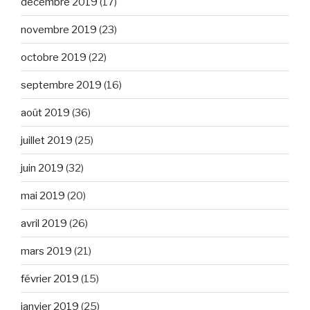
décembre 2019
(17)
novembre 2019
(23)
octobre 2019
(22)
septembre 2019
(16)
août 2019
(36)
juillet 2019
(25)
juin 2019
(32)
mai 2019
(20)
avril 2019
(26)
mars 2019
(21)
février 2019
(15)
janvier 2019
(25)