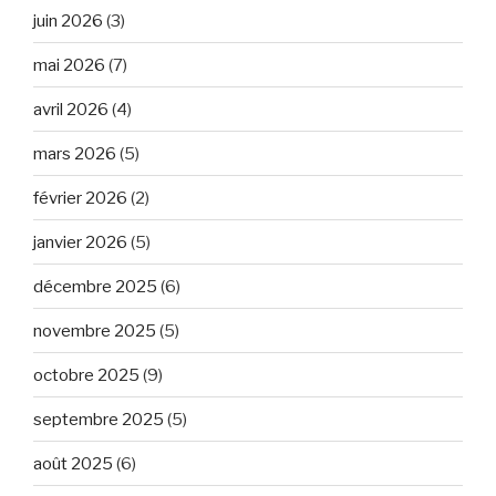
juin 2026
(3)
mai 2026
(7)
avril 2026
(4)
mars 2026
(5)
février 2026
(2)
janvier 2026
(5)
décembre 2025
(6)
novembre 2025
(5)
octobre 2025
(9)
septembre 2025
(5)
août 2025
(6)