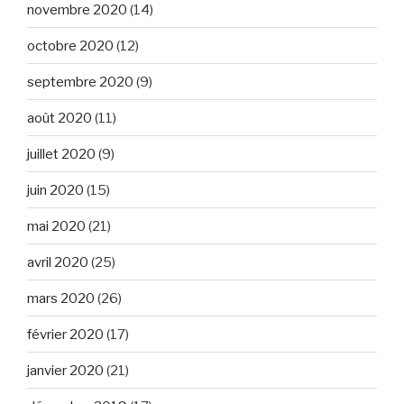
novembre 2020
(14)
octobre 2020
(12)
septembre 2020
(9)
août 2020
(11)
juillet 2020
(9)
juin 2020
(15)
mai 2020
(21)
avril 2020
(25)
mars 2020
(26)
février 2020
(17)
janvier 2020
(21)