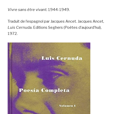
Vivre sans être vivant.
1944-1949.
Traduit de l’espagnol par Jacques Ancet. Jacques Ancet,
Luis Cernuda
. Editions Seghers (Poètes d’aujourd’hui),
1972.