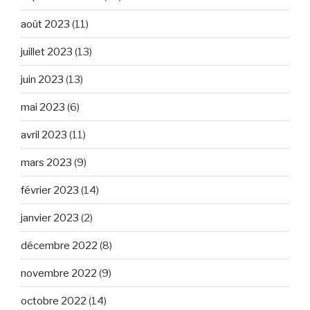
août 2023
(11)
juillet 2023
(13)
juin 2023
(13)
mai 2023
(6)
avril 2023
(11)
mars 2023
(9)
février 2023
(14)
janvier 2023
(2)
décembre 2022
(8)
novembre 2022
(9)
octobre 2022
(14)