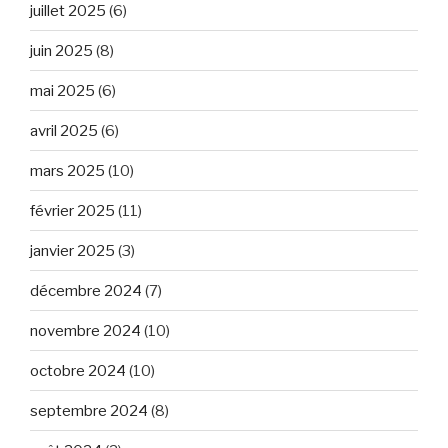
juillet 2025
(6)
juin 2025
(8)
mai 2025
(6)
avril 2025
(6)
mars 2025
(10)
février 2025
(11)
janvier 2025
(3)
décembre 2024
(7)
novembre 2024
(10)
octobre 2024
(10)
septembre 2024
(8)