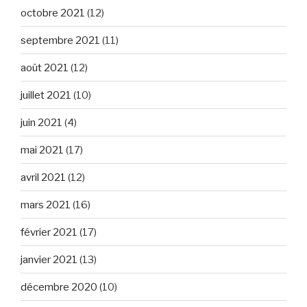
octobre 2021
(12)
septembre 2021
(11)
août 2021
(12)
juillet 2021
(10)
juin 2021
(4)
mai 2021
(17)
avril 2021
(12)
mars 2021
(16)
février 2021
(17)
janvier 2021
(13)
décembre 2020
(10)