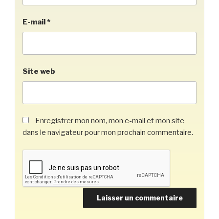
E-mail
*
Site web
Enregistrer mon nom, mon e-mail et mon site
dans le navigateur pour mon prochain commentaire.