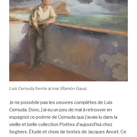
Luis Cernuda frente al mar (Ramón Gaya).
Je ne possède pas les oeuvres complètes de Luis
Cernuda. Donc, j’ai eu un peu de mal à retrouver en
espagnol ce poème de Cernuda que j’avais lu dans la
vieille et belle collection Poètes d’aujourd’hui chez
Seghers. Étude et choix de textes de Jacques Ancet. Ce