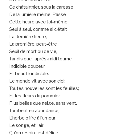
Ce châtaignier, sous la caresse
De la lumière même. Passe
Cette heure avec toi-même
Seul à seul, comme si c’était
La dernière heure,
La première, peut-être
Seuil de mort ou de vie,
Tandis que l’après-midi tourne
Indicible douceur
Et beauté indicible.
Le monde vit avec son ciel;
Toutes nouvelles sont les feuilles;
Et les fleurs du pommier
Plus belles que neige, sans vent,
Tombent en abondance;
L’herbe offre à l’amour
Le songe, et l’air
Qu’on respire est délice.