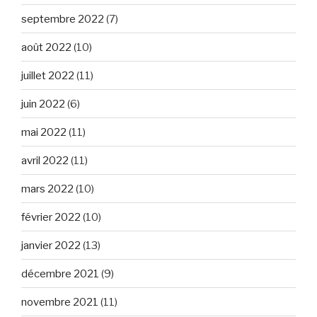
septembre 2022
(7)
août 2022
(10)
juillet 2022
(11)
juin 2022
(6)
mai 2022
(11)
avril 2022
(11)
mars 2022
(10)
février 2022
(10)
janvier 2022
(13)
décembre 2021
(9)
novembre 2021
(11)