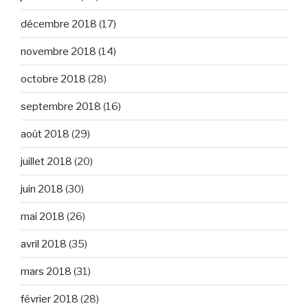
décembre 2018
(17)
novembre 2018
(14)
octobre 2018
(28)
septembre 2018
(16)
août 2018
(29)
juillet 2018
(20)
juin 2018
(30)
mai 2018
(26)
avril 2018
(35)
mars 2018
(31)
février 2018
(28)