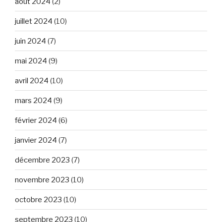
août 2024
(2)
juillet 2024
(10)
juin 2024
(7)
mai 2024
(9)
avril 2024
(10)
mars 2024
(9)
février 2024
(6)
janvier 2024
(7)
décembre 2023
(7)
novembre 2023
(10)
octobre 2023
(10)
septembre 2023
(10)