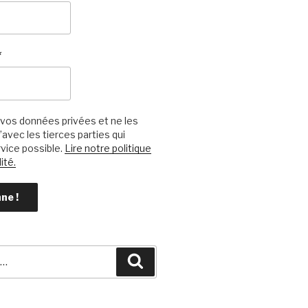
*
vos données privées et ne les
avec les tierces parties qui
vice possible.
Lire notre politique
ité.
Recherche