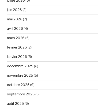
juillet 2026
(5)
juin 2026
(3)
mai 2026
(7)
avril 2026
(4)
mars 2026
(5)
février 2026
(2)
janvier 2026
(5)
décembre 2025
(6)
novembre 2025
(5)
octobre 2025
(9)
septembre 2025
(5)
août 2025
(6)