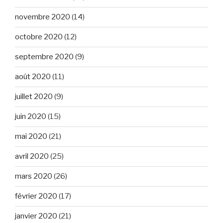
novembre 2020
(14)
octobre 2020
(12)
septembre 2020
(9)
août 2020
(11)
juillet 2020
(9)
juin 2020
(15)
mai 2020
(21)
avril 2020
(25)
mars 2020
(26)
février 2020
(17)
janvier 2020
(21)