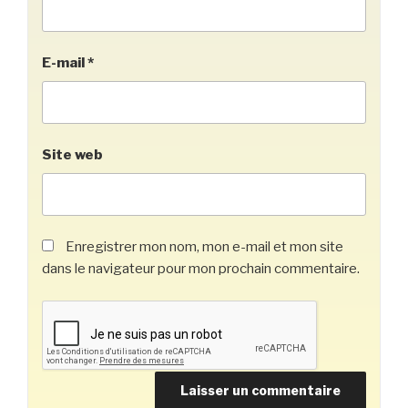
E-mail
*
Site web
Enregistrer mon nom, mon e-mail et mon site
dans le navigateur pour mon prochain commentaire.