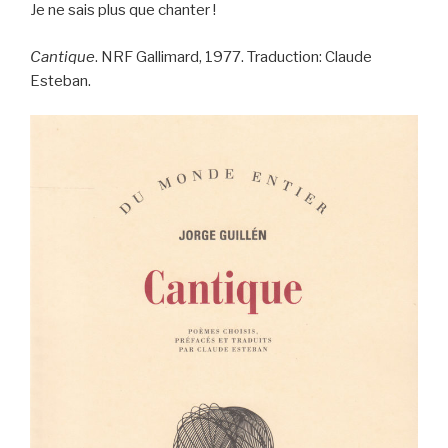
Je ne sais plus que chanter !
Cantique
. NRF Gallimard, 1977. Traduction: Claude
Esteban.