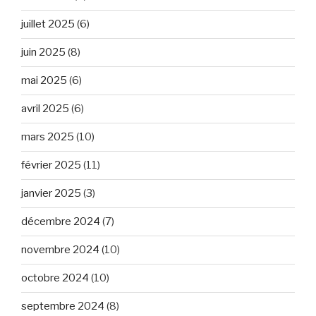
juillet 2025
(6)
juin 2025
(8)
mai 2025
(6)
avril 2025
(6)
mars 2025
(10)
février 2025
(11)
janvier 2025
(3)
décembre 2024
(7)
novembre 2024
(10)
octobre 2024
(10)
septembre 2024
(8)