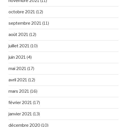
novembre 2021
(11)
octobre 2021
(12)
septembre 2021
(11)
août 2021
(12)
juillet 2021
(10)
juin 2021
(4)
mai 2021
(17)
avril 2021
(12)
mars 2021
(16)
février 2021
(17)
janvier 2021
(13)
décembre 2020
(10)