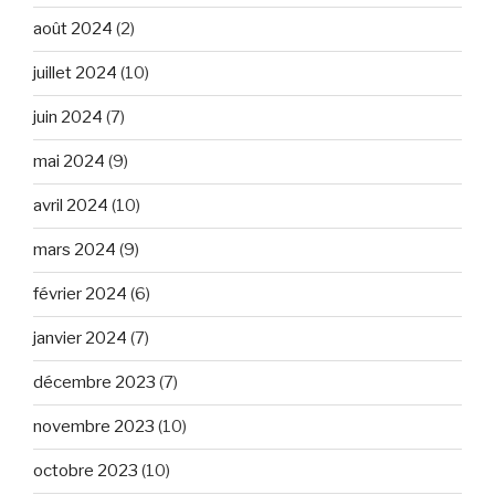
août 2024
(2)
juillet 2024
(10)
juin 2024
(7)
mai 2024
(9)
avril 2024
(10)
mars 2024
(9)
février 2024
(6)
janvier 2024
(7)
décembre 2023
(7)
novembre 2023
(10)
octobre 2023
(10)