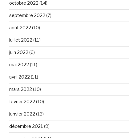
octobre 2022
(14)
septembre 2022
(7)
août 2022
(10)
juillet 2022
(11)
juin 2022
(6)
mai 2022
(11)
avril 2022
(11)
mars 2022
(10)
février 2022
(10)
janvier 2022
(13)
décembre 2021
(9)