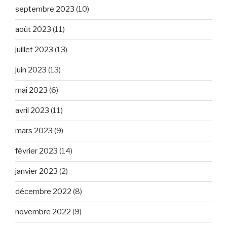
septembre 2023
(10)
août 2023
(11)
juillet 2023
(13)
juin 2023
(13)
mai 2023
(6)
avril 2023
(11)
mars 2023
(9)
février 2023
(14)
janvier 2023
(2)
décembre 2022
(8)
novembre 2022
(9)