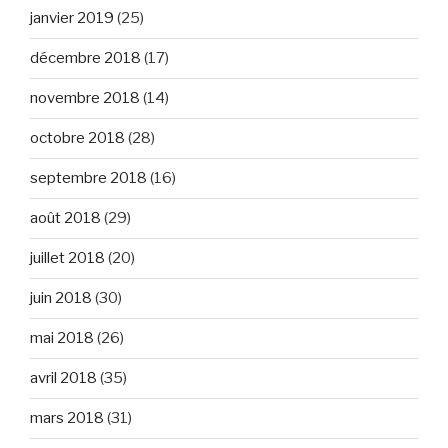
janvier 2019
(25)
décembre 2018
(17)
novembre 2018
(14)
octobre 2018
(28)
septembre 2018
(16)
août 2018
(29)
juillet 2018
(20)
juin 2018
(30)
mai 2018
(26)
avril 2018
(35)
mars 2018
(31)