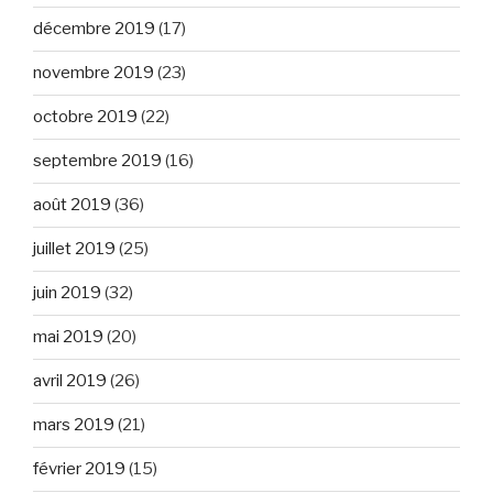
décembre 2019
(17)
novembre 2019
(23)
octobre 2019
(22)
septembre 2019
(16)
août 2019
(36)
juillet 2019
(25)
juin 2019
(32)
mai 2019
(20)
avril 2019
(26)
mars 2019
(21)
février 2019
(15)