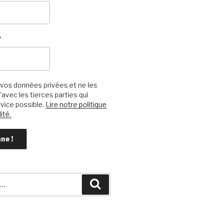
*
vos données privées et ne les
avec les tierces parties qui
vice possible.
Lire notre politique
ité.
Recherche