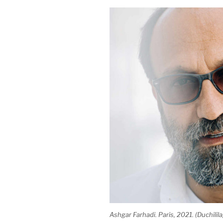
Ashgar Farhadi. Paris, 2021. (Duchilila