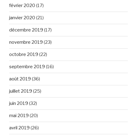
février 2020
(17)
janvier 2020
(21)
décembre 2019
(17)
novembre 2019
(23)
octobre 2019
(22)
septembre 2019
(16)
août 2019
(36)
juillet 2019
(25)
juin 2019
(32)
mai 2019
(20)
avril 2019
(26)