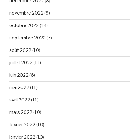
décembre 2022
(8)
novembre 2022
(9)
octobre 2022
(14)
septembre 2022
(7)
août 2022
(10)
juillet 2022
(11)
juin 2022
(6)
mai 2022
(11)
avril 2022
(11)
mars 2022
(10)
février 2022
(10)
janvier 2022
(13)