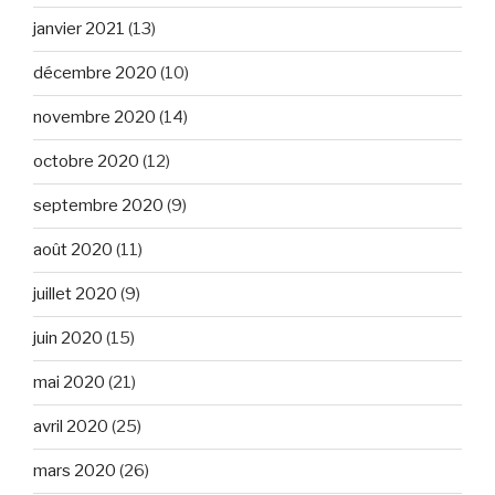
janvier 2021
(13)
décembre 2020
(10)
novembre 2020
(14)
octobre 2020
(12)
septembre 2020
(9)
août 2020
(11)
juillet 2020
(9)
juin 2020
(15)
mai 2020
(21)
avril 2020
(25)
mars 2020
(26)