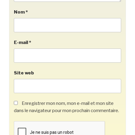
Nom
*
E-mail
*
Site web
Enregistrer mon nom, mon e-mail et mon site
dans le navigateur pour mon prochain commentaire.