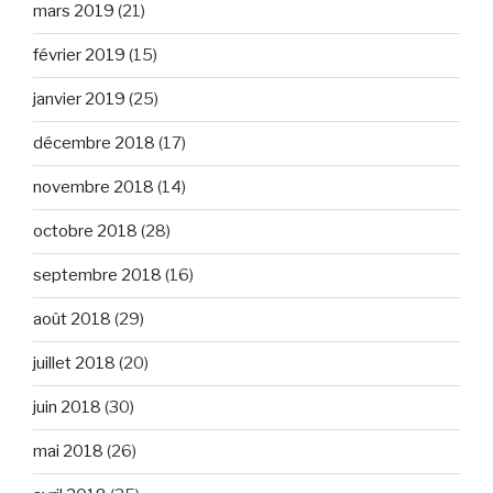
mars 2019
(21)
février 2019
(15)
janvier 2019
(25)
décembre 2018
(17)
novembre 2018
(14)
octobre 2018
(28)
septembre 2018
(16)
août 2018
(29)
juillet 2018
(20)
juin 2018
(30)
mai 2018
(26)