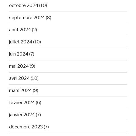
octobre 2024
(10)
septembre 2024
(8)
août 2024
(2)
juillet 2024
(10)
juin 2024
(7)
mai 2024
(9)
avril 2024
(10)
mars 2024
(9)
février 2024
(6)
janvier 2024
(7)
décembre 2023
(7)