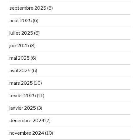
septembre 2025
(5)
août 2025
(6)
juillet 2025
(6)
juin 2025
(8)
mai 2025
(6)
avril 2025
(6)
mars 2025
(10)
février 2025
(11)
janvier 2025
(3)
décembre 2024
(7)
novembre 2024
(10)