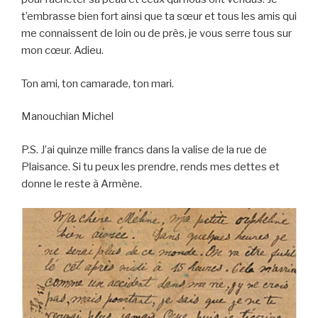
t’embrasse bien fort ainsi que ta sœur et tous les amis qui
me connaissent de loin ou de près, je vous serre tous sur
mon cœur. Adieu.
Ton ami, ton camarade, ton mari.
Manouchian Michel
P.S. J’ai quinze mille francs dans la valise de la rue de
Plaisance. Si tu peux les prendre, rends mes dettes et
donne le reste à Armène.