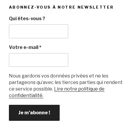
ABONNEZ-VOUS À NOTRE NEWSLETTER
Qui êtes-vous ?
Votre e-mail
*
Nous gardons vos données privées et ne les
partageons qu’avec les tierces parties qui rendent
ce service possible.
Lire notre politique de
confidentialité.