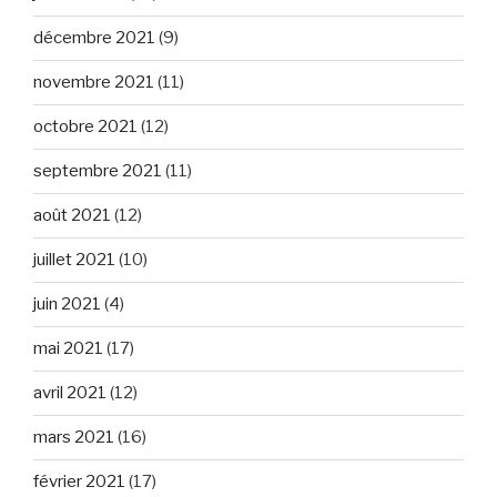
décembre 2021
(9)
novembre 2021
(11)
octobre 2021
(12)
septembre 2021
(11)
août 2021
(12)
juillet 2021
(10)
juin 2021
(4)
mai 2021
(17)
avril 2021
(12)
mars 2021
(16)
février 2021
(17)