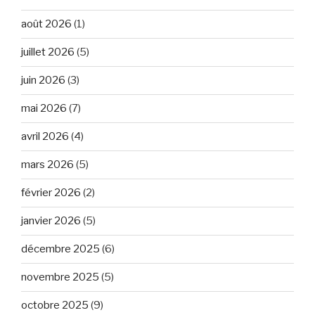
août 2026
(1)
juillet 2026
(5)
juin 2026
(3)
mai 2026
(7)
avril 2026
(4)
mars 2026
(5)
février 2026
(2)
janvier 2026
(5)
décembre 2025
(6)
novembre 2025
(5)
octobre 2025
(9)