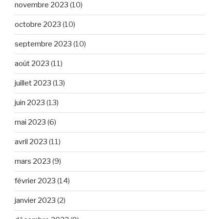
novembre 2023
(10)
octobre 2023
(10)
septembre 2023
(10)
août 2023
(11)
juillet 2023
(13)
juin 2023
(13)
mai 2023
(6)
avril 2023
(11)
mars 2023
(9)
février 2023
(14)
janvier 2023
(2)