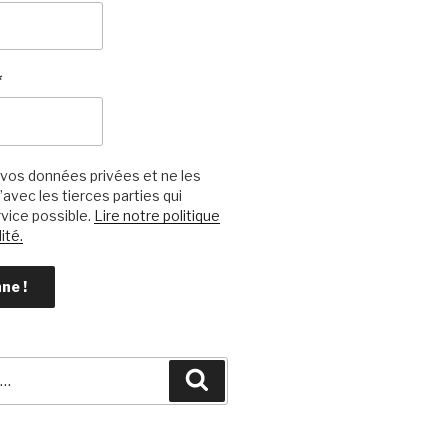
*
vos données privées et ne les
avec les tierces parties qui
vice possible.
Lire notre politique
ité.
Recherche