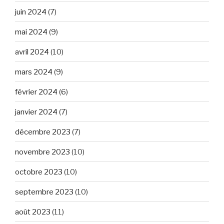
juin 2024
(7)
mai 2024
(9)
avril 2024
(10)
mars 2024
(9)
février 2024
(6)
janvier 2024
(7)
décembre 2023
(7)
novembre 2023
(10)
octobre 2023
(10)
septembre 2023
(10)
août 2023
(11)