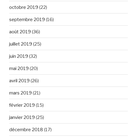
octobre 2019
(22)
septembre 2019
(16)
août 2019
(36)
juillet 2019
(25)
juin 2019
(32)
mai 2019
(20)
avril 2019
(26)
mars 2019
(21)
février 2019
(15)
janvier 2019
(25)
décembre 2018
(17)