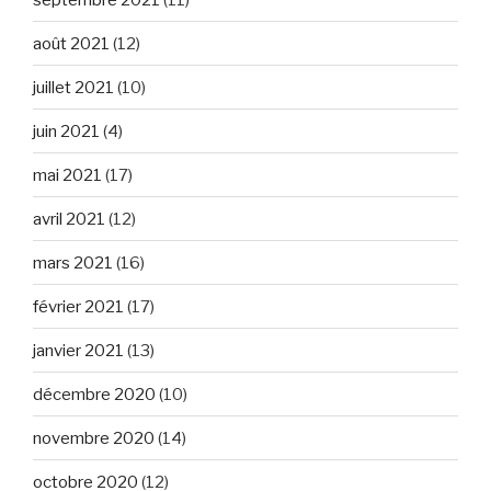
août 2021
(12)
juillet 2021
(10)
juin 2021
(4)
mai 2021
(17)
avril 2021
(12)
mars 2021
(16)
février 2021
(17)
janvier 2021
(13)
décembre 2020
(10)
novembre 2020
(14)
octobre 2020
(12)