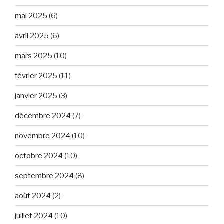
mai 2025
(6)
avril 2025
(6)
mars 2025
(10)
février 2025
(11)
janvier 2025
(3)
décembre 2024
(7)
novembre 2024
(10)
octobre 2024
(10)
septembre 2024
(8)
août 2024
(2)
juillet 2024
(10)