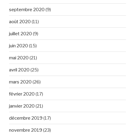
septembre 2020
(9)
août 2020
(11)
juillet 2020
(9)
juin 2020
(15)
mai 2020
(21)
avril 2020
(25)
mars 2020
(26)
février 2020
(17)
janvier 2020
(21)
décembre 2019
(17)
novembre 2019
(23)