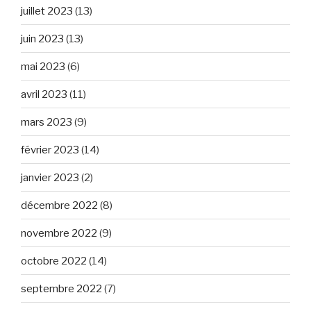
juillet 2023
(13)
juin 2023
(13)
mai 2023
(6)
avril 2023
(11)
mars 2023
(9)
février 2023
(14)
janvier 2023
(2)
décembre 2022
(8)
novembre 2022
(9)
octobre 2022
(14)
septembre 2022
(7)