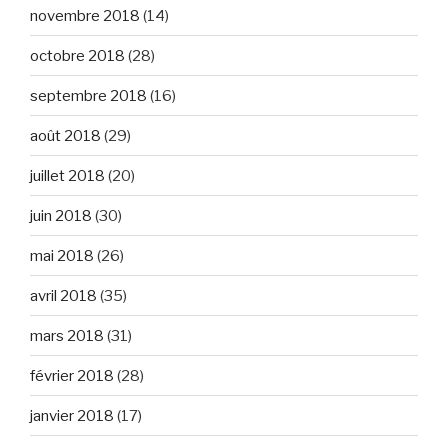
novembre 2018
(14)
octobre 2018
(28)
septembre 2018
(16)
août 2018
(29)
juillet 2018
(20)
juin 2018
(30)
mai 2018
(26)
avril 2018
(35)
mars 2018
(31)
février 2018
(28)
janvier 2018
(17)