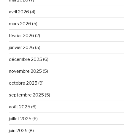
avril 2026
(4)
mars 2026
(5)
février 2026
(2)
janvier 2026
(5)
décembre 2025
(6)
novembre 2025
(5)
octobre 2025
(9)
septembre 2025
(5)
août 2025
(6)
juillet 2025
(6)
juin 2025
(8)