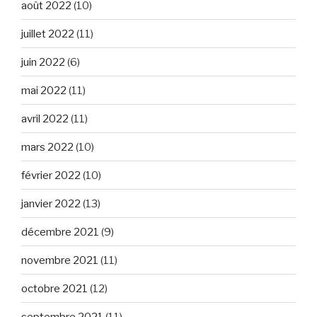
août 2022
(10)
juillet 2022
(11)
juin 2022
(6)
mai 2022
(11)
avril 2022
(11)
mars 2022
(10)
février 2022
(10)
janvier 2022
(13)
décembre 2021
(9)
novembre 2021
(11)
octobre 2021
(12)
septembre 2021
(11)