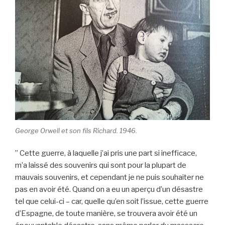
George Orwell et son fils Richard. 1946.
” Cette guerre, à laquelle j’ai pris une part si inefficace,
m’a laissé des souvenirs qui sont pour la plupart de
mauvais souvenirs, et cependant je ne puis souhaiter ne
pas en avoir été. Quand on a eu un aperçu d’un désastre
tel que celui-ci – car, quelle qu’en soit l’issue, cette guerre
d’Espagne, de toute manière, se trouvera avoir été un