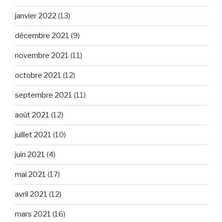
janvier 2022
(13)
décembre 2021
(9)
novembre 2021
(11)
octobre 2021
(12)
septembre 2021
(11)
août 2021
(12)
juillet 2021
(10)
juin 2021
(4)
mai 2021
(17)
avril 2021
(12)
mars 2021
(16)