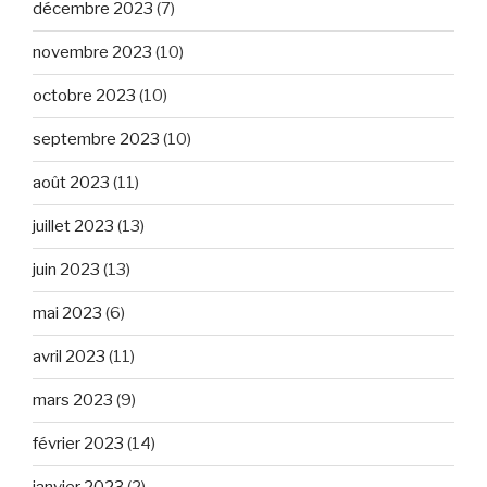
décembre 2023
(7)
novembre 2023
(10)
octobre 2023
(10)
septembre 2023
(10)
août 2023
(11)
juillet 2023
(13)
juin 2023
(13)
mai 2023
(6)
avril 2023
(11)
mars 2023
(9)
février 2023
(14)