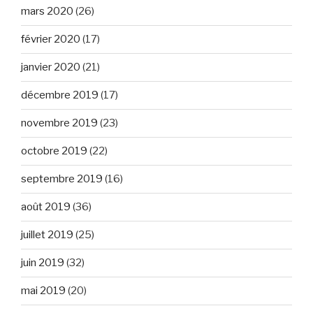
mars 2020
(26)
février 2020
(17)
janvier 2020
(21)
décembre 2019
(17)
novembre 2019
(23)
octobre 2019
(22)
septembre 2019
(16)
août 2019
(36)
juillet 2019
(25)
juin 2019
(32)
mai 2019
(20)