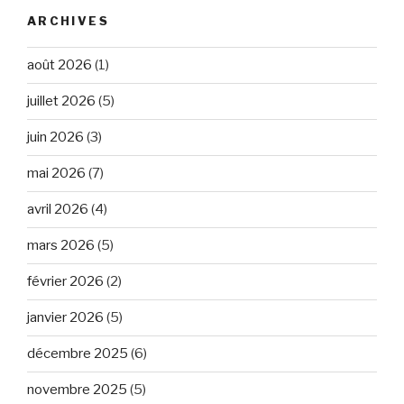
ARCHIVES
août 2026
(1)
juillet 2026
(5)
juin 2026
(3)
mai 2026
(7)
avril 2026
(4)
mars 2026
(5)
février 2026
(2)
janvier 2026
(5)
décembre 2025
(6)
novembre 2025
(5)