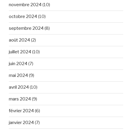
novembre 2024
(10)
octobre 2024
(10)
septembre 2024
(8)
août 2024
(2)
juillet 2024
(10)
juin 2024
(7)
mai 2024
(9)
avril 2024
(10)
mars 2024
(9)
février 2024
(6)
janvier 2024
(7)