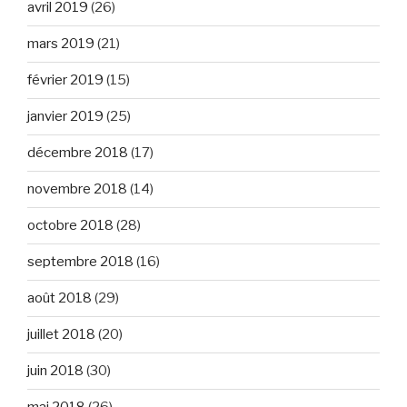
avril 2019
(26)
mars 2019
(21)
février 2019
(15)
janvier 2019
(25)
décembre 2018
(17)
novembre 2018
(14)
octobre 2018
(28)
septembre 2018
(16)
août 2018
(29)
juillet 2018
(20)
juin 2018
(30)