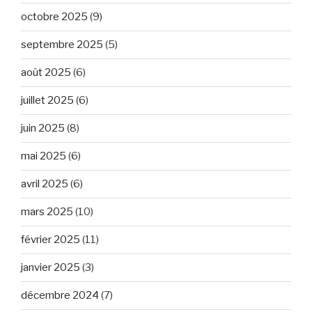
octobre 2025
(9)
septembre 2025
(5)
août 2025
(6)
juillet 2025
(6)
juin 2025
(8)
mai 2025
(6)
avril 2025
(6)
mars 2025
(10)
février 2025
(11)
janvier 2025
(3)
décembre 2024
(7)