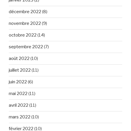
janvier 2023
(2)
décembre 2022
(8)
novembre 2022
(9)
octobre 2022
(14)
septembre 2022
(7)
août 2022
(10)
juillet 2022
(11)
juin 2022
(6)
mai 2022
(11)
avril 2022
(11)
mars 2022
(10)
février 2022
(10)