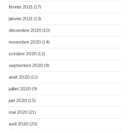
février 2021
(17)
janvier 2021
(13)
décembre 2020
(10)
novembre 2020
(14)
octobre 2020
(12)
septembre 2020
(9)
août 2020
(11)
juillet 2020
(9)
juin 2020
(15)
mai 2020
(21)
avril 2020
(25)