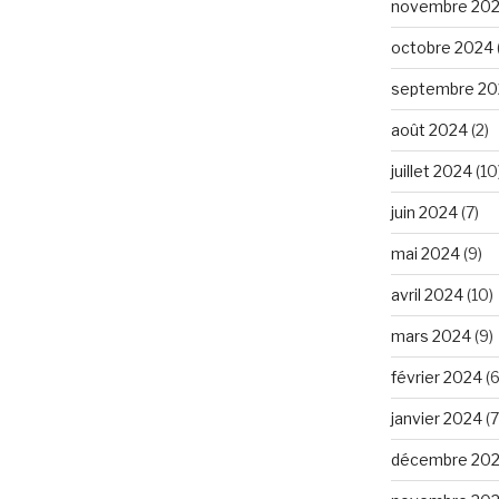
novembre 20
octobre 2024
septembre 20
août 2024
(2)
juillet 2024
(10
juin 2024
(7)
mai 2024
(9)
avril 2024
(10)
mars 2024
(9)
février 2024
(6
janvier 2024
(7
décembre 20