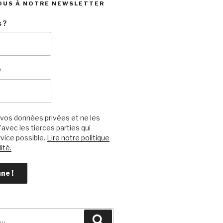
OUS À NOTRE NEWSLETTER
 ?
*
vos données privées et ne les
avec les tierces parties qui
vice possible.
Lire notre politique
ité.
Recherche