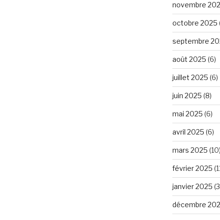
novembre 20
octobre 2025
septembre 20
août 2025
(6)
juillet 2025
(6)
juin 2025
(8)
mai 2025
(6)
avril 2025
(6)
mars 2025
(10
février 2025
(1
janvier 2025
(3
décembre 20