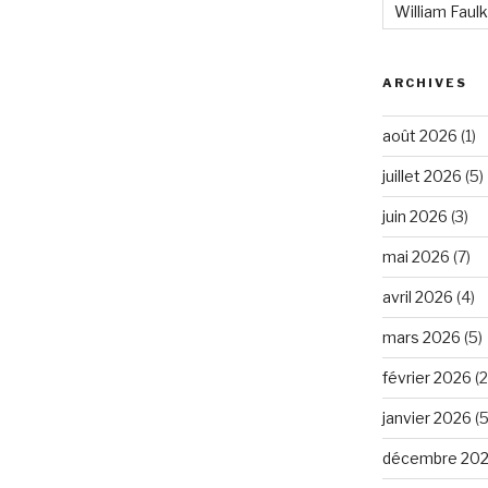
William Faul
ARCHIVES
août 2026
(1)
juillet 2026
(5)
juin 2026
(3)
mai 2026
(7)
avril 2026
(4)
mars 2026
(5)
février 2026
(2
janvier 2026
(5
décembre 20