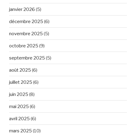
janvier 2026
(5)
décembre 2025
(6)
novembre 2025
(5)
octobre 2025
(9)
septembre 2025
(5)
août 2025
(6)
juillet 2025
(6)
juin 2025
(8)
mai 2025
(6)
avril 2025
(6)
mars 2025
(10)