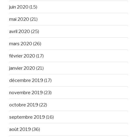
juin 2020
(15)
mai 2020
(21)
avril 2020
(25)
mars 2020
(26)
février 2020
(17)
janvier 2020
(21)
décembre 2019
(17)
novembre 2019
(23)
octobre 2019
(22)
septembre 2019
(16)
août 2019
(36)