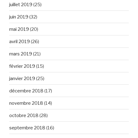
juillet 2019
(25)
juin 2019
(32)
mai 2019
(20)
avril 2019
(26)
mars 2019
(21)
février 2019
(15)
janvier 2019
(25)
décembre 2018
(17)
novembre 2018
(14)
octobre 2018
(28)
septembre 2018
(16)