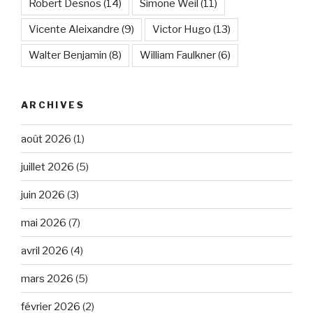
Robert Desnos
(14)
Simone Weil
(11)
Vicente Aleixandre
(9)
Victor Hugo
(13)
Walter Benjamin
(8)
William Faulkner
(6)
ARCHIVES
août 2026
(1)
juillet 2026
(5)
juin 2026
(3)
mai 2026
(7)
avril 2026
(4)
mars 2026
(5)
février 2026
(2)