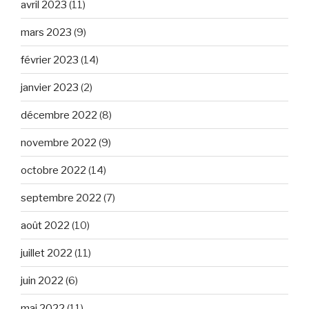
avril 2023
(11)
mars 2023
(9)
février 2023
(14)
janvier 2023
(2)
décembre 2022
(8)
novembre 2022
(9)
octobre 2022
(14)
septembre 2022
(7)
août 2022
(10)
juillet 2022
(11)
juin 2022
(6)
mai 2022
(11)