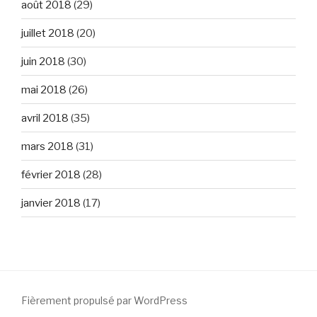
août 2018
(29)
juillet 2018
(20)
juin 2018
(30)
mai 2018
(26)
avril 2018
(35)
mars 2018
(31)
février 2018
(28)
janvier 2018
(17)
Fièrement propulsé par WordPress