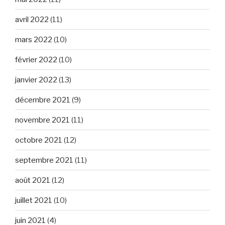
avril 2022
(11)
mars 2022
(10)
février 2022
(10)
janvier 2022
(13)
décembre 2021
(9)
novembre 2021
(11)
octobre 2021
(12)
septembre 2021
(11)
août 2021
(12)
juillet 2021
(10)
juin 2021
(4)