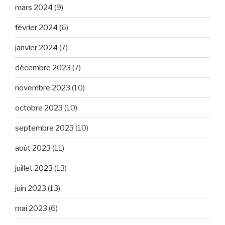
mars 2024
(9)
février 2024
(6)
janvier 2024
(7)
décembre 2023
(7)
novembre 2023
(10)
octobre 2023
(10)
septembre 2023
(10)
août 2023
(11)
juillet 2023
(13)
juin 2023
(13)
mai 2023
(6)