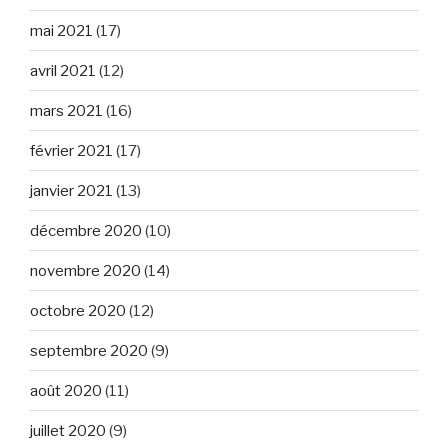
mai 2021
(17)
avril 2021
(12)
mars 2021
(16)
février 2021
(17)
janvier 2021
(13)
décembre 2020
(10)
novembre 2020
(14)
octobre 2020
(12)
septembre 2020
(9)
août 2020
(11)
juillet 2020
(9)