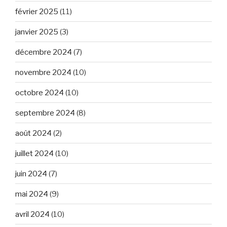
février 2025
(11)
janvier 2025
(3)
décembre 2024
(7)
novembre 2024
(10)
octobre 2024
(10)
septembre 2024
(8)
août 2024
(2)
juillet 2024
(10)
juin 2024
(7)
mai 2024
(9)
avril 2024
(10)