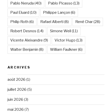
Pablo Neruda
(40)
Pablo Picasso
(13)
Paul Eluard
(10)
Philippe Lançon
(6)
Philip Roth
(6)
Rafael Alberti
(8)
René Char
(28)
Robert Desnos
(14)
Simone Weil
(11)
Vicente Aleixandre
(9)
Victor Hugo
(13)
Walter Benjamin
(8)
William Faulkner
(6)
ARCHIVES
août 2026
(1)
juillet 2026
(5)
juin 2026
(3)
mai 2026
(7)