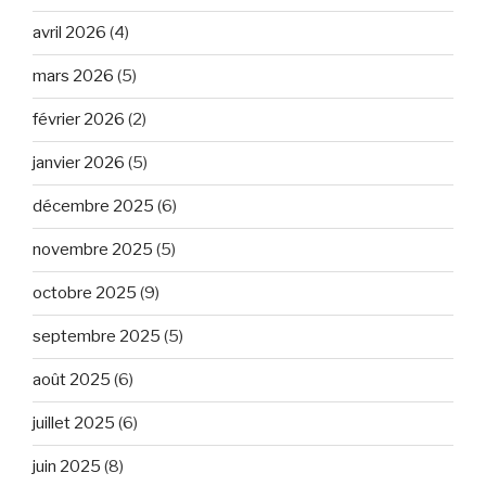
avril 2026
(4)
mars 2026
(5)
février 2026
(2)
janvier 2026
(5)
décembre 2025
(6)
novembre 2025
(5)
octobre 2025
(9)
septembre 2025
(5)
août 2025
(6)
juillet 2025
(6)
juin 2025
(8)