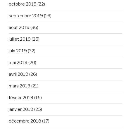
octobre 2019
(22)
septembre 2019
(16)
août 2019
(36)
juillet 2019
(25)
juin 2019
(32)
mai 2019
(20)
avril 2019
(26)
mars 2019
(21)
février 2019
(15)
janvier 2019
(25)
décembre 2018
(17)