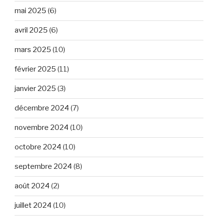
mai 2025
(6)
avril 2025
(6)
mars 2025
(10)
février 2025
(11)
janvier 2025
(3)
décembre 2024
(7)
novembre 2024
(10)
octobre 2024
(10)
septembre 2024
(8)
août 2024
(2)
juillet 2024
(10)