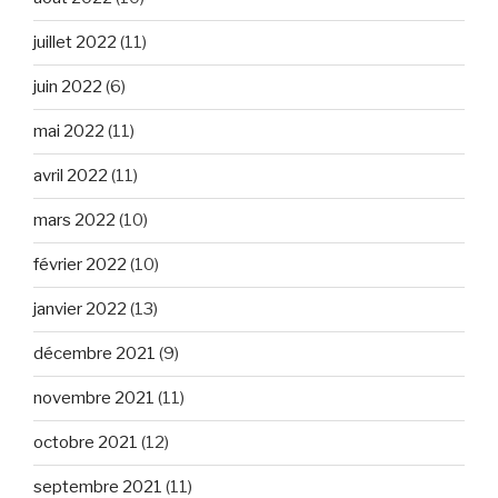
juillet 2022
(11)
juin 2022
(6)
mai 2022
(11)
avril 2022
(11)
mars 2022
(10)
février 2022
(10)
janvier 2022
(13)
décembre 2021
(9)
novembre 2021
(11)
octobre 2021
(12)
septembre 2021
(11)