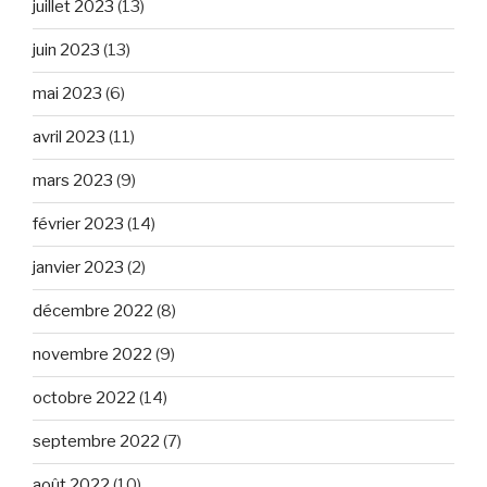
juillet 2023
(13)
juin 2023
(13)
mai 2023
(6)
avril 2023
(11)
mars 2023
(9)
février 2023
(14)
janvier 2023
(2)
décembre 2022
(8)
novembre 2022
(9)
octobre 2022
(14)
septembre 2022
(7)
août 2022
(10)