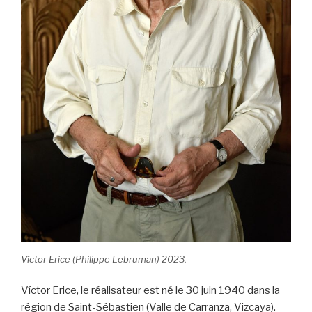
Víctor Erice (Philippe Lebruman) 2023.
Víctor Erice, le réalisateur est né le 30 juin 1940 dans la
région de Saint-Sébastien (Valle de Carranza, Vizcaya).