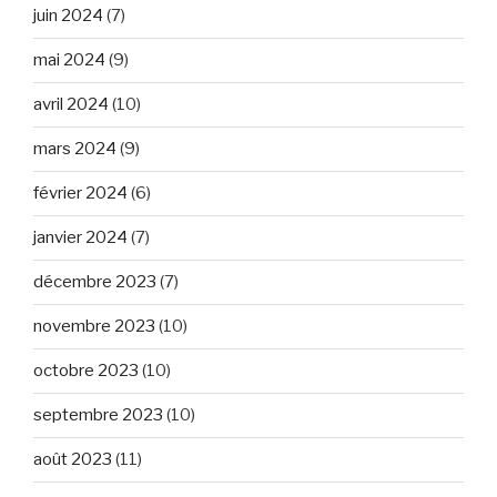
juin 2024
(7)
mai 2024
(9)
avril 2024
(10)
mars 2024
(9)
février 2024
(6)
janvier 2024
(7)
décembre 2023
(7)
novembre 2023
(10)
octobre 2023
(10)
septembre 2023
(10)
août 2023
(11)