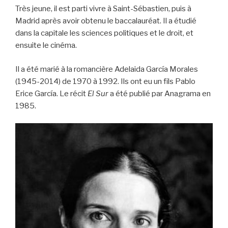
Très jeune, il est parti vivre à Saint-Sébastien, puis à
Madrid après avoir obtenu le baccalauréat. Il a étudié
dans la capitale les sciences politiques et le droit, et
ensuite le cinéma.
Il a été marié à la romancière Adelaida García Morales
(1945-2014) de 1970 à 1992. Ils ont eu un fils Pablo
Erice García. Le récit
El Sur
a été publié par Anagrama en
1985.