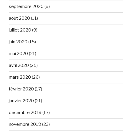
septembre 2020
(9)
août 2020
(11)
juillet 2020
(9)
juin 2020
(15)
mai 2020
(21)
avril 2020
(25)
mars 2020
(26)
février 2020
(17)
janvier 2020
(21)
décembre 2019
(17)
novembre 2019
(23)