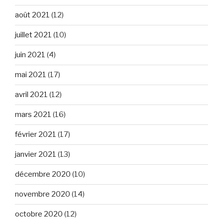
août 2021
(12)
juillet 2021
(10)
juin 2021
(4)
mai 2021
(17)
avril 2021
(12)
mars 2021
(16)
février 2021
(17)
janvier 2021
(13)
décembre 2020
(10)
novembre 2020
(14)
octobre 2020
(12)