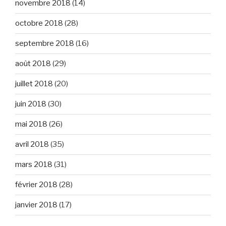
novembre 2018
(14)
octobre 2018
(28)
septembre 2018
(16)
août 2018
(29)
juillet 2018
(20)
juin 2018
(30)
mai 2018
(26)
avril 2018
(35)
mars 2018
(31)
février 2018
(28)
janvier 2018
(17)