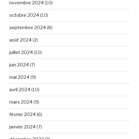
novembre 2024
(10)
octobre 2024
(10)
septembre 2024
(8)
août 2024
(2)
juillet 2024
(10)
juin 2024
(7)
mai 2024
(9)
avril 2024
(10)
mars 2024
(9)
février 2024
(6)
janvier 2024
(7)