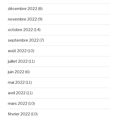
décembre 2022
(8)
novembre 2022
(9)
octobre 2022
(14)
septembre 2022
(7)
août 2022
(10)
juillet 2022
(11)
juin 2022
(6)
mai 2022
(11)
avril 2022
(11)
mars 2022
(10)
février 2022
(10)