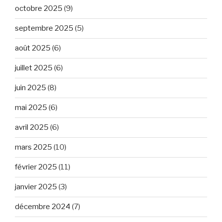
octobre 2025
(9)
septembre 2025
(5)
août 2025
(6)
juillet 2025
(6)
juin 2025
(8)
mai 2025
(6)
avril 2025
(6)
mars 2025
(10)
février 2025
(11)
janvier 2025
(3)
décembre 2024
(7)