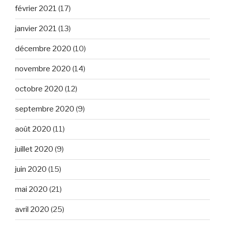
février 2021
(17)
janvier 2021
(13)
décembre 2020
(10)
novembre 2020
(14)
octobre 2020
(12)
septembre 2020
(9)
août 2020
(11)
juillet 2020
(9)
juin 2020
(15)
mai 2020
(21)
avril 2020
(25)