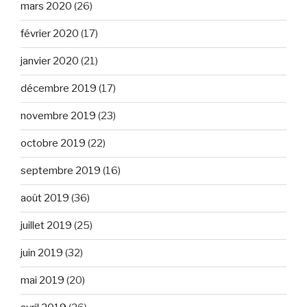
mars 2020
(26)
février 2020
(17)
janvier 2020
(21)
décembre 2019
(17)
novembre 2019
(23)
octobre 2019
(22)
septembre 2019
(16)
août 2019
(36)
juillet 2019
(25)
juin 2019
(32)
mai 2019
(20)