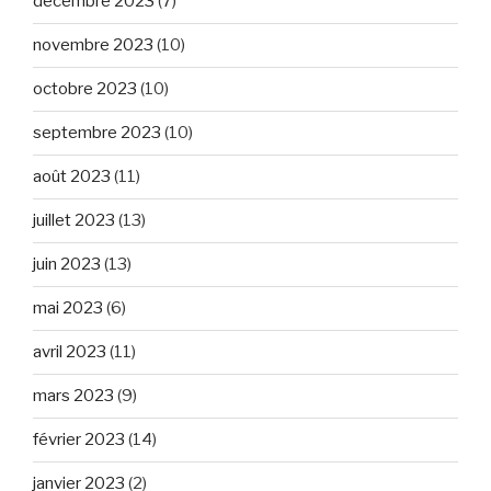
décembre 2023
(7)
novembre 2023
(10)
octobre 2023
(10)
septembre 2023
(10)
août 2023
(11)
juillet 2023
(13)
juin 2023
(13)
mai 2023
(6)
avril 2023
(11)
mars 2023
(9)
février 2023
(14)
janvier 2023
(2)