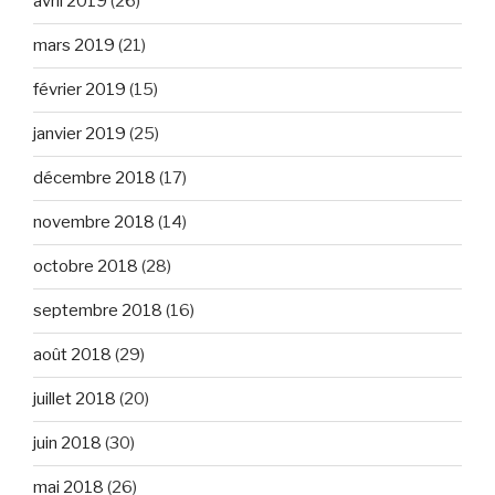
avril 2019
(26)
mars 2019
(21)
février 2019
(15)
janvier 2019
(25)
décembre 2018
(17)
novembre 2018
(14)
octobre 2018
(28)
septembre 2018
(16)
août 2018
(29)
juillet 2018
(20)
juin 2018
(30)
mai 2018
(26)