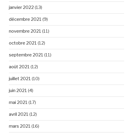
janvier 2022
(13)
décembre 2021
(9)
novembre 2021
(11)
octobre 2021
(12)
septembre 2021
(11)
août 2021
(12)
juillet 2021
(10)
juin 2021
(4)
mai 2021
(17)
avril 2021
(12)
mars 2021
(16)