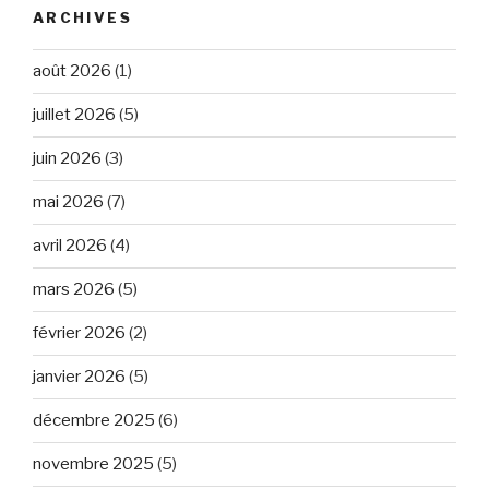
ARCHIVES
août 2026
(1)
juillet 2026
(5)
juin 2026
(3)
mai 2026
(7)
avril 2026
(4)
mars 2026
(5)
février 2026
(2)
janvier 2026
(5)
décembre 2025
(6)
novembre 2025
(5)