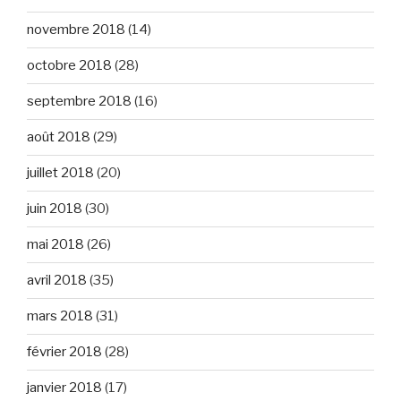
novembre 2018
(14)
octobre 2018
(28)
septembre 2018
(16)
août 2018
(29)
juillet 2018
(20)
juin 2018
(30)
mai 2018
(26)
avril 2018
(35)
mars 2018
(31)
février 2018
(28)
janvier 2018
(17)