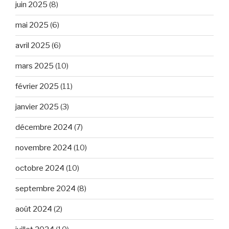
juin 2025
(8)
mai 2025
(6)
avril 2025
(6)
mars 2025
(10)
février 2025
(11)
janvier 2025
(3)
décembre 2024
(7)
novembre 2024
(10)
octobre 2024
(10)
septembre 2024
(8)
août 2024
(2)