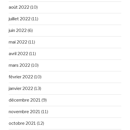
août 2022
(10)
juillet 2022
(11)
juin 2022
(6)
mai 2022
(11)
avril 2022
(11)
mars 2022
(10)
février 2022
(10)
janvier 2022
(13)
décembre 2021
(9)
novembre 2021
(11)
octobre 2021
(12)