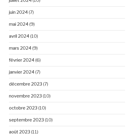
juillet 2024
(10)
juin 2024
(7)
mai 2024
(9)
avril 2024
(10)
mars 2024
(9)
février 2024
(6)
janvier 2024
(7)
décembre 2023
(7)
novembre 2023
(10)
octobre 2023
(10)
septembre 2023
(10)
août 2023
(11)