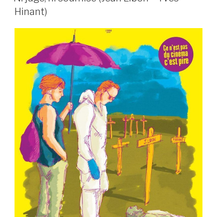
Hinant)