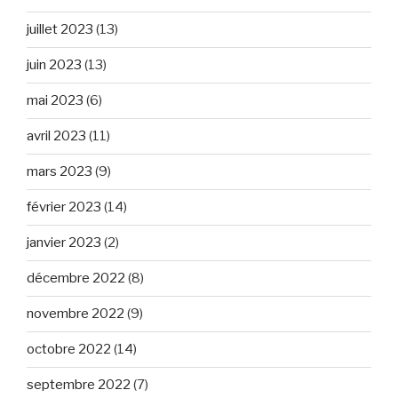
juillet 2023
(13)
juin 2023
(13)
mai 2023
(6)
avril 2023
(11)
mars 2023
(9)
février 2023
(14)
janvier 2023
(2)
décembre 2022
(8)
novembre 2022
(9)
octobre 2022
(14)
septembre 2022
(7)