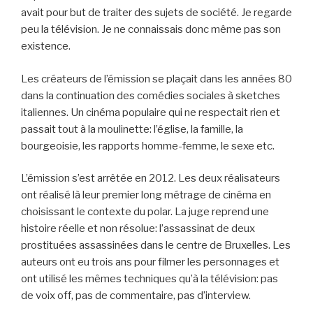
avait pour but de traiter des sujets de société. Je regarde
peu la télévision. Je ne connaissais donc même pas son
existence.
Les créateurs de l’émission se plaçait dans les années 80
dans la continuation des comédies sociales à sketches
italiennes. Un cinéma populaire qui ne respectait rien et
passait tout à la moulinette: l’église, la famille, la
bourgeoisie, les rapports homme-femme, le sexe etc.
L’émission s’est arrêtée en 2012. Les deux réalisateurs
ont réalisé là leur premier long métrage de cinéma en
choisissant le contexte du polar. La juge reprend une
histoire réelle et non résolue: l’assassinat de deux
prostituées assassinées dans le centre de Bruxelles. Les
auteurs ont eu trois ans pour filmer les personnages et
ont utilisé les mêmes techniques qu’à la télévision: pas
de voix off, pas de commentaire, pas d’interview.