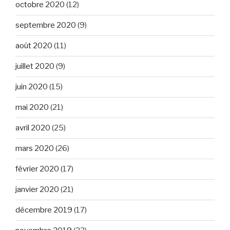
octobre 2020
(12)
septembre 2020
(9)
août 2020
(11)
juillet 2020
(9)
juin 2020
(15)
mai 2020
(21)
avril 2020
(25)
mars 2020
(26)
février 2020
(17)
janvier 2020
(21)
décembre 2019
(17)