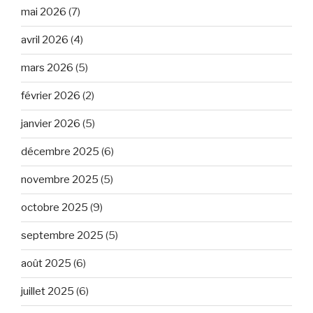
mai 2026
(7)
avril 2026
(4)
mars 2026
(5)
février 2026
(2)
janvier 2026
(5)
décembre 2025
(6)
novembre 2025
(5)
octobre 2025
(9)
septembre 2025
(5)
août 2025
(6)
juillet 2025
(6)