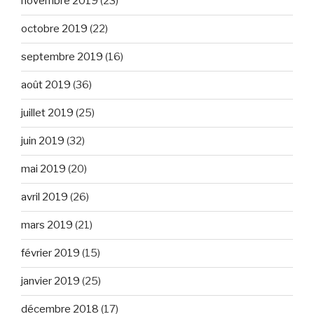
novembre 2019
(23)
octobre 2019
(22)
septembre 2019
(16)
août 2019
(36)
juillet 2019
(25)
juin 2019
(32)
mai 2019
(20)
avril 2019
(26)
mars 2019
(21)
février 2019
(15)
janvier 2019
(25)
décembre 2018
(17)