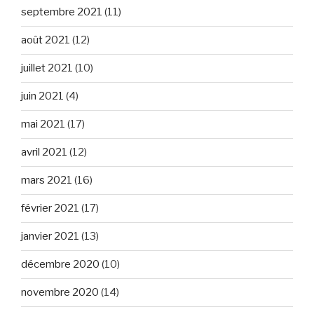
septembre 2021
(11)
août 2021
(12)
juillet 2021
(10)
juin 2021
(4)
mai 2021
(17)
avril 2021
(12)
mars 2021
(16)
février 2021
(17)
janvier 2021
(13)
décembre 2020
(10)
novembre 2020
(14)