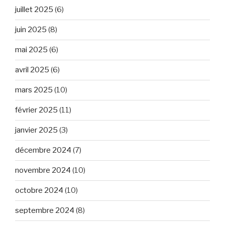
juillet 2025
(6)
juin 2025
(8)
mai 2025
(6)
avril 2025
(6)
mars 2025
(10)
février 2025
(11)
janvier 2025
(3)
décembre 2024
(7)
novembre 2024
(10)
octobre 2024
(10)
septembre 2024
(8)