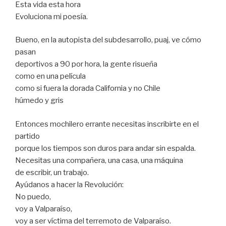
Esta vida esta hora
Evoluciona mi poesía.
Bueno, en la autopista del subdesarrollo, puaj, ve cómo
pasan
deportivos a 90 por hora, la gente risueña
como en una película
como si fuera la dorada California y no Chile
húmedo y gris
Entonces mochilero errante necesitas inscribirte en el
partido
porque los tiempos son duros para andar sin espalda.
Necesitas una compañera, una casa, una máquina
de escribir, un trabajo.
Ayúdanos a hacer la Revolución:
No puedo,
voy a Valparaíso,
voy a ser víctima del terremoto de Valparaíso.