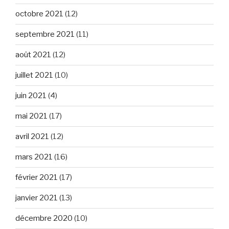
octobre 2021
(12)
septembre 2021
(11)
août 2021
(12)
juillet 2021
(10)
juin 2021
(4)
mai 2021
(17)
avril 2021
(12)
mars 2021
(16)
février 2021
(17)
janvier 2021
(13)
décembre 2020
(10)