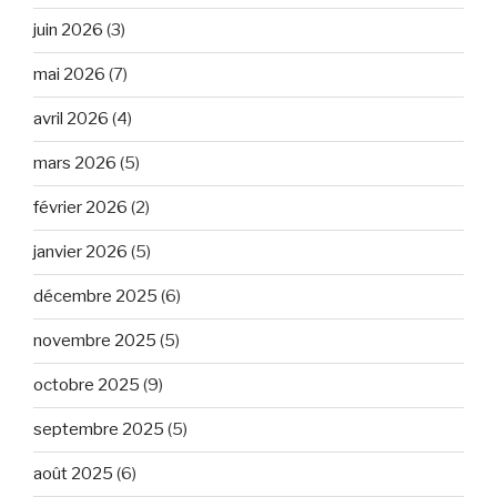
juin 2026
(3)
mai 2026
(7)
avril 2026
(4)
mars 2026
(5)
février 2026
(2)
janvier 2026
(5)
décembre 2025
(6)
novembre 2025
(5)
octobre 2025
(9)
septembre 2025
(5)
août 2025
(6)