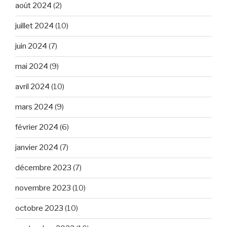
août 2024
(2)
juillet 2024
(10)
juin 2024
(7)
mai 2024
(9)
avril 2024
(10)
mars 2024
(9)
février 2024
(6)
janvier 2024
(7)
décembre 2023
(7)
novembre 2023
(10)
octobre 2023
(10)