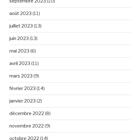
septembre 2023
(10)
août 2023
(11)
juillet 2023
(13)
juin 2023
(13)
mai 2023
(6)
avril 2023
(11)
mars 2023
(9)
février 2023
(14)
janvier 2023
(2)
décembre 2022
(8)
novembre 2022
(9)
octobre 2022
(14)