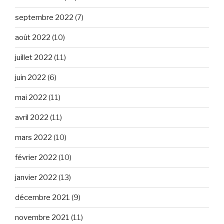
septembre 2022
(7)
août 2022
(10)
juillet 2022
(11)
juin 2022
(6)
mai 2022
(11)
avril 2022
(11)
mars 2022
(10)
février 2022
(10)
janvier 2022
(13)
décembre 2021
(9)
novembre 2021
(11)