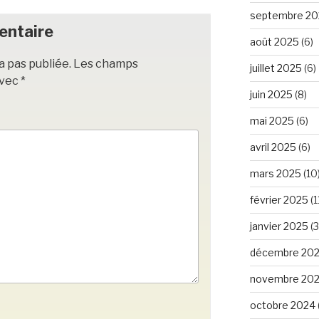
septembre 20
entaire
août 2025
(6)
a pas publiée.
Les champs
juillet 2025
(6)
avec
*
juin 2025
(8)
mai 2025
(6)
avril 2025
(6)
mars 2025
(10
février 2025
(1
janvier 2025
(3
décembre 20
novembre 20
octobre 2024