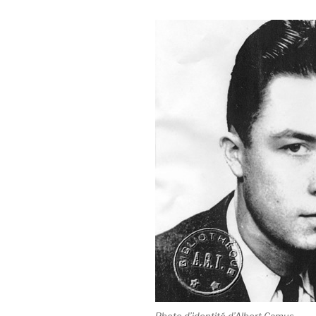
Photo d’identité d’Albert Camus.