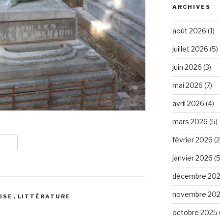
ARCHIVES
août 2026
(1)
juillet 2026
(5)
juin 2026
(3)
mai 2026
(7)
avril 2026
(4)
mars 2026
(5)
février 2026
(2
janvier 2026
(5
décembre 20
novembre 20
ISE
,
LITTÉRATURE
octobre 2025