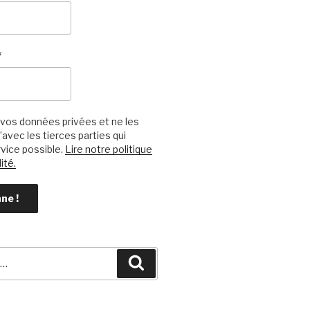
*
vos données privées et ne les
avec les tierces parties qui
vice possible.
Lire notre politique
ité.
Recherche