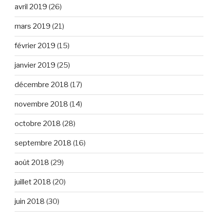
avril 2019
(26)
mars 2019
(21)
février 2019
(15)
janvier 2019
(25)
décembre 2018
(17)
novembre 2018
(14)
octobre 2018
(28)
septembre 2018
(16)
août 2018
(29)
juillet 2018
(20)
juin 2018
(30)