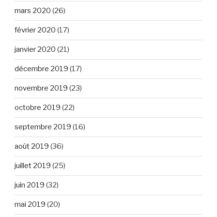
mars 2020
(26)
février 2020
(17)
janvier 2020
(21)
décembre 2019
(17)
novembre 2019
(23)
octobre 2019
(22)
septembre 2019
(16)
août 2019
(36)
juillet 2019
(25)
juin 2019
(32)
mai 2019
(20)