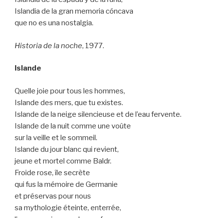
Islandia de la gran memoria cóncava
que no es una nostalgia.
Historia de la noche
, 1977.
Islande
Quelle joie pour tous les hommes,
Islande des mers, que tu existes.
Islande de la neige silencieuse et de l’eau fervente.
Islande de la nuit comme une voûte
sur la veille et le sommeil.
Islande du jour blanc qui revient,
jeune et mortel comme Baldr.
Froide rose, île secrète
qui fus la mémoire de Germanie
et préservas pour nous
sa mythologie éteinte, enterrée,