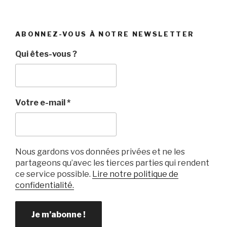
ABONNEZ-VOUS À NOTRE NEWSLETTER
Qui êtes-vous ?
Votre e-mail
*
Nous gardons vos données privées et ne les
partageons qu’avec les tierces parties qui rendent
ce service possible.
Lire notre politique de
confidentialité.