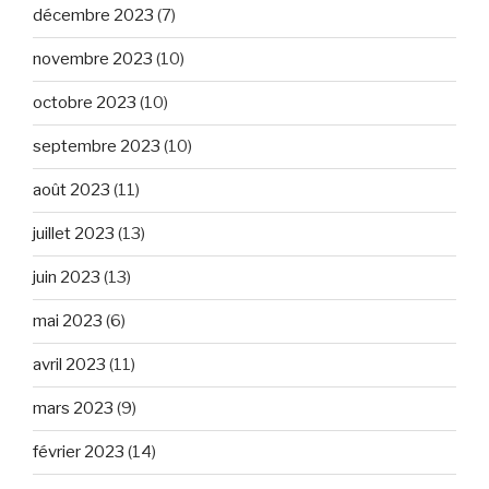
décembre 2023
(7)
novembre 2023
(10)
octobre 2023
(10)
septembre 2023
(10)
août 2023
(11)
juillet 2023
(13)
juin 2023
(13)
mai 2023
(6)
avril 2023
(11)
mars 2023
(9)
février 2023
(14)