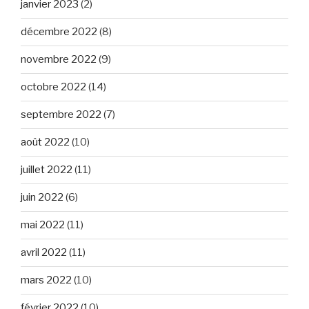
janvier 2023
(2)
décembre 2022
(8)
novembre 2022
(9)
octobre 2022
(14)
septembre 2022
(7)
août 2022
(10)
juillet 2022
(11)
juin 2022
(6)
mai 2022
(11)
avril 2022
(11)
mars 2022
(10)
février 2022
(10)