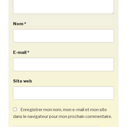
Nom
*
E-mail
*
Site web
Enregistrer mon nom, mon e-mail et mon site
dans le navigateur pour mon prochain commentaire.