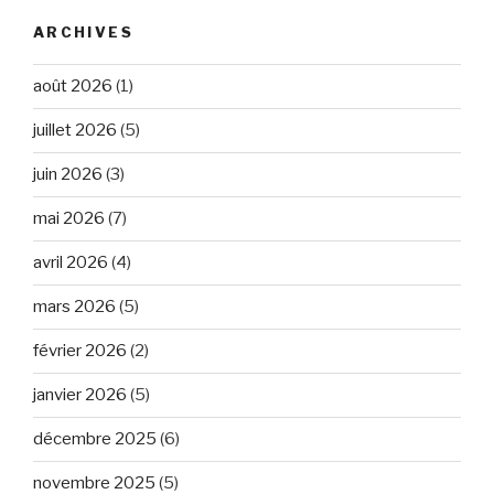
ARCHIVES
août 2026
(1)
juillet 2026
(5)
juin 2026
(3)
mai 2026
(7)
avril 2026
(4)
mars 2026
(5)
février 2026
(2)
janvier 2026
(5)
décembre 2025
(6)
novembre 2025
(5)