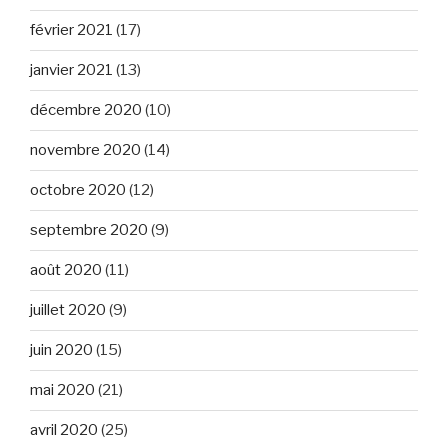
février 2021
(17)
janvier 2021
(13)
décembre 2020
(10)
novembre 2020
(14)
octobre 2020
(12)
septembre 2020
(9)
août 2020
(11)
juillet 2020
(9)
juin 2020
(15)
mai 2020
(21)
avril 2020
(25)