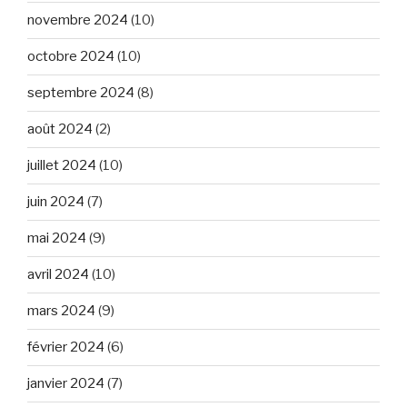
novembre 2024
(10)
octobre 2024
(10)
septembre 2024
(8)
août 2024
(2)
juillet 2024
(10)
juin 2024
(7)
mai 2024
(9)
avril 2024
(10)
mars 2024
(9)
février 2024
(6)
janvier 2024
(7)