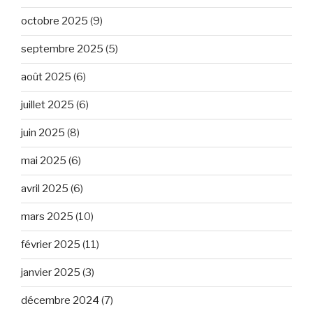
octobre 2025
(9)
septembre 2025
(5)
août 2025
(6)
juillet 2025
(6)
juin 2025
(8)
mai 2025
(6)
avril 2025
(6)
mars 2025
(10)
février 2025
(11)
janvier 2025
(3)
décembre 2024
(7)