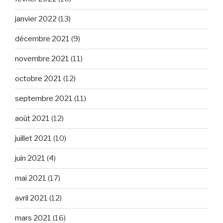
janvier 2022
(13)
décembre 2021
(9)
novembre 2021
(11)
octobre 2021
(12)
septembre 2021
(11)
août 2021
(12)
juillet 2021
(10)
juin 2021
(4)
mai 2021
(17)
avril 2021
(12)
mars 2021
(16)