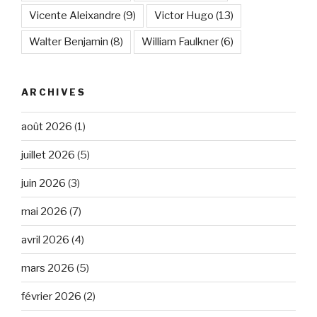
Vicente Aleixandre
(9)
Victor Hugo
(13)
Walter Benjamin
(8)
William Faulkner
(6)
ARCHIVES
août 2026
(1)
juillet 2026
(5)
juin 2026
(3)
mai 2026
(7)
avril 2026
(4)
mars 2026
(5)
février 2026
(2)