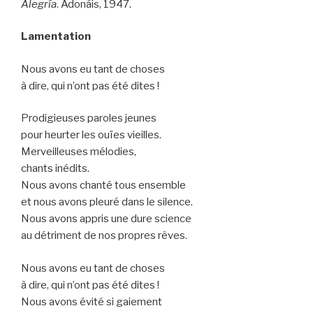
Alegría
. Adonáis, 1947.
Lamentation
Nous avons eu tant de choses
à dire, qui n’ont pas été dites !
Prodigieuses paroles jeunes
pour heurter les ouïes vieilles.
Merveilleuses mélodies,
chants inédits.
Nous avons chanté tous ensemble
et nous avons pleuré dans le silence.
Nous avons appris une dure science
au détriment de nos propres rêves.
Nous avons eu tant de choses
à dire, qui n’ont pas été dites !
Nous avons évité si gaiement