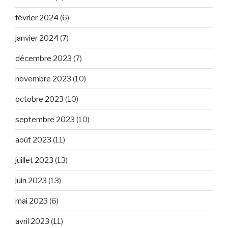
février 2024
(6)
janvier 2024
(7)
décembre 2023
(7)
novembre 2023
(10)
octobre 2023
(10)
septembre 2023
(10)
août 2023
(11)
juillet 2023
(13)
juin 2023
(13)
mai 2023
(6)
avril 2023
(11)