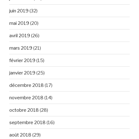
juin 2019
(32)
mai 2019
(20)
avril 2019
(26)
mars 2019
(21)
février 2019
(15)
janvier 2019
(25)
décembre 2018
(17)
novembre 2018
(14)
octobre 2018
(28)
septembre 2018
(16)
août 2018
(29)