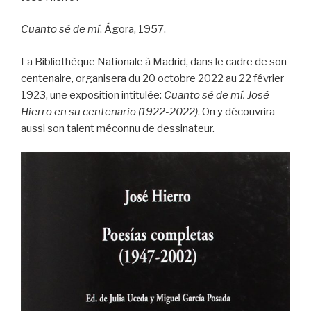
Cuanto sé de mí
. Ágora, 1957.
La Bibliothèque Nationale à Madrid, dans le cadre de son
centenaire, organisera du 20 octobre 2022 au 22 février
1923, une exposition intitulée:
Cuanto sé de mí. José
Hierro en su centenario (1922-2022)
. On y découvrira
aussi son talent méconnu de dessinateur.