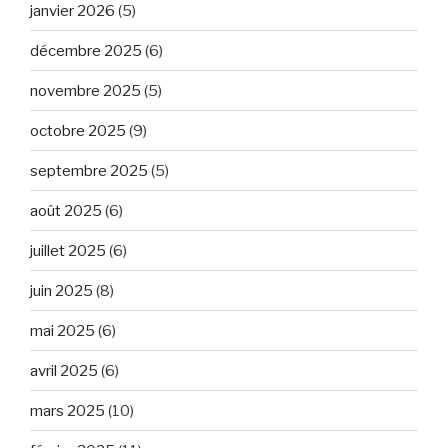
janvier 2026
(5)
décembre 2025
(6)
novembre 2025
(5)
octobre 2025
(9)
septembre 2025
(5)
août 2025
(6)
juillet 2025
(6)
juin 2025
(8)
mai 2025
(6)
avril 2025
(6)
mars 2025
(10)