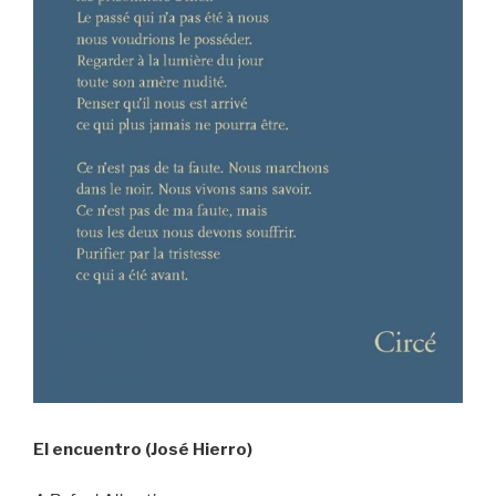
El encuentro (José Hierro)