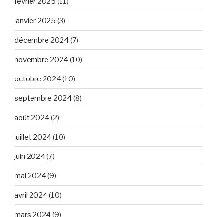
février 2025
(11)
janvier 2025
(3)
décembre 2024
(7)
novembre 2024
(10)
octobre 2024
(10)
septembre 2024
(8)
août 2024
(2)
juillet 2024
(10)
juin 2024
(7)
mai 2024
(9)
avril 2024
(10)
mars 2024
(9)