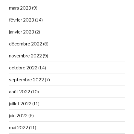
mars 2023
(9)
février 2023
(14)
janvier 2023
(2)
décembre 2022
(8)
novembre 2022
(9)
octobre 2022
(14)
septembre 2022
(7)
août 2022
(10)
juillet 2022
(11)
juin 2022
(6)
mai 2022
(11)