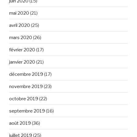
juin 2020
(15)
mai 2020
(21)
avril 2020
(25)
mars 2020
(26)
février 2020
(17)
janvier 2020
(21)
décembre 2019
(17)
novembre 2019
(23)
octobre 2019
(22)
septembre 2019
(16)
août 2019
(36)
juillet 2019
(25)