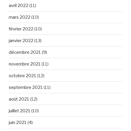
avril 2022
(11)
mars 2022
(10)
février 2022
(10)
janvier 2022
(13)
décembre 2021
(9)
novembre 2021
(11)
octobre 2021
(12)
septembre 2021
(11)
août 2021
(12)
juillet 2021
(10)
juin 2021
(4)