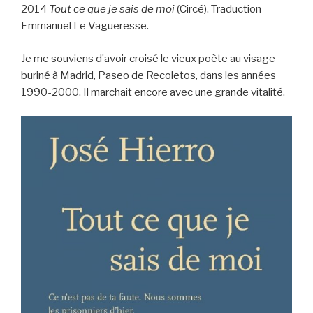
2014
Tout ce que je sais de moi
(Circé). Traduction
Emmanuel Le Vagueresse.
Je me souviens d’avoir croisé le vieux poète au visage
buriné à Madrid, Paseo de Recoletos, dans les années
1990-2000. Il marchait encore avec une grande vitalité.