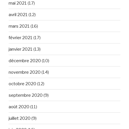
mai 2021
(17)
avril 2021
(12)
mars 2021
(16)
février 2021
(17)
janvier 2021
(13)
décembre 2020
(10)
novembre 2020
(14)
octobre 2020
(12)
septembre 2020
(9)
août 2020
(11)
juillet 2020
(9)