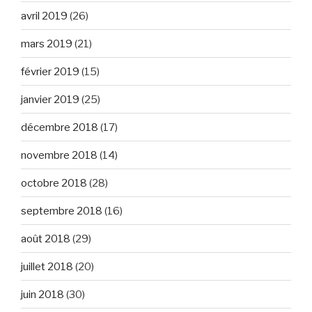
avril 2019
(26)
mars 2019
(21)
février 2019
(15)
janvier 2019
(25)
décembre 2018
(17)
novembre 2018
(14)
octobre 2018
(28)
septembre 2018
(16)
août 2018
(29)
juillet 2018
(20)
juin 2018
(30)