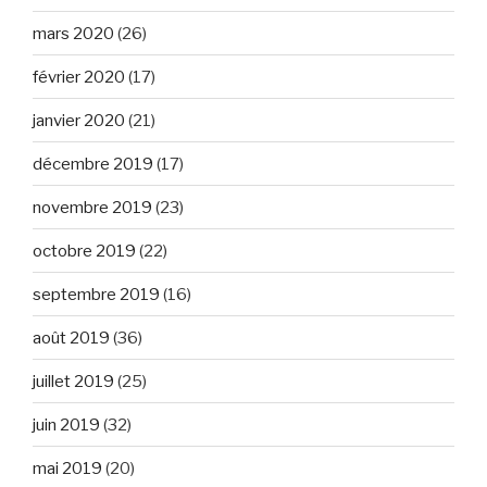
mars 2020
(26)
février 2020
(17)
janvier 2020
(21)
décembre 2019
(17)
novembre 2019
(23)
octobre 2019
(22)
septembre 2019
(16)
août 2019
(36)
juillet 2019
(25)
juin 2019
(32)
mai 2019
(20)