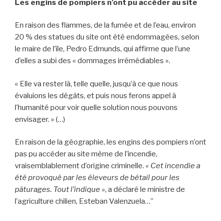
Les engins de pompiers n’ont pu accéder au site
En raison des flammes, de la fumée et de l’eau, environ
20 % des statues du site ont été endommagées, selon
le maire de l’île, Pedro Edmunds, qui affirme que l’une
d’elles a subi des « dommages irrémédiables ».
« Elle va rester là, telle quelle, jusqu’à ce que nous
évaluions les dégâts, et puis nous ferons appel à
l’humanité pour voir quelle solution nous pouvons
envisager. » (…)
En raison de la géographie, les engins des pompiers n’ont
pas pu accéder au site même de l’incendie,
vraisemblablement d’origine criminelle.
« Cet incendie a
été provoqué par les éleveurs de bétail pour les
pâturages. Tout l’indique »
, a déclaré le ministre de
l’agriculture chilien, Esteban Valenzuela…”