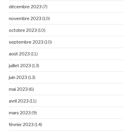
décembre 2023
(7)
novembre 2023
(10)
octobre 2023
(10)
septembre 2023
(10)
août 2023
(11)
juillet 2023
(13)
juin 2023
(13)
mai 2023
(6)
avril 2023
(11)
mars 2023
(9)
février 2023
(14)