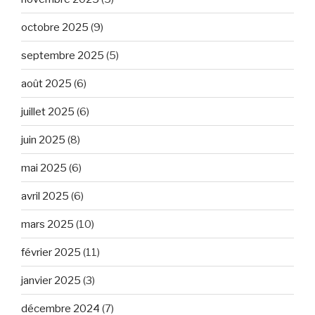
octobre 2025
(9)
septembre 2025
(5)
août 2025
(6)
juillet 2025
(6)
juin 2025
(8)
mai 2025
(6)
avril 2025
(6)
mars 2025
(10)
février 2025
(11)
janvier 2025
(3)
décembre 2024
(7)