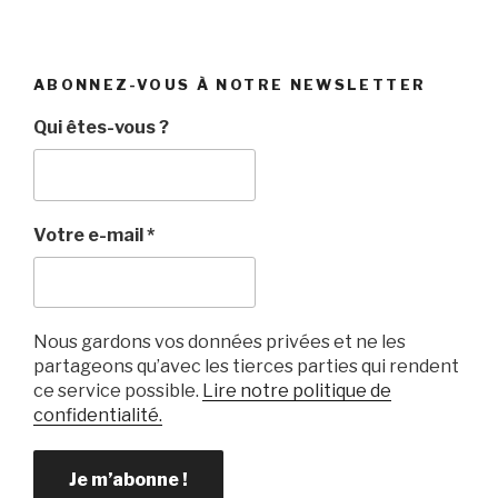
ABONNEZ-VOUS À NOTRE NEWSLETTER
Qui êtes-vous ?
Votre e-mail
*
Nous gardons vos données privées et ne les
partageons qu’avec les tierces parties qui rendent
ce service possible.
Lire notre politique de
confidentialité.