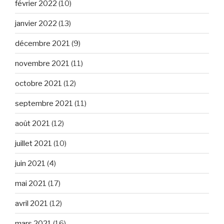
février 2022
(10)
janvier 2022
(13)
décembre 2021
(9)
novembre 2021
(11)
octobre 2021
(12)
septembre 2021
(11)
août 2021
(12)
juillet 2021
(10)
juin 2021
(4)
mai 2021
(17)
avril 2021
(12)
mars 2021
(16)