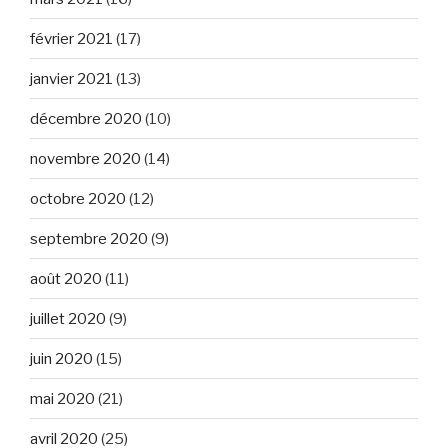
février 2021
(17)
janvier 2021
(13)
décembre 2020
(10)
novembre 2020
(14)
octobre 2020
(12)
septembre 2020
(9)
août 2020
(11)
juillet 2020
(9)
juin 2020
(15)
mai 2020
(21)
avril 2020
(25)