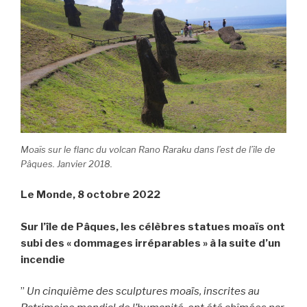
Moaïs sur le flanc du volcan Rano Raraku dans l’est de l’île de
Pâques. Janvier 2018.
Le Monde, 8 octobre 2022
Sur l’île de Pâques, les célèbres statues moaïs ont
subi des « dommages irréparables » à la suite d’un
incendie
”
Un cinquième des sculptures moaïs, inscrites au