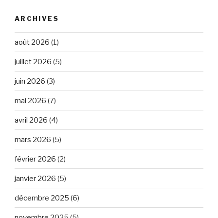
ARCHIVES
août 2026
(1)
juillet 2026
(5)
juin 2026
(3)
mai 2026
(7)
avril 2026
(4)
mars 2026
(5)
février 2026
(2)
janvier 2026
(5)
décembre 2025
(6)
novembre 2025
(5)