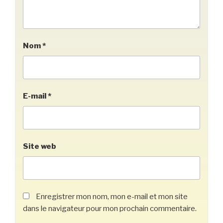
Nom
*
E-mail
*
Site web
Enregistrer mon nom, mon e-mail et mon site
dans le navigateur pour mon prochain commentaire.