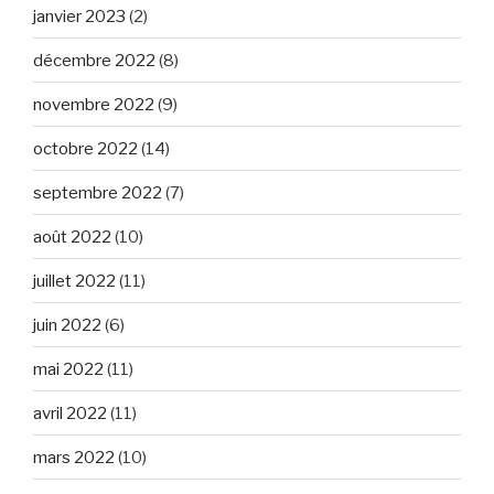
janvier 2023
(2)
décembre 2022
(8)
novembre 2022
(9)
octobre 2022
(14)
septembre 2022
(7)
août 2022
(10)
juillet 2022
(11)
juin 2022
(6)
mai 2022
(11)
avril 2022
(11)
mars 2022
(10)