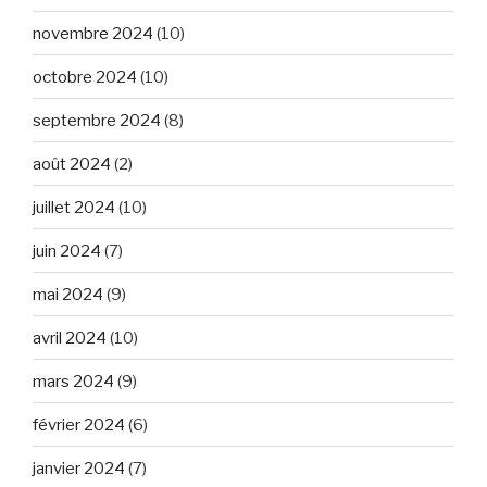
novembre 2024
(10)
octobre 2024
(10)
septembre 2024
(8)
août 2024
(2)
juillet 2024
(10)
juin 2024
(7)
mai 2024
(9)
avril 2024
(10)
mars 2024
(9)
février 2024
(6)
janvier 2024
(7)