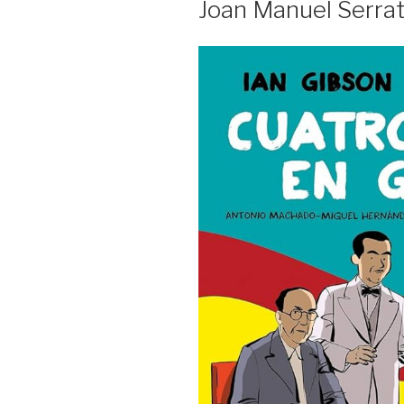
Joan Manuel Serra