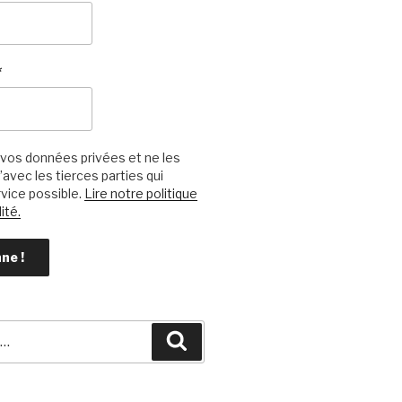
*
vos données privées et ne les
avec les tierces parties qui
vice possible.
Lire notre politique
ité.
Recherche