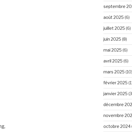
septembre 20
août 2025
(6)
juillet 2025
(6)
juin 2025
(8)
mai 2025
(6)
avril 2025
(6)
mars 2025
(10
février 2025
(1
janvier 2025
(3
décembre 20
novembre 20
ng,
octobre 2024