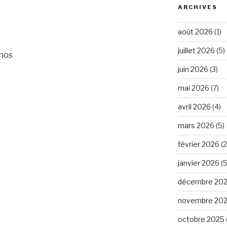
ARCHIVES
août 2026
(1)
juillet 2026
(5)
anos
juin 2026
(3)
mai 2026
(7)
avril 2026
(4)
mars 2026
(5)
février 2026
(2
janvier 2026
(5
décembre 20
novembre 20
octobre 2025