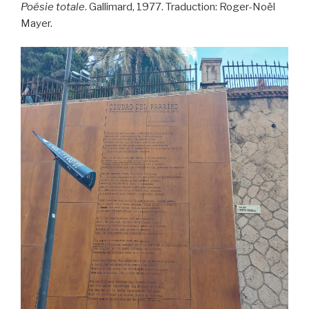
Poésie totale
. Gallimard, 1977. Traduction: Roger-Noël
Mayer.