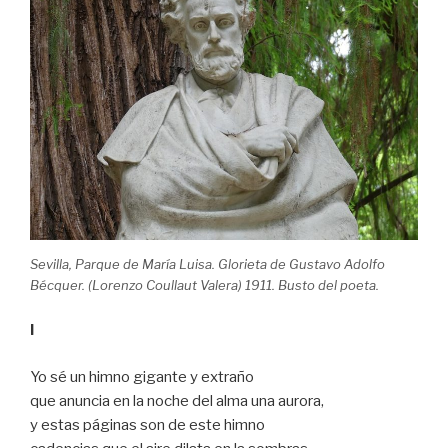
Sevilla, Parque de María Luisa. Glorieta de Gustavo Adolfo
Bécquer. (Lorenzo Coullaut Valera) 1911. Busto del poeta.
I
Yo sé un himno gigante y extraño
que anuncia en la noche del alma una aurora,
y estas páginas son de este himno