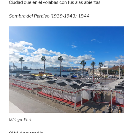
Ciudad que en él volabas con tus alas abiertas.
Sombra del Paraíso (1939-1943)
, 1944.
Málaga, Port.