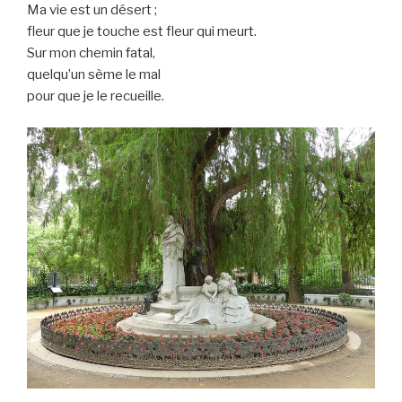
Ma vie est un désert ;
fleur que je touche est fleur qui meurt.
Sur mon chemin fatal,
quelqu’un sème le mal
pour que je le recueille.