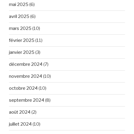
mai 2025
(6)
avril 2025
(6)
mars 2025
(10)
février 2025
(11)
janvier 2025
(3)
décembre 2024
(7)
novembre 2024
(10)
octobre 2024
(10)
septembre 2024
(8)
août 2024
(2)
juillet 2024
(10)