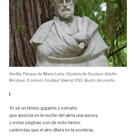
Sevilla, Parque de María Luisa. Glorieta de Gustavo Adolfo
Bécquer. (Lorenzo Coullaut Valera) 1911. Busto del poeta.
I
Yo sé un himno gigante y extraño
que anuncia en la noche del alma una aurora,
y estas páginas son de este himno
cadencias que el aire dilata en la sombras.