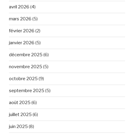
avril 2026
(4)
mars 2026
(5)
février 2026
(2)
janvier 2026
(5)
décembre 2025
(6)
novembre 2025
(5)
octobre 2025
(9)
septembre 2025
(5)
août 2025
(6)
juillet 2025
(6)
juin 2025
(8)