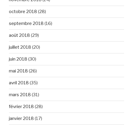
octobre 2018
(28)
septembre 2018
(16)
août 2018
(29)
juillet 2018
(20)
juin 2018
(30)
mai 2018
(26)
avril 2018
(35)
mars 2018
(31)
février 2018
(28)
janvier 2018
(17)