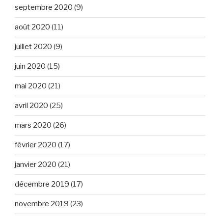
septembre 2020
(9)
août 2020
(11)
juillet 2020
(9)
juin 2020
(15)
mai 2020
(21)
avril 2020
(25)
mars 2020
(26)
février 2020
(17)
janvier 2020
(21)
décembre 2019
(17)
novembre 2019
(23)