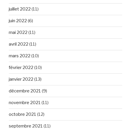
juillet 2022
(11)
juin 2022
(6)
mai 2022
(11)
avril 2022
(11)
mars 2022
(10)
février 2022
(10)
janvier 2022
(13)
décembre 2021
(9)
novembre 2021
(11)
octobre 2021
(12)
septembre 2021
(11)