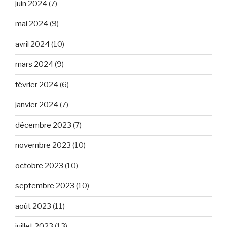
juin 2024
(7)
mai 2024
(9)
avril 2024
(10)
mars 2024
(9)
février 2024
(6)
janvier 2024
(7)
décembre 2023
(7)
novembre 2023
(10)
octobre 2023
(10)
septembre 2023
(10)
août 2023
(11)
juillet 2023
(13)