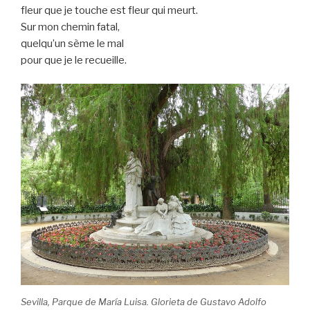
fleur que je touche est fleur qui meurt.
Sur mon chemin fatal,
quelqu’un sème le mal
pour que je le recueille.
Sevilla, Parque de María Luisa. Glorieta de Gustavo Adolfo