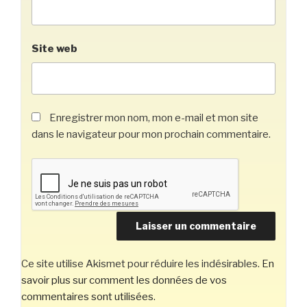
Site web
Enregistrer mon nom, mon e-mail et mon site
dans le navigateur pour mon prochain commentaire.
Ce site utilise Akismet pour réduire les indésirables.
En
savoir plus sur comment les données de vos
commentaires sont utilisées
.