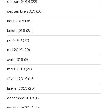
octobre 2019
(22)
septembre 2019
(16)
août 2019
(36)
juillet 2019
(25)
juin 2019
(32)
mai 2019
(20)
avril 2019
(26)
mars 2019
(21)
février 2019
(15)
janvier 2019
(25)
décembre 2018
(17)
novembre 2018
(14)