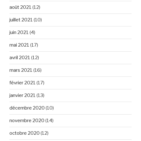
août 2021
(12)
juillet 2021
(10)
juin 2021
(4)
mai 2021
(17)
avril 2021
(12)
mars 2021
(16)
février 2021
(17)
janvier 2021
(13)
décembre 2020
(10)
novembre 2020
(14)
octobre 2020
(12)