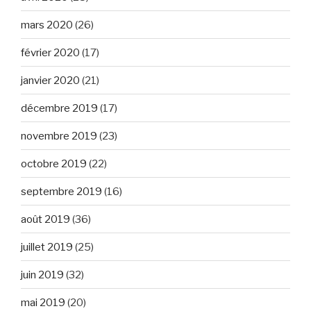
mars 2020
(26)
février 2020
(17)
janvier 2020
(21)
décembre 2019
(17)
novembre 2019
(23)
octobre 2019
(22)
septembre 2019
(16)
août 2019
(36)
juillet 2019
(25)
juin 2019
(32)
mai 2019
(20)