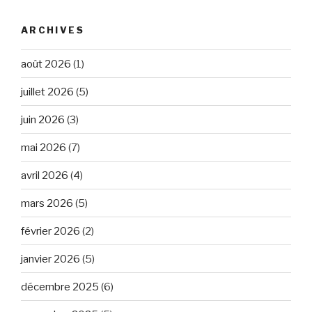
ARCHIVES
août 2026
(1)
juillet 2026
(5)
juin 2026
(3)
mai 2026
(7)
avril 2026
(4)
mars 2026
(5)
février 2026
(2)
janvier 2026
(5)
décembre 2025
(6)