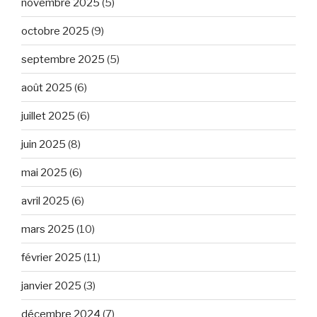
novembre 2025
(5)
octobre 2025
(9)
septembre 2025
(5)
août 2025
(6)
juillet 2025
(6)
juin 2025
(8)
mai 2025
(6)
avril 2025
(6)
mars 2025
(10)
février 2025
(11)
janvier 2025
(3)
décembre 2024
(7)