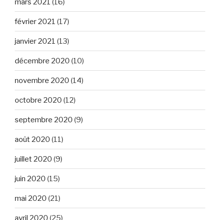
mars 2021
(16)
février 2021
(17)
janvier 2021
(13)
décembre 2020
(10)
novembre 2020
(14)
octobre 2020
(12)
septembre 2020
(9)
août 2020
(11)
juillet 2020
(9)
juin 2020
(15)
mai 2020
(21)
avril 2020
(25)