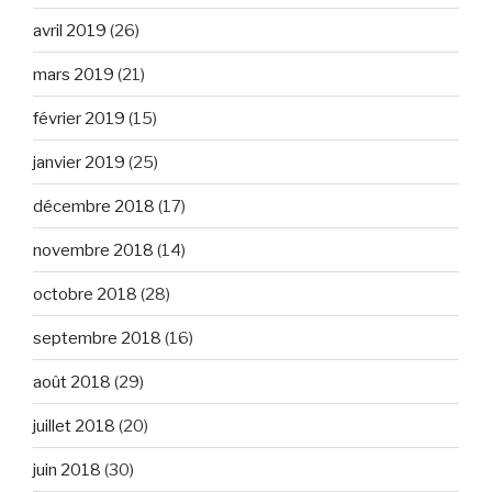
avril 2019
(26)
mars 2019
(21)
février 2019
(15)
janvier 2019
(25)
décembre 2018
(17)
novembre 2018
(14)
octobre 2018
(28)
septembre 2018
(16)
août 2018
(29)
juillet 2018
(20)
juin 2018
(30)