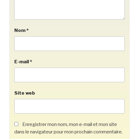
Nom
*
E-mail
*
Site web
Enregistrer mon nom, mon e-mail et mon site
dans le navigateur pour mon prochain commentaire.