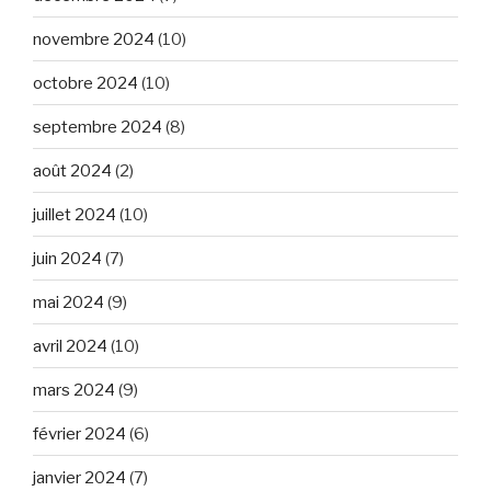
novembre 2024
(10)
octobre 2024
(10)
septembre 2024
(8)
août 2024
(2)
juillet 2024
(10)
juin 2024
(7)
mai 2024
(9)
avril 2024
(10)
mars 2024
(9)
février 2024
(6)
janvier 2024
(7)