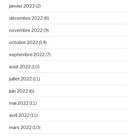
janvier 2023
(2)
décembre 2022
(8)
novembre 2022
(9)
octobre 2022
(14)
septembre 2022
(7)
août 2022
(10)
juillet 2022
(11)
juin 2022
(6)
mai 2022
(11)
avril 2022
(11)
mars 2022
(10)