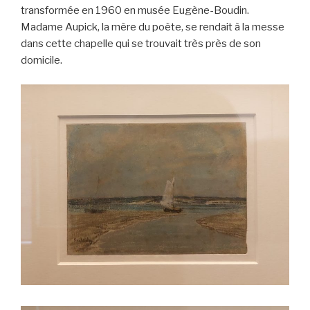
transformée en 1960 en musée Eugène-Boudin.
Madame Aupick, la mère du poète, se rendait à la messe
dans cette chapelle qui se trouvait très près de son
domicile.