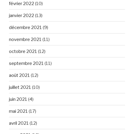
février 2022
(10)
janvier 2022
(13)
décembre 2021
(9)
novembre 2021
(11)
octobre 2021
(12)
septembre 2021
(11)
août 2021
(12)
juillet 2021
(10)
juin 2021
(4)
mai 2021
(17)
avril 2021
(12)