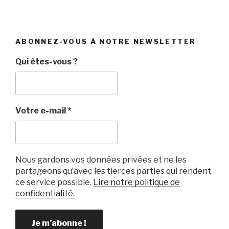
ABONNEZ-VOUS À NOTRE NEWSLETTER
Qui êtes-vous ?
Votre e-mail
*
Nous gardons vos données privées et ne les
partageons qu’avec les tierces parties qui rendent
ce service possible.
Lire notre politique de
confidentialité.