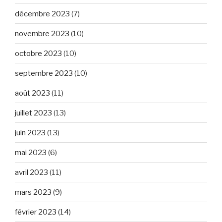
décembre 2023
(7)
novembre 2023
(10)
octobre 2023
(10)
septembre 2023
(10)
août 2023
(11)
juillet 2023
(13)
juin 2023
(13)
mai 2023
(6)
avril 2023
(11)
mars 2023
(9)
février 2023
(14)