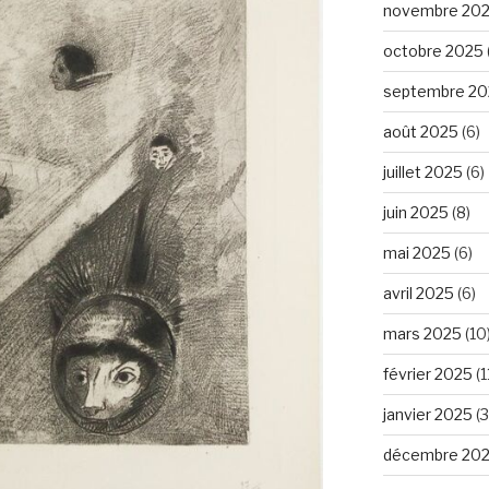
novembre 20
octobre 2025
septembre 20
août 2025
(6)
juillet 2025
(6)
juin 2025
(8)
mai 2025
(6)
avril 2025
(6)
mars 2025
(10
février 2025
(1
janvier 2025
(3
décembre 20