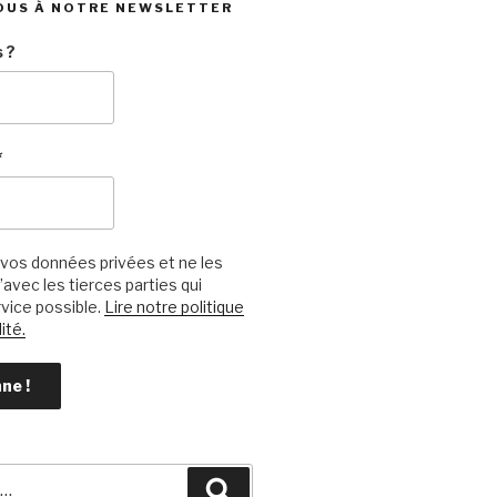
OUS À NOTRE NEWSLETTER
 ?
*
vos données privées et ne les
avec les tierces parties qui
vice possible.
Lire notre politique
ité.
Recherche