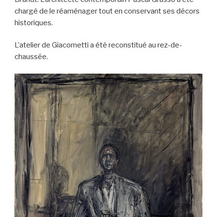
chargé de le réaménager tout en conservant ses décors
historiques.
L’atelier de Giacometti a été reconstitué au rez-de-
chaussée.