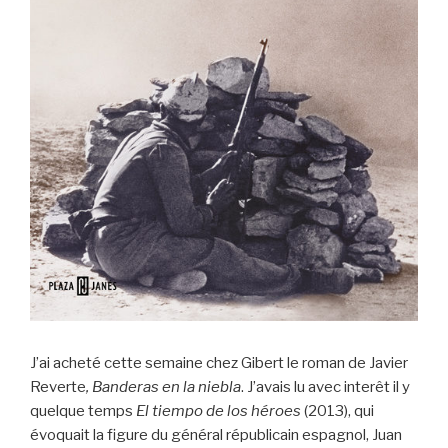
J’ai acheté cette semaine chez Gibert le roman de Javier
Reverte
, Banderas en la niebla
. J’avais lu avec interêt il y
quelque temps
El tiempo de los héroes
(2013), qui
évoquait la figure du général républicain espagnol, Juan