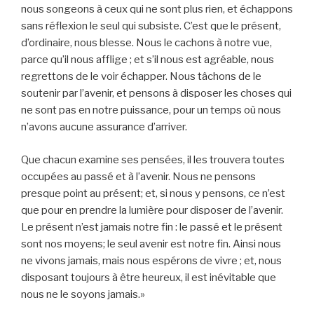
nous songeons à ceux qui ne sont plus rien, et échappons
sans réflexion le seul qui subsiste. C’est que le présent,
d’ordinaire, nous blesse. Nous le cachons à notre vue,
parce qu’il nous afflige ; et s’il nous est agréable, nous
regrettons de le voir échapper. Nous tâchons de le
soutenir par l’avenir, et pensons à disposer les choses qui
ne sont pas en notre puissance, pour un temps où nous
n’avons aucune assurance d’arriver.
Que chacun examine ses pensées, il les trouvera toutes
occupées au passé et à l’avenir. Nous ne pensons
presque point au présent; et, si nous y pensons, ce n’est
que pour en prendre la lumière pour disposer de l’avenir.
Le présent n’est jamais notre fin : le passé et le présent
sont nos moyens; le seul avenir est notre fin. Ainsi nous
ne vivons jamais, mais nous espérons de vivre ; et, nous
disposant toujours à être heureux, il est inévitable que
nous ne le soyons jamais.»