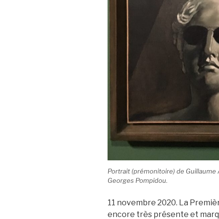
Portrait (prémonitoire) de Guillaume 
Georges Pompidou.
11 novembre 2020. La Premièr
encore très présente et marq