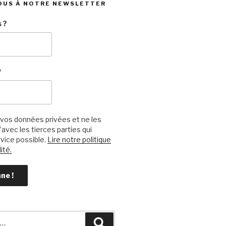
OUS À NOTRE NEWSLETTER
 ?
*
vos données privées et ne les
avec les tierces parties qui
vice possible.
Lire notre politique
ité.
Recherche