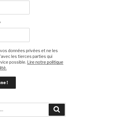
*
vos données privées et ne les
avec les tierces parties qui
vice possible.
Lire notre politique
ité.
Recherche