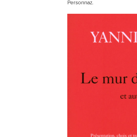
Personnaz.