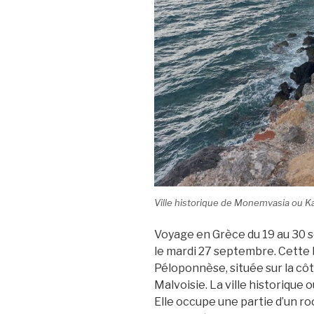
Ville historique de Monemvasia ou Ka
Voyage en Grèce du 19 au 30
le mardi 27 septembre. Cette be
Péloponnèse, située sur la côt
Malvoisie. La ville historique 
Elle occupe une partie d’un ro