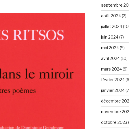
septembre 20
août 2024
(2)
juillet 2024
(10
juin 2024
(7)
mai 2024
(9)
avril 2024
(10)
mars 2024
(9)
février 2024
(6
janvier 2024
(7
décembre 20
novembre 20
octobre 2023