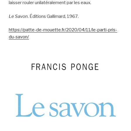
laisser rouler unilatéralement par les eaux.
Le Savon
. Éditions Gallimard, 1967.
https://patte-de-mouette.fr/2020/04/11/le-parti-pris-
du-savon/