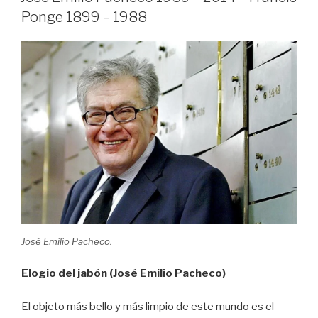
Ponge 1899 – 1988
José Emilio Pacheco.
Elogio del jabón (José Emilio Pacheco)
El objeto más bello y más limpio de este mundo es el