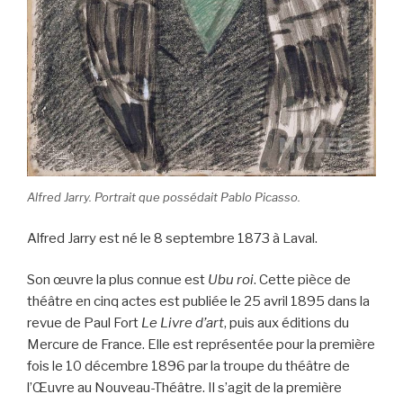
Alfred Jarry. Portrait que possédait Pablo Picasso.
Alfred Jarry est né le 8 septembre 1873 à Laval.
Son œuvre la plus connue est
Ubu roi
. Cette pièce de
théâtre en cinq actes est publiée le 25 avril 1895 dans la
revue de Paul Fort
Le Livre d’art
, puis aux éditions du
Mercure de France. Elle est représentée pour la première
fois le 10 décembre 1896 par la troupe du théâtre de
l’Œuvre au Nouveau-Théâtre. Il s’agit de la première