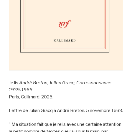
Je lis
André Breton, Julien Gracq, Correspondance.
1939-1966.
Paris, Gallimard, 2025.
Lettre de Julien Gracq à André Breton. 5 novembre 1939.
” Ma situation fait que je relis avec une certaine attention
le petit nombre de textes que j’ai sous la main. par