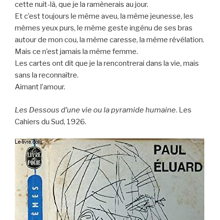
cette nuit-là, que je la ramènerais au jour.
Et c’est toujours le même aveu, la même jeunesse, les
mêmes yeux purs, le même geste ingénu de ses bras
autour de mon cou, la même caresse, la même révélation.
Mais ce n’est jamais la même femme.
Les cartes ont dit que je la rencontrerai dans la vie, mais
sans la reconnaître.
Aimant l’amour.
Les Dessous d’une vie ou la pyramide humaine
. Les
Cahiers du Sud, 1926.