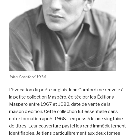
John Cornford 1934.
L’évocation du poète anglais John Cornford me renvoie à
la petite collection Maspéro, éditée par les Éditions
Maspero entre 1967 et 1982, date de vente de la
maison d’édition. Cette collection fut essentielle dans
notre formation après 1968. J’en possède une vingtaine
de titres. Leur couverture pastel les rend immédiatement
identifiables. Je tiens particulièrement aux deux tomes