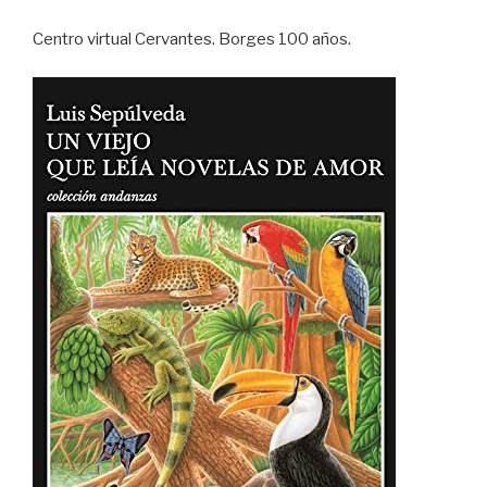
Centro virtual Cervantes. Borges 100 años.