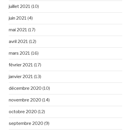
juillet 2021
(10)
juin 2021
(4)
mai 2021
(17)
avril 2021
(12)
mars 2021
(16)
février 2021
(17)
janvier 2021
(13)
décembre 2020
(10)
novembre 2020
(14)
octobre 2020
(12)
septembre 2020
(9)