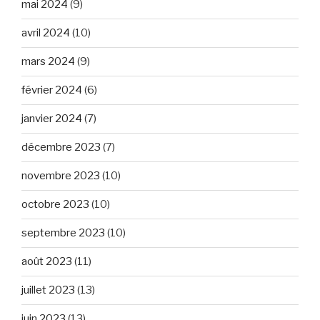
mai 2024
(9)
avril 2024
(10)
mars 2024
(9)
février 2024
(6)
janvier 2024
(7)
décembre 2023
(7)
novembre 2023
(10)
octobre 2023
(10)
septembre 2023
(10)
août 2023
(11)
juillet 2023
(13)
juin 2023
(13)