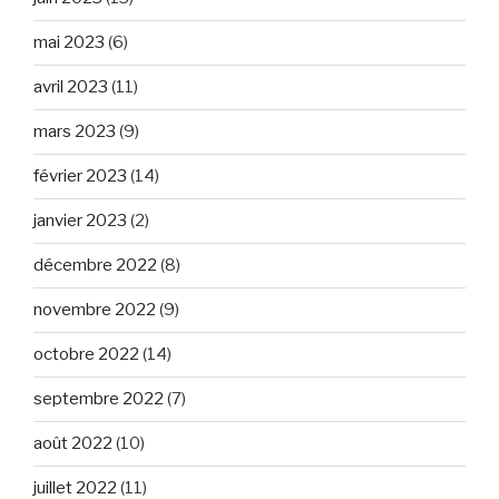
mai 2023
(6)
avril 2023
(11)
mars 2023
(9)
février 2023
(14)
janvier 2023
(2)
décembre 2022
(8)
novembre 2022
(9)
octobre 2022
(14)
septembre 2022
(7)
août 2022
(10)
juillet 2022
(11)