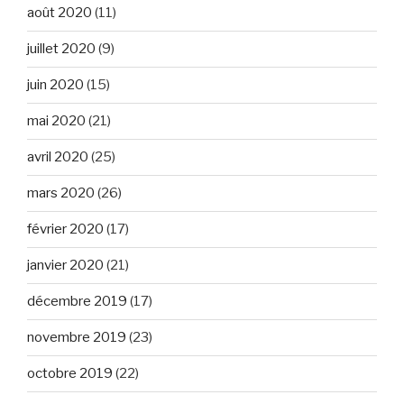
août 2020
(11)
juillet 2020
(9)
juin 2020
(15)
mai 2020
(21)
avril 2020
(25)
mars 2020
(26)
février 2020
(17)
janvier 2020
(21)
décembre 2019
(17)
novembre 2019
(23)
octobre 2019
(22)