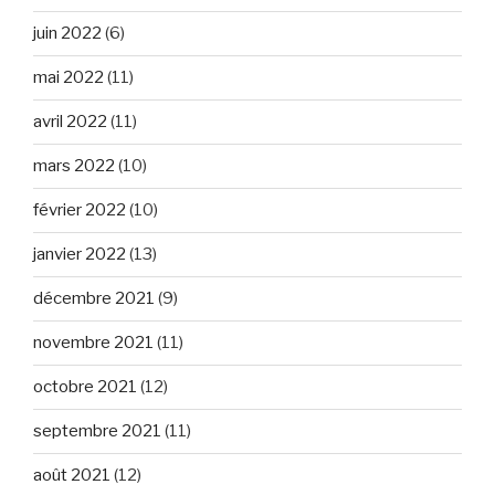
juin 2022
(6)
mai 2022
(11)
avril 2022
(11)
mars 2022
(10)
février 2022
(10)
janvier 2022
(13)
décembre 2021
(9)
novembre 2021
(11)
octobre 2021
(12)
septembre 2021
(11)
août 2021
(12)