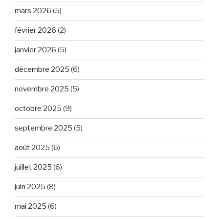
mars 2026
(5)
février 2026
(2)
janvier 2026
(5)
décembre 2025
(6)
novembre 2025
(5)
octobre 2025
(9)
septembre 2025
(5)
août 2025
(6)
juillet 2025
(6)
juin 2025
(8)
mai 2025
(6)