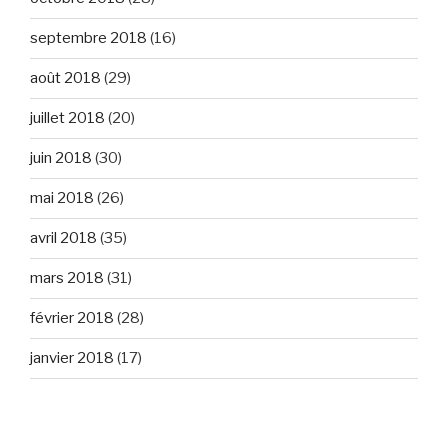
septembre 2018
(16)
août 2018
(29)
juillet 2018
(20)
juin 2018
(30)
mai 2018
(26)
avril 2018
(35)
mars 2018
(31)
février 2018
(28)
janvier 2018
(17)