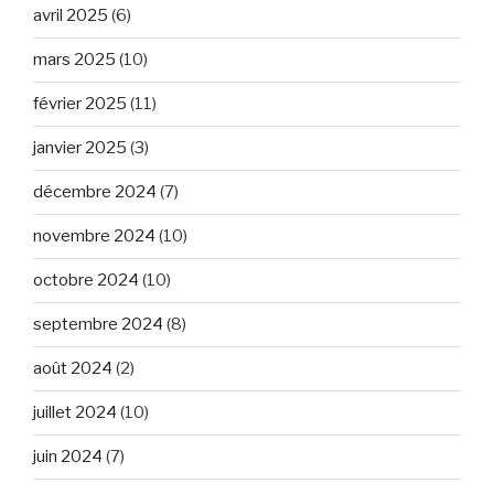
avril 2025
(6)
mars 2025
(10)
février 2025
(11)
janvier 2025
(3)
décembre 2024
(7)
novembre 2024
(10)
octobre 2024
(10)
septembre 2024
(8)
août 2024
(2)
juillet 2024
(10)
juin 2024
(7)