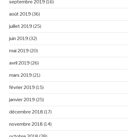
septembre 2019
(16)
août 2019
(36)
juillet 2019
(25)
juin 2019
(32)
mai 2019
(20)
avril 2019
(26)
mars 2019
(21)
février 2019
(15)
janvier 2019
(25)
décembre 2018
(17)
novembre 2018
(14)
octobre 2018
(28)