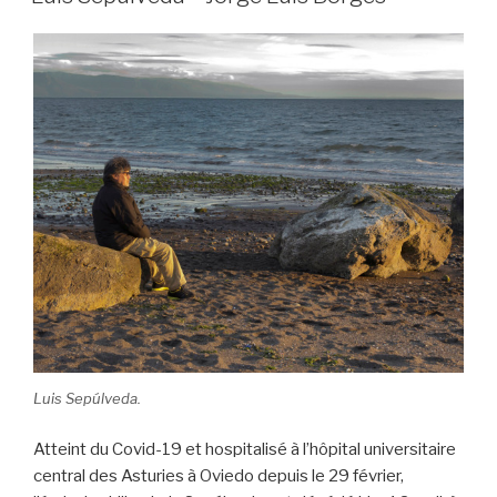
Luis Sepúlveda.
Atteint du Covid-19 et hospitalisé à l’hôpital universitaire
central des Asturies à Oviedo depuis le 29 février,