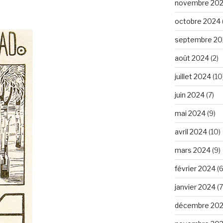
novembre 20
octobre 2024
septembre 20
août 2024
(2)
juillet 2024
(10
juin 2024
(7)
mai 2024
(9)
avril 2024
(10)
mars 2024
(9)
février 2024
(6
janvier 2024
(7
décembre 20