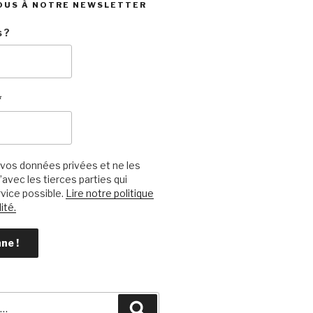
OUS À NOTRE NEWSLETTER
 ?
*
vos données privées et ne les
avec les tierces parties qui
vice possible.
Lire notre politique
ité.
Recherche