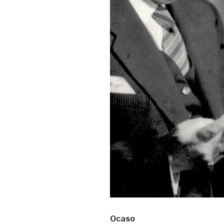
Ocaso