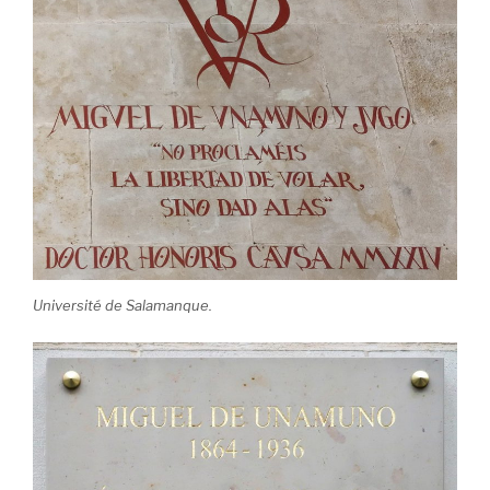
Université de Salamanque.