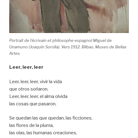
Portrait de l’écrivain et philosophe espagnol Miguel de
Unamuno (Joaquín Sorolla). Vers 1912. Bilbao, Museo de Bellas
Artes.
Leer, leer, leer
Leer, leer, leer, vivir la vida
que otros soñaron.
Leer, leer, leer, el alma olvida
las cosas que pasaron.
Se quedan las que quedan, las ficciones,
las flores de la pluma,
las olas, las humanas creaciones,