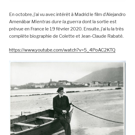
En octobre, j’ai vu avec intérêt à Madrid le film d’Alejandro
Amenábar
Mientras
dure la guerra
dont la sortie est
prévue en France le 19 février 2020. Ensuite, j’ai lu la très
complète biographie de Colette et Jean-Claude Rabaté.
https://www.youtube.com/watch?v=5_4PoAC2KTQ