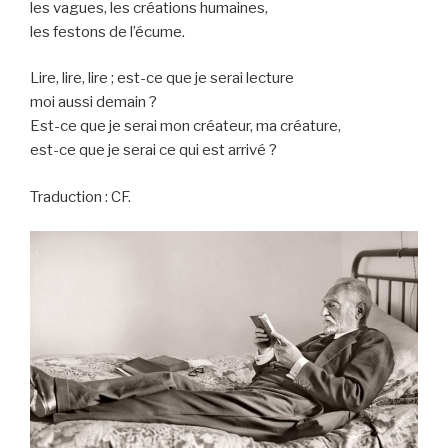
les vagues, les créations humaines,
les festons de l’écume.
Lire, lire, lire ; est-ce que je serai lecture
moi aussi demain ?
Est-ce que je serai mon créateur, ma créature,
est-ce que je serai ce qui est arrivé ?
Traduction : CF.