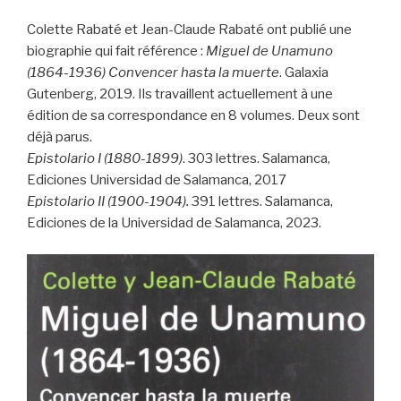
Colette Rabaté et Jean-Claude Rabaté ont publié une
biographie qui fait référence :
Miguel de Unamuno
(1864-1936) Convencer hasta la muerte
. Galaxia
Gutenberg, 2019. Ils travaillent actuellement à une
édition de sa correspondance en 8 volumes. Deux sont
déjà parus.
Epistolario I (1880-1899)
. 303 lettres. ‪Salamanca,
Ediciones Universidad de Salamanca, 2017‪
Epistolario II (1900-1904).
391 lettres. Salamanca,
Ediciones de la Universidad de Salamanca, 2023.