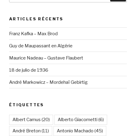
:
ARTICLES RÉCENTS
Franz Kafka – Max Brod
Guy de Maupassant en Algérie
Maurice Nadeau – Gustave Flaubert
18 de julio de 1936
André Markowicz – Mordehaï Gebirtig
ÉTIQUETTES
Albert Camus
(20)
Alberto Giacometti
(6)
André Breton
(11)
Antonio Machado
(45)