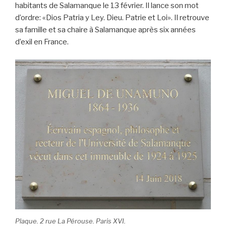
habitants de Salamanque le 13 février. Il lance son mot
d’ordre: «Dios Patria y Ley. Dieu. Patrie et Loi». Il retrouve
sa famille et sa chaire à Salamanque après six années
d’exil en France.
Plaque. 2 rue La Pérouse. Paris XVI.