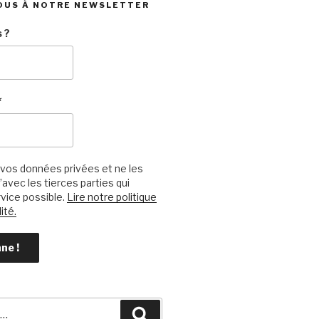
OUS À NOTRE NEWSLETTER
 ?
*
vos données privées et ne les
avec les tierces parties qui
vice possible.
Lire notre politique
ité.
Recherche