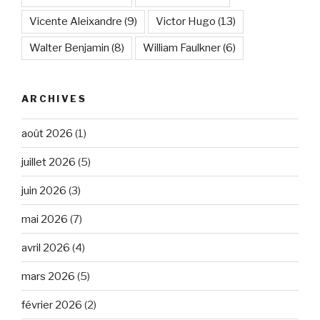
Vicente Aleixandre
(9)
Victor Hugo
(13)
Walter Benjamin
(8)
William Faulkner
(6)
ARCHIVES
août 2026
(1)
juillet 2026
(5)
juin 2026
(3)
mai 2026
(7)
avril 2026
(4)
mars 2026
(5)
février 2026
(2)