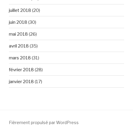
juillet 2018
(20)
juin 2018
(30)
mai 2018
(26)
avril 2018
(35)
mars 2018
(31)
février 2018
(28)
janvier 2018
(17)
Fièrement propulsé par WordPress