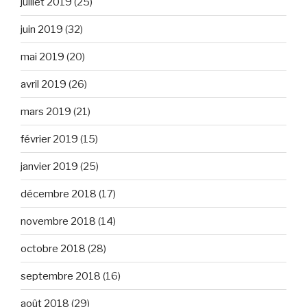
juillet 2019
(25)
juin 2019
(32)
mai 2019
(20)
avril 2019
(26)
mars 2019
(21)
février 2019
(15)
janvier 2019
(25)
décembre 2018
(17)
novembre 2018
(14)
octobre 2018
(28)
septembre 2018
(16)
août 2018
(29)