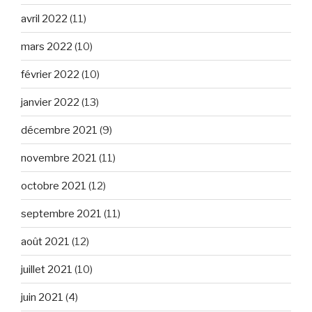
avril 2022
(11)
mars 2022
(10)
février 2022
(10)
janvier 2022
(13)
décembre 2021
(9)
novembre 2021
(11)
octobre 2021
(12)
septembre 2021
(11)
août 2021
(12)
juillet 2021
(10)
juin 2021
(4)