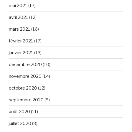
mai 2021
(17)
avril 2021
(12)
mars 2021
(16)
février 2021
(17)
janvier 2021
(13)
décembre 2020
(10)
novembre 2020
(14)
octobre 2020
(12)
septembre 2020
(9)
août 2020
(11)
juillet 2020
(9)