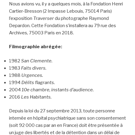
Nous avions vu, il y a quelques mois, à la Fondation Henri
Cartier-Bresson (2 Impasse Lebouis, 75014 Paris)
l’exposition
Traverser
du photographe Raymond
Depardon. Cette Fondation s’installera au 79 rue des
Archives, 75003 Paris en 2018.
Filmographie abrégée:
1982
San Clemente.
1983
Faits divers.
1988
Urgences.
1994
Délits flagrants.
2004
10e chambre, instants d’audience.
2016
Les Habitants.
Depuis la loi du 27 septembre 2013, toute personne
internée en hôpital psychiatrique sans son consentement
(soit 92 000 cas par an en France) doit être présentée à
un juge des libertés et de la détention dans un délai de