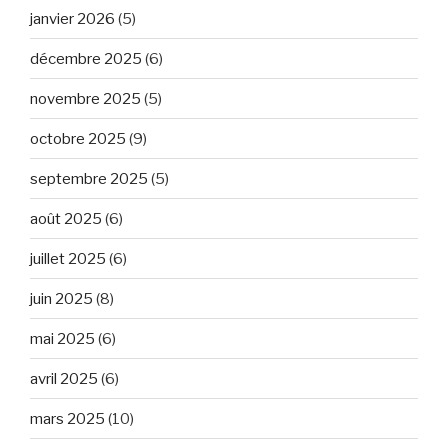
janvier 2026
(5)
décembre 2025
(6)
novembre 2025
(5)
octobre 2025
(9)
septembre 2025
(5)
août 2025
(6)
juillet 2025
(6)
juin 2025
(8)
mai 2025
(6)
avril 2025
(6)
mars 2025
(10)