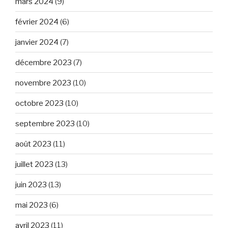
mars 2024
(9)
février 2024
(6)
janvier 2024
(7)
décembre 2023
(7)
novembre 2023
(10)
octobre 2023
(10)
septembre 2023
(10)
août 2023
(11)
juillet 2023
(13)
juin 2023
(13)
mai 2023
(6)
avril 2023
(11)