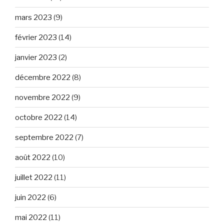
mars 2023
(9)
février 2023
(14)
janvier 2023
(2)
décembre 2022
(8)
novembre 2022
(9)
octobre 2022
(14)
septembre 2022
(7)
août 2022
(10)
juillet 2022
(11)
juin 2022
(6)
mai 2022
(11)