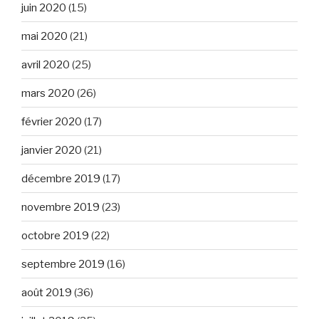
juin 2020
(15)
mai 2020
(21)
avril 2020
(25)
mars 2020
(26)
février 2020
(17)
janvier 2020
(21)
décembre 2019
(17)
novembre 2019
(23)
octobre 2019
(22)
septembre 2019
(16)
août 2019
(36)