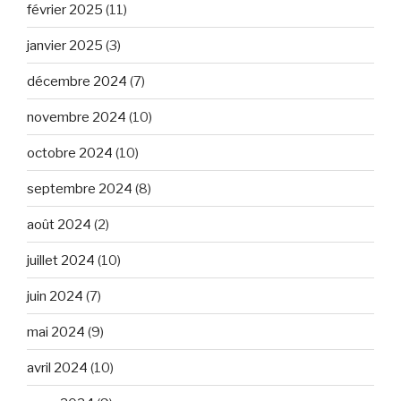
février 2025
(11)
janvier 2025
(3)
décembre 2024
(7)
novembre 2024
(10)
octobre 2024
(10)
septembre 2024
(8)
août 2024
(2)
juillet 2024
(10)
juin 2024
(7)
mai 2024
(9)
avril 2024
(10)