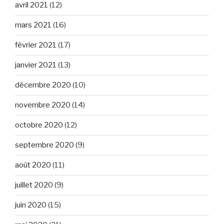
avril 2021
(12)
mars 2021
(16)
février 2021
(17)
janvier 2021
(13)
décembre 2020
(10)
novembre 2020
(14)
octobre 2020
(12)
septembre 2020
(9)
août 2020
(11)
juillet 2020
(9)
juin 2020
(15)