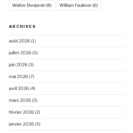
Walter Benjamin
(8)
William Faulkner
(6)
ARCHIVES
août 2026
(1)
juillet 2026
(5)
juin 2026
(3)
mai 2026
(7)
avril 2026
(4)
mars 2026
(5)
février 2026
(2)
janvier 2026
(5)