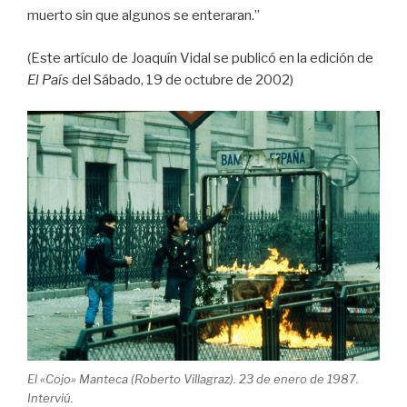
muerto sin que algunos se enteraran.”
(Este artículo de Joaquín Vidal se publicó en la edición de
El País
del Sábado, 19 de octubre de 2002)
El «Cojo» Manteca (Roberto Villagraz). 23 de enero de 1987.
Interviú.