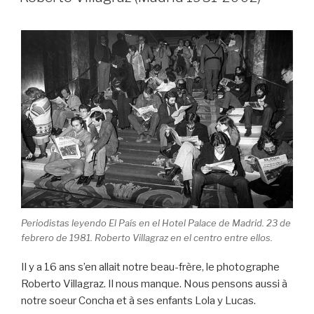
Periodistas leyendo El País en el Hotel Palace de Madrid. 23 de
febrero de 1981. Roberto Villagraz en el centro entre ellos.
Il y a 16 ans s’en allait notre beau-frère, le photographe
Roberto Villagraz. Il nous manque. Nous pensons aussi à
notre soeur Concha et à ses enfants Lola y Lucas.