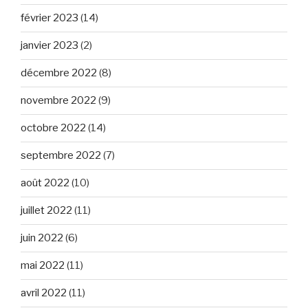
février 2023
(14)
janvier 2023
(2)
décembre 2022
(8)
novembre 2022
(9)
octobre 2022
(14)
septembre 2022
(7)
août 2022
(10)
juillet 2022
(11)
juin 2022
(6)
mai 2022
(11)
avril 2022
(11)