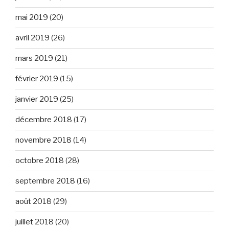
mai 2019
(20)
avril 2019
(26)
mars 2019
(21)
février 2019
(15)
janvier 2019
(25)
décembre 2018
(17)
novembre 2018
(14)
octobre 2018
(28)
septembre 2018
(16)
août 2018
(29)
juillet 2018
(20)