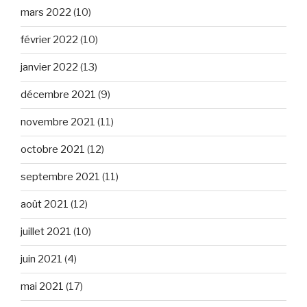
mars 2022
(10)
février 2022
(10)
janvier 2022
(13)
décembre 2021
(9)
novembre 2021
(11)
octobre 2021
(12)
septembre 2021
(11)
août 2021
(12)
juillet 2021
(10)
juin 2021
(4)
mai 2021
(17)