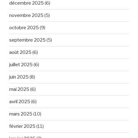
décembre 2025
(6)
novembre 2025
(5)
octobre 2025
(9)
septembre 2025
(5)
août 2025
(6)
juillet 2025
(6)
juin 2025
(8)
mai 2025
(6)
avril 2025
(6)
mars 2025
(10)
février 2025
(11)