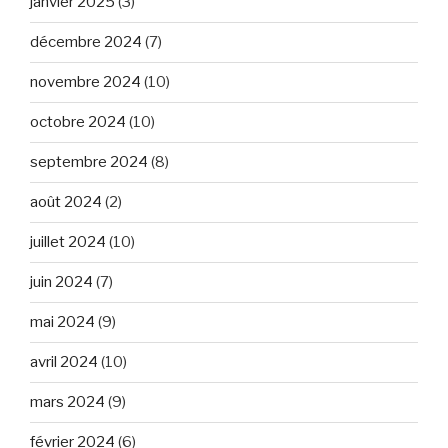
janvier 2025
(3)
décembre 2024
(7)
novembre 2024
(10)
octobre 2024
(10)
septembre 2024
(8)
août 2024
(2)
juillet 2024
(10)
juin 2024
(7)
mai 2024
(9)
avril 2024
(10)
mars 2024
(9)
février 2024
(6)