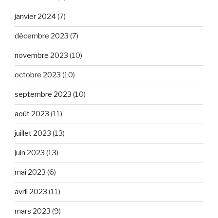
janvier 2024
(7)
décembre 2023
(7)
novembre 2023
(10)
octobre 2023
(10)
septembre 2023
(10)
août 2023
(11)
juillet 2023
(13)
juin 2023
(13)
mai 2023
(6)
avril 2023
(11)
mars 2023
(9)