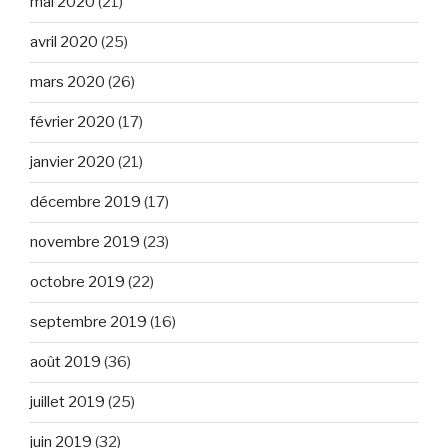
mai 2020
(21)
avril 2020
(25)
mars 2020
(26)
février 2020
(17)
janvier 2020
(21)
décembre 2019
(17)
novembre 2019
(23)
octobre 2019
(22)
septembre 2019
(16)
août 2019
(36)
juillet 2019
(25)
juin 2019
(32)