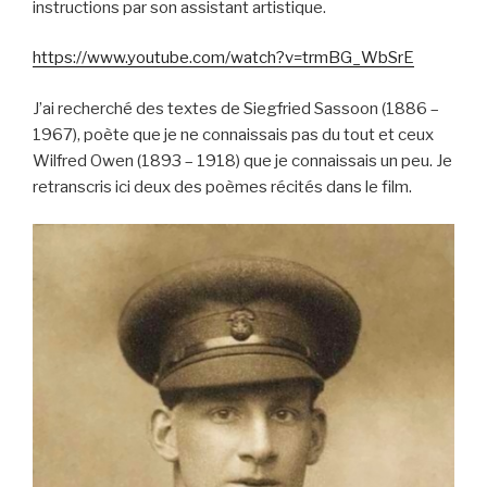
instructions par son assistant artistique.
https://www.youtube.com/watch?v=trmBG_WbSrE
J’ai recherché des textes de Siegfried Sassoon (1886 –
1967), poète que je ne connaissais pas du tout et ceux
Wilfred Owen (1893 – 1918) que je connaissais un peu. Je
retranscris ici deux des poèmes récités dans le film.