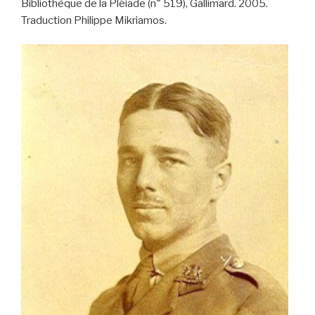
Bibliothèque de la Pléiade (n° 519), Gallimard. 2005.
Traduction Philippe Mikriamos.