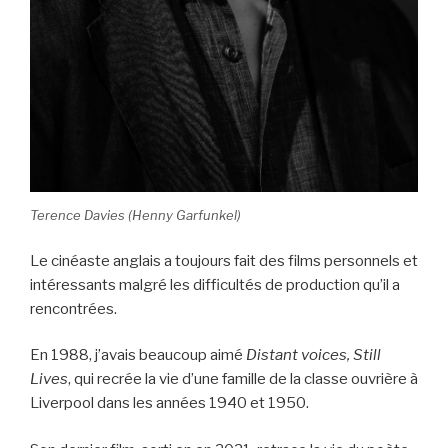
Terence Davies (Henny Garfunkel)
Le cinéaste anglais a toujours fait des films personnels et
intéressants malgré les difficultés de production qu’il a
rencontrées.
En 1988, j’avais beaucoup aimé
Distant voices, Still
Lives
, qui recrée la vie d’une famille de la classe ouvrière à
Liverpool dans les années 1940 et 1950.