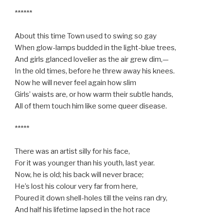
******
About this time Town used to swing so gay
When glow-lamps budded in the light-blue trees,
And girls glanced lovelier as the air grew dim,—
In the old times, before he threw away his knees.
Now he will never feel again how slim
Girls’ waists are, or how warm their subtle hands,
All of them touch him like some queer disease.
*****
There was an artist silly for his face,
For it was younger than his youth, last year.
Now, he is old; his back will never brace;
He’s lost his colour very far from here,
Poured it down shell-holes till the veins ran dry,
And half his lifetime lapsed in the hot race