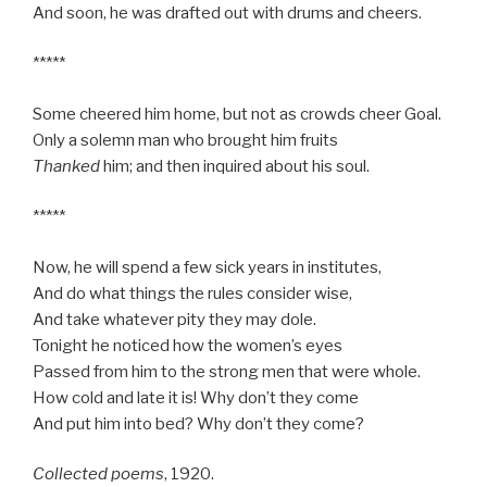
And soon, he was drafted out with drums and cheers.
*****
Some cheered him home, but not as crowds cheer Goal.
Only a solemn man who brought him fruits
Thanked
him; and then inquired about his soul.
*****
Now, he will spend a few sick years in institutes,
And do what things the rules consider wise,
And take whatever pity they may dole.
Tonight he noticed how the women’s eyes
Passed from him to the strong men that were whole.
How cold and late it is! Why don’t they come
And put him into bed? Why don’t they come?
Collected poems
, 1920.