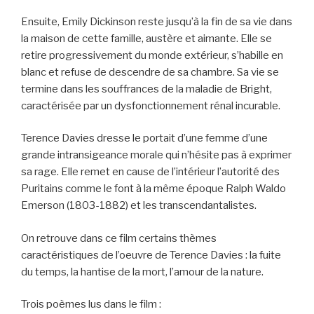
Ensuite, Emily Dickinson reste jusqu’à la fin de sa vie dans
la maison de cette famille, austère et aimante. Elle se
retire progressivement du monde extérieur, s’habille en
blanc et refuse de descendre de sa chambre. Sa vie se
termine dans les souffrances de la maladie de Bright,
caractérisée par un dysfonctionnement rénal incurable.
Terence Davies dresse le portait d’une femme d’une
grande intransigeance morale qui n’hésite pas à exprimer
sa rage. Elle remet en cause de l’intérieur l’autorité des
Puritains comme le font à la même époque Ralph Waldo
Emerson (1803-1882) et les transcendantalistes.
On retrouve dans ce film certains thèmes
caractéristiques de l’oeuvre de Terence Davies : la fuite
du temps, la hantise de la mort, l’amour de la nature.
Trois poèmes lus dans le film :