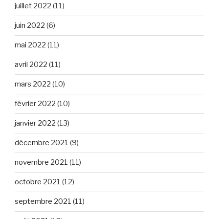
juillet 2022
(11)
juin 2022
(6)
mai 2022
(11)
avril 2022
(11)
mars 2022
(10)
février 2022
(10)
janvier 2022
(13)
décembre 2021
(9)
novembre 2021
(11)
octobre 2021
(12)
septembre 2021
(11)