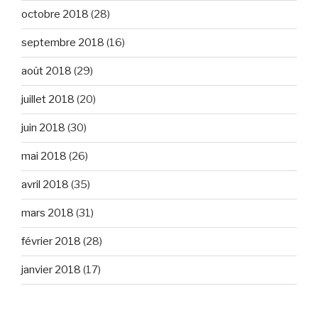
octobre 2018
(28)
septembre 2018
(16)
août 2018
(29)
juillet 2018
(20)
juin 2018
(30)
mai 2018
(26)
avril 2018
(35)
mars 2018
(31)
février 2018
(28)
janvier 2018
(17)