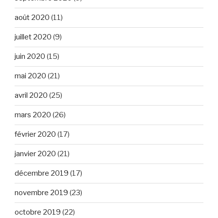
août 2020
(11)
juillet 2020
(9)
juin 2020
(15)
mai 2020
(21)
avril 2020
(25)
mars 2020
(26)
février 2020
(17)
janvier 2020
(21)
décembre 2019
(17)
novembre 2019
(23)
octobre 2019
(22)