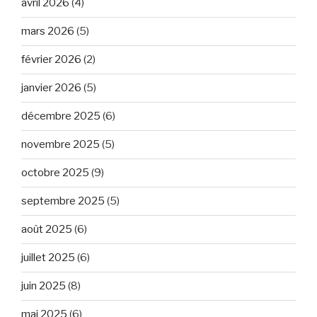
avril 2026
(4)
mars 2026
(5)
février 2026
(2)
janvier 2026
(5)
décembre 2025
(6)
novembre 2025
(5)
octobre 2025
(9)
septembre 2025
(5)
août 2025
(6)
juillet 2025
(6)
juin 2025
(8)
mai 2025
(6)