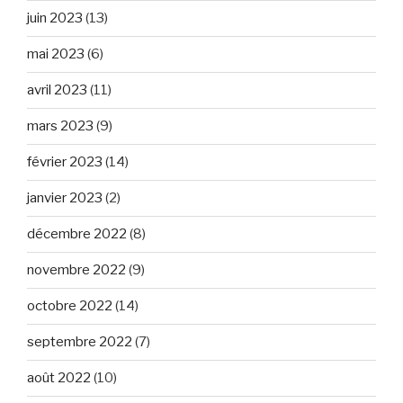
juin 2023
(13)
mai 2023
(6)
avril 2023
(11)
mars 2023
(9)
février 2023
(14)
janvier 2023
(2)
décembre 2022
(8)
novembre 2022
(9)
octobre 2022
(14)
septembre 2022
(7)
août 2022
(10)