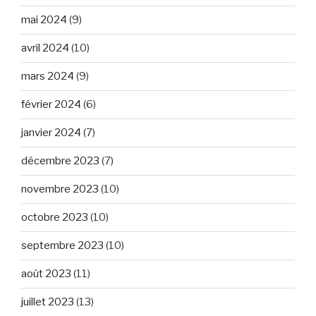
mai 2024
(9)
avril 2024
(10)
mars 2024
(9)
février 2024
(6)
janvier 2024
(7)
décembre 2023
(7)
novembre 2023
(10)
octobre 2023
(10)
septembre 2023
(10)
août 2023
(11)
juillet 2023
(13)