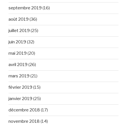
septembre 2019
(16)
août 2019
(36)
juillet 2019
(25)
juin 2019
(32)
mai 2019
(20)
avril 2019
(26)
mars 2019
(21)
février 2019
(15)
janvier 2019
(25)
décembre 2018
(17)
novembre 2018
(14)