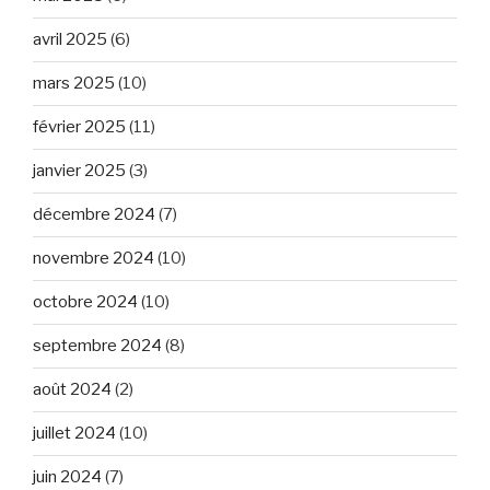
avril 2025
(6)
mars 2025
(10)
février 2025
(11)
janvier 2025
(3)
décembre 2024
(7)
novembre 2024
(10)
octobre 2024
(10)
septembre 2024
(8)
août 2024
(2)
juillet 2024
(10)
juin 2024
(7)