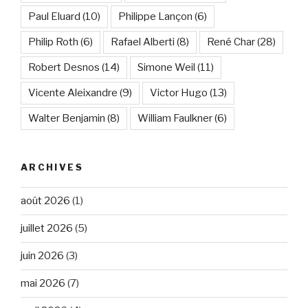
Paul Eluard
(10)
Philippe Lançon
(6)
Philip Roth
(6)
Rafael Alberti
(8)
René Char
(28)
Robert Desnos
(14)
Simone Weil
(11)
Vicente Aleixandre
(9)
Victor Hugo
(13)
Walter Benjamin
(8)
William Faulkner
(6)
ARCHIVES
août 2026
(1)
juillet 2026
(5)
juin 2026
(3)
mai 2026
(7)