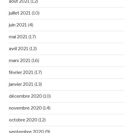
août 2021
(12)
juillet 2021
(10)
juin 2021
(4)
mai 2021
(17)
avril 2021
(12)
mars 2021
(16)
février 2021
(17)
janvier 2021
(13)
décembre 2020
(10)
novembre 2020
(14)
octobre 2020
(12)
septembre 2020
(9)