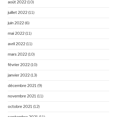
août 2022
(10)
juillet 2022
(11)
juin 2022
(6)
mai 2022
(11)
avril 2022
(11)
mars 2022
(10)
février 2022
(10)
janvier 2022
(13)
décembre 2021
(9)
novembre 2021
(11)
octobre 2021
(12)