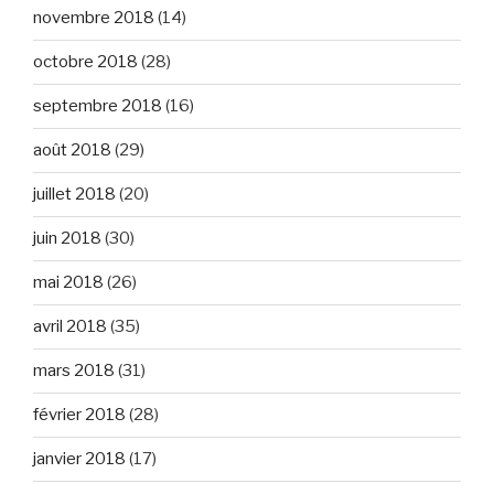
novembre 2018
(14)
octobre 2018
(28)
septembre 2018
(16)
août 2018
(29)
juillet 2018
(20)
juin 2018
(30)
mai 2018
(26)
avril 2018
(35)
mars 2018
(31)
février 2018
(28)
janvier 2018
(17)