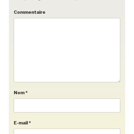
Commentaire
Nom
*
E-mail
*