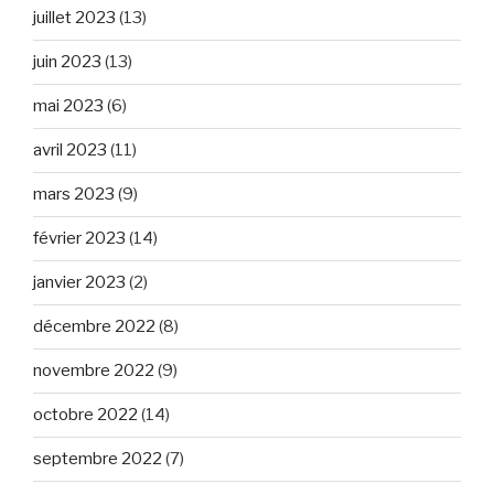
juillet 2023
(13)
juin 2023
(13)
mai 2023
(6)
avril 2023
(11)
mars 2023
(9)
février 2023
(14)
janvier 2023
(2)
décembre 2022
(8)
novembre 2022
(9)
octobre 2022
(14)
septembre 2022
(7)