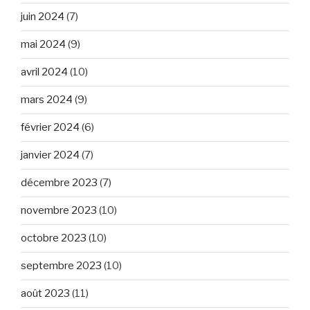
juin 2024
(7)
mai 2024
(9)
avril 2024
(10)
mars 2024
(9)
février 2024
(6)
janvier 2024
(7)
décembre 2023
(7)
novembre 2023
(10)
octobre 2023
(10)
septembre 2023
(10)
août 2023
(11)