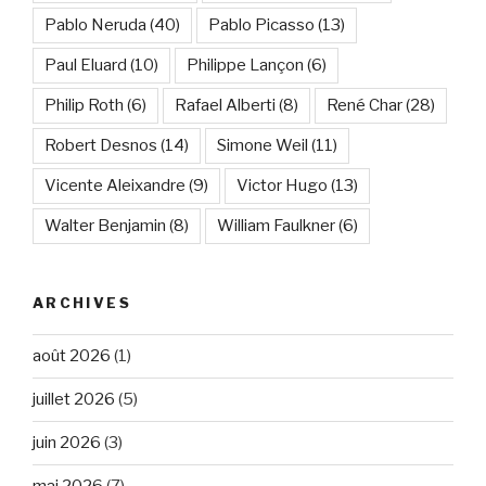
Pablo Neruda
(40)
Pablo Picasso
(13)
Paul Eluard
(10)
Philippe Lançon
(6)
Philip Roth
(6)
Rafael Alberti
(8)
René Char
(28)
Robert Desnos
(14)
Simone Weil
(11)
Vicente Aleixandre
(9)
Victor Hugo
(13)
Walter Benjamin
(8)
William Faulkner
(6)
ARCHIVES
août 2026
(1)
juillet 2026
(5)
juin 2026
(3)