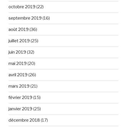
octobre 2019
(22)
septembre 2019
(16)
août 2019
(36)
juillet 2019
(25)
juin 2019
(32)
mai 2019
(20)
avril 2019
(26)
mars 2019
(21)
février 2019
(15)
janvier 2019
(25)
décembre 2018
(17)