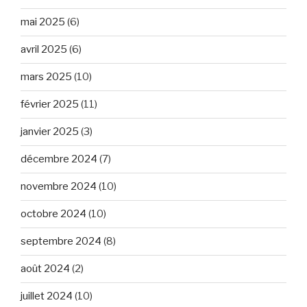
mai 2025
(6)
avril 2025
(6)
mars 2025
(10)
février 2025
(11)
janvier 2025
(3)
décembre 2024
(7)
novembre 2024
(10)
octobre 2024
(10)
septembre 2024
(8)
août 2024
(2)
juillet 2024
(10)