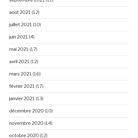
septembre 2021
(11)
août 2021
(12)
juillet 2021
(10)
juin 2021
(4)
mai 2021
(17)
avril 2021
(12)
mars 2021
(16)
février 2021
(17)
janvier 2021
(13)
décembre 2020
(10)
novembre 2020
(14)
octobre 2020
(12)