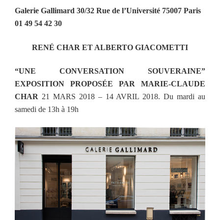
Galerie Gallimard 30/32 Rue de l’Université 75007 Paris
01 49 54 42 30
RENÉ CHAR ET ALBERTO GIACOMETTI
“UNE CONVERSATION SOUVERAINE”
EXPOSITION PROPOSÉE PAR MARIE-CLAUDE
CHAR
21 MARS 2018 – 14 AVRIL 2018. Du mardi au
samedi de 13h à 19h