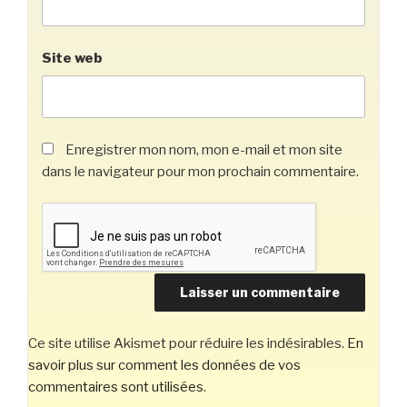
Site web
Enregistrer mon nom, mon e-mail et mon site
dans le navigateur pour mon prochain commentaire.
Ce site utilise Akismet pour réduire les indésirables.
En
savoir plus sur comment les données de vos
commentaires sont utilisées
.