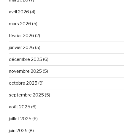
mai 2026
(7)
avril 2026
(4)
mars 2026
(5)
février 2026
(2)
janvier 2026
(5)
décembre 2025
(6)
novembre 2025
(5)
octobre 2025
(9)
septembre 2025
(5)
août 2025
(6)
juillet 2025
(6)
juin 2025
(8)