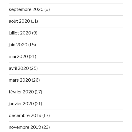
septembre 2020
(9)
août 2020
(11)
juillet 2020
(9)
juin 2020
(15)
mai 2020
(21)
avril 2020
(25)
mars 2020
(26)
février 2020
(17)
janvier 2020
(21)
décembre 2019
(17)
novembre 2019
(23)