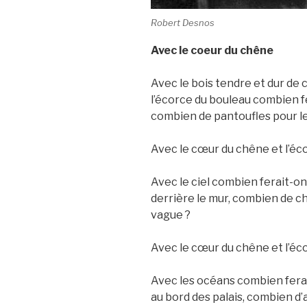
Robert Desnos
Avec le coeur du chêne
Avec le bois tendre et dur de 
l’écorce du bouleau combien fe
combien de pantoufles pour les 
Avec le cœur du chêne et l’éc
Avec le ciel combien ferait-o
derrière le mur, combien de ch
vague ?
Avec le cœur du chêne et l’éco
Avec les océans combien fera
au bord des palais, combien d’