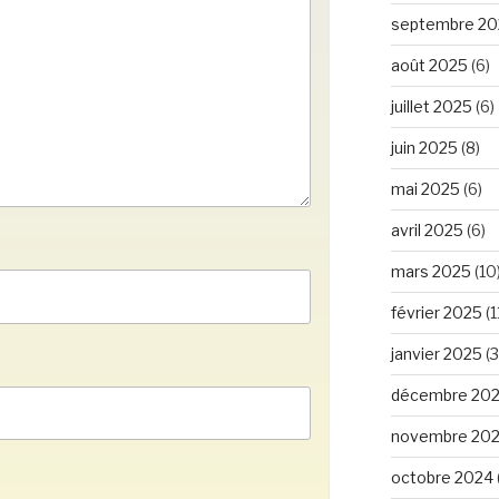
septembre 20
août 2025
(6)
juillet 2025
(6)
juin 2025
(8)
mai 2025
(6)
avril 2025
(6)
mars 2025
(10
février 2025
(1
janvier 2025
(3
décembre 20
novembre 20
octobre 2024