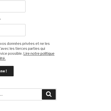
*
vos données privées et ne les
avec les tierces parties qui
vice possible.
Lire notre politique
ité.
Recherche