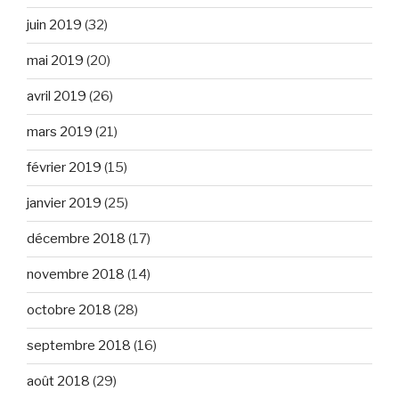
juin 2019
(32)
mai 2019
(20)
avril 2019
(26)
mars 2019
(21)
février 2019
(15)
janvier 2019
(25)
décembre 2018
(17)
novembre 2018
(14)
octobre 2018
(28)
septembre 2018
(16)
août 2018
(29)