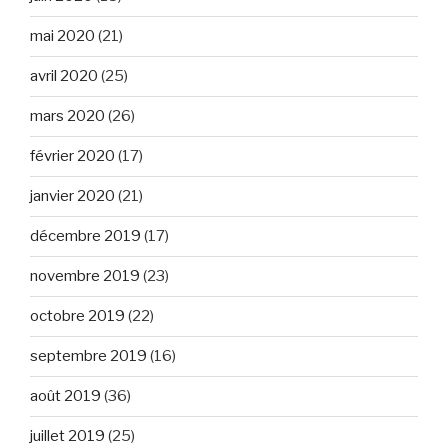
mai 2020
(21)
avril 2020
(25)
mars 2020
(26)
février 2020
(17)
janvier 2020
(21)
décembre 2019
(17)
novembre 2019
(23)
octobre 2019
(22)
septembre 2019
(16)
août 2019
(36)
juillet 2019
(25)