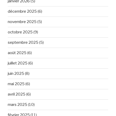
janvier 2026
(5)
décembre 2025
(6)
novembre 2025
(5)
octobre 2025
(9)
septembre 2025
(5)
août 2025
(6)
juillet 2025
(6)
juin 2025
(8)
mai 2025
(6)
avril 2025
(6)
mars 2025
(10)
février 2025
(11)