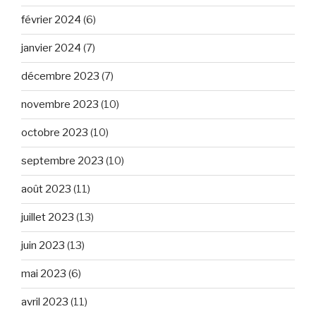
février 2024
(6)
janvier 2024
(7)
décembre 2023
(7)
novembre 2023
(10)
octobre 2023
(10)
septembre 2023
(10)
août 2023
(11)
juillet 2023
(13)
juin 2023
(13)
mai 2023
(6)
avril 2023
(11)