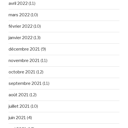
avril 2022
(11)
mars 2022
(10)
février 2022
(10)
janvier 2022
(13)
décembre 2021
(9)
novembre 2021
(11)
octobre 2021
(12)
septembre 2021
(11)
août 2021
(12)
juillet 2021
(10)
juin 2021
(4)