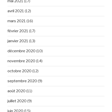
mai 2021
(17)
avril 2021
(12)
mars 2021
(16)
février 2021
(17)
janvier 2021
(13)
décembre 2020
(10)
novembre 2020
(14)
octobre 2020
(12)
septembre 2020
(9)
août 2020
(11)
juillet 2020
(9)
juin 2020
(15)