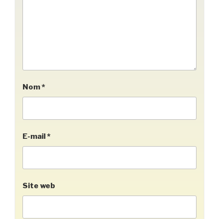
Nom
*
E-mail
*
Site web