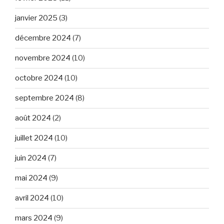
janvier 2025
(3)
décembre 2024
(7)
novembre 2024
(10)
octobre 2024
(10)
septembre 2024
(8)
août 2024
(2)
juillet 2024
(10)
juin 2024
(7)
mai 2024
(9)
avril 2024
(10)
mars 2024
(9)