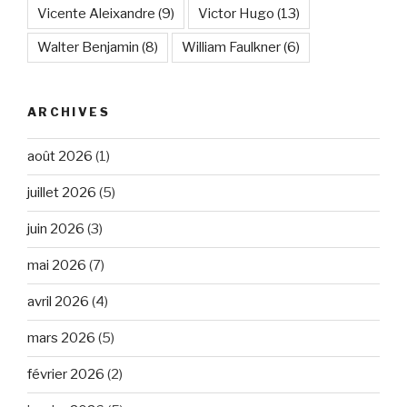
Vicente Aleixandre
(9)
Victor Hugo
(13)
Walter Benjamin
(8)
William Faulkner
(6)
ARCHIVES
août 2026
(1)
juillet 2026
(5)
juin 2026
(3)
mai 2026
(7)
avril 2026
(4)
mars 2026
(5)
février 2026
(2)