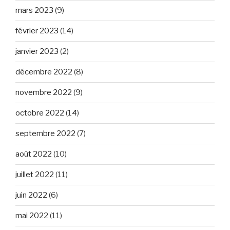
mars 2023
(9)
février 2023
(14)
janvier 2023
(2)
décembre 2022
(8)
novembre 2022
(9)
octobre 2022
(14)
septembre 2022
(7)
août 2022
(10)
juillet 2022
(11)
juin 2022
(6)
mai 2022
(11)