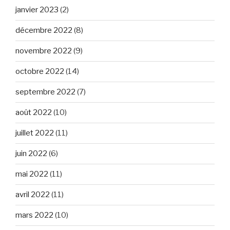
janvier 2023
(2)
décembre 2022
(8)
novembre 2022
(9)
octobre 2022
(14)
septembre 2022
(7)
août 2022
(10)
juillet 2022
(11)
juin 2022
(6)
mai 2022
(11)
avril 2022
(11)
mars 2022
(10)