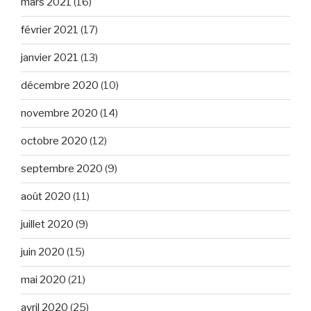
mars 2021
(16)
février 2021
(17)
janvier 2021
(13)
décembre 2020
(10)
novembre 2020
(14)
octobre 2020
(12)
septembre 2020
(9)
août 2020
(11)
juillet 2020
(9)
juin 2020
(15)
mai 2020
(21)
avril 2020
(25)