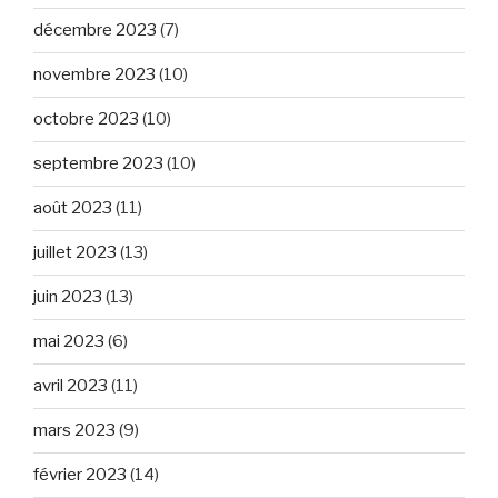
décembre 2023
(7)
novembre 2023
(10)
octobre 2023
(10)
septembre 2023
(10)
août 2023
(11)
juillet 2023
(13)
juin 2023
(13)
mai 2023
(6)
avril 2023
(11)
mars 2023
(9)
février 2023
(14)