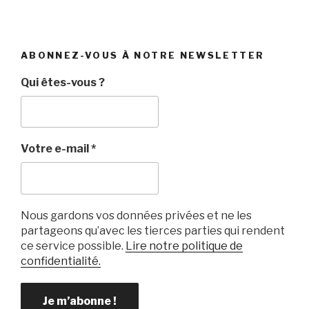
ABONNEZ-VOUS À NOTRE NEWSLETTER
Qui êtes-vous ?
Votre e-mail
*
Nous gardons vos données privées et ne les
partageons qu’avec les tierces parties qui rendent
ce service possible.
Lire notre politique de
confidentialité.