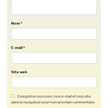
Nom
*
E-mail
*
Site web
Enregistrer mon nom, mon e-mail et mon site
dans le navigateur pour mon prochain commentaire.