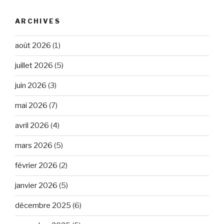
ARCHIVES
août 2026
(1)
juillet 2026
(5)
juin 2026
(3)
mai 2026
(7)
avril 2026
(4)
mars 2026
(5)
février 2026
(2)
janvier 2026
(5)
décembre 2025
(6)