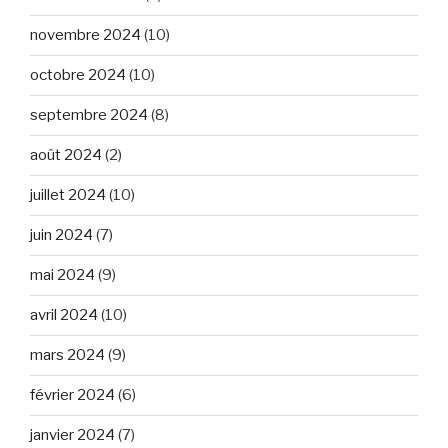
novembre 2024
(10)
octobre 2024
(10)
septembre 2024
(8)
août 2024
(2)
juillet 2024
(10)
juin 2024
(7)
mai 2024
(9)
avril 2024
(10)
mars 2024
(9)
février 2024
(6)
janvier 2024
(7)