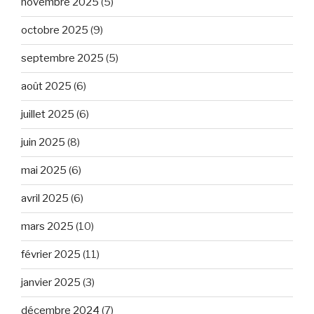
novembre 2025
(5)
octobre 2025
(9)
septembre 2025
(5)
août 2025
(6)
juillet 2025
(6)
juin 2025
(8)
mai 2025
(6)
avril 2025
(6)
mars 2025
(10)
février 2025
(11)
janvier 2025
(3)
décembre 2024
(7)