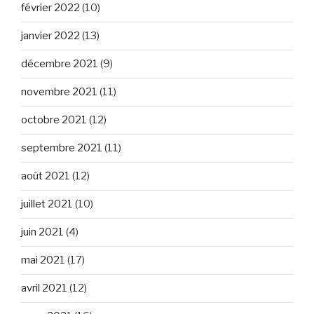
février 2022
(10)
janvier 2022
(13)
décembre 2021
(9)
novembre 2021
(11)
octobre 2021
(12)
septembre 2021
(11)
août 2021
(12)
juillet 2021
(10)
juin 2021
(4)
mai 2021
(17)
avril 2021
(12)