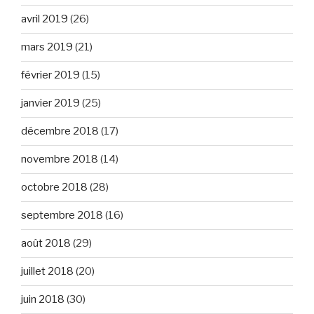
avril 2019
(26)
mars 2019
(21)
février 2019
(15)
janvier 2019
(25)
décembre 2018
(17)
novembre 2018
(14)
octobre 2018
(28)
septembre 2018
(16)
août 2018
(29)
juillet 2018
(20)
juin 2018
(30)