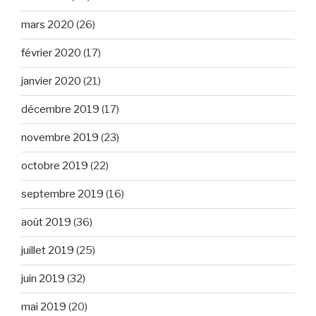
mars 2020
(26)
février 2020
(17)
janvier 2020
(21)
décembre 2019
(17)
novembre 2019
(23)
octobre 2019
(22)
septembre 2019
(16)
août 2019
(36)
juillet 2019
(25)
juin 2019
(32)
mai 2019
(20)