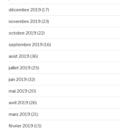
décembre 2019
(17)
novembre 2019
(23)
octobre 2019
(22)
septembre 2019
(16)
août 2019
(36)
juillet 2019
(25)
juin 2019
(32)
mai 2019
(20)
avril 2019
(26)
mars 2019
(21)
février 2019
(15)