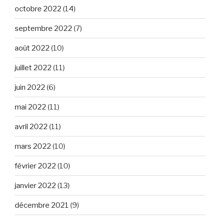
octobre 2022
(14)
septembre 2022
(7)
août 2022
(10)
juillet 2022
(11)
juin 2022
(6)
mai 2022
(11)
avril 2022
(11)
mars 2022
(10)
février 2022
(10)
janvier 2022
(13)
décembre 2021
(9)