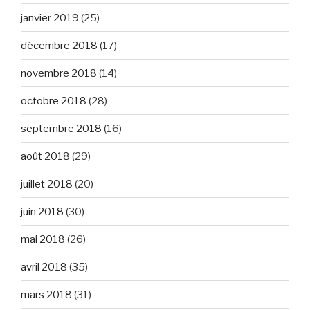
janvier 2019
(25)
décembre 2018
(17)
novembre 2018
(14)
octobre 2018
(28)
septembre 2018
(16)
août 2018
(29)
juillet 2018
(20)
juin 2018
(30)
mai 2018
(26)
avril 2018
(35)
mars 2018
(31)