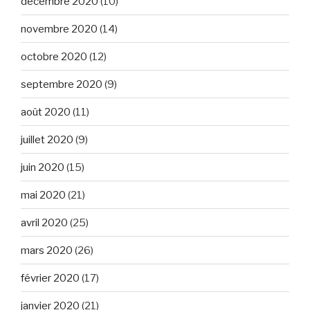
décembre 2020
(10)
novembre 2020
(14)
octobre 2020
(12)
septembre 2020
(9)
août 2020
(11)
juillet 2020
(9)
juin 2020
(15)
mai 2020
(21)
avril 2020
(25)
mars 2020
(26)
février 2020
(17)
janvier 2020
(21)