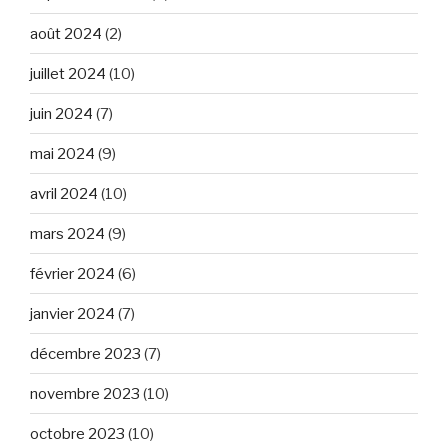
août 2024
(2)
juillet 2024
(10)
juin 2024
(7)
mai 2024
(9)
avril 2024
(10)
mars 2024
(9)
février 2024
(6)
janvier 2024
(7)
décembre 2023
(7)
novembre 2023
(10)
octobre 2023
(10)