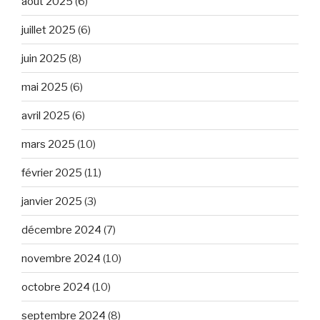
août 2025
(6)
juillet 2025
(6)
juin 2025
(8)
mai 2025
(6)
avril 2025
(6)
mars 2025
(10)
février 2025
(11)
janvier 2025
(3)
décembre 2024
(7)
novembre 2024
(10)
octobre 2024
(10)
septembre 2024
(8)