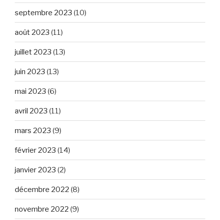
septembre 2023
(10)
août 2023
(11)
juillet 2023
(13)
juin 2023
(13)
mai 2023
(6)
avril 2023
(11)
mars 2023
(9)
février 2023
(14)
janvier 2023
(2)
décembre 2022
(8)
novembre 2022
(9)