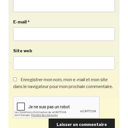
E-mail
*
Site web
Enregistrer mon nom, mon e-mail et mon site
dans le navigateur pour mon prochain commentaire.