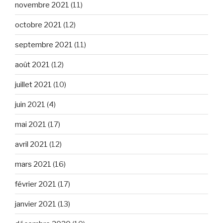
novembre 2021
(11)
octobre 2021
(12)
septembre 2021
(11)
août 2021
(12)
juillet 2021
(10)
juin 2021
(4)
mai 2021
(17)
avril 2021
(12)
mars 2021
(16)
février 2021
(17)
janvier 2021
(13)