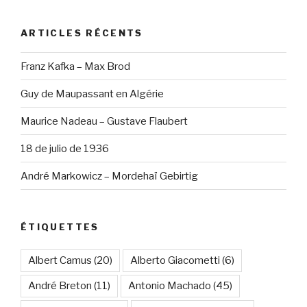
:
ARTICLES RÉCENTS
Franz Kafka – Max Brod
Guy de Maupassant en Algérie
Maurice Nadeau – Gustave Flaubert
18 de julio de 1936
André Markowicz – Mordehaï Gebirtig
ÉTIQUETTES
Albert Camus
(20)
Alberto Giacometti
(6)
André Breton
(11)
Antonio Machado
(45)