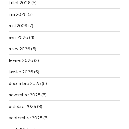
juillet 2026
(5)
juin 2026
(3)
mai 2026
(7)
avril 2026
(4)
mars 2026
(5)
février 2026
(2)
janvier 2026
(5)
décembre 2025
(6)
novembre 2025
(5)
octobre 2025
(9)
septembre 2025
(5)